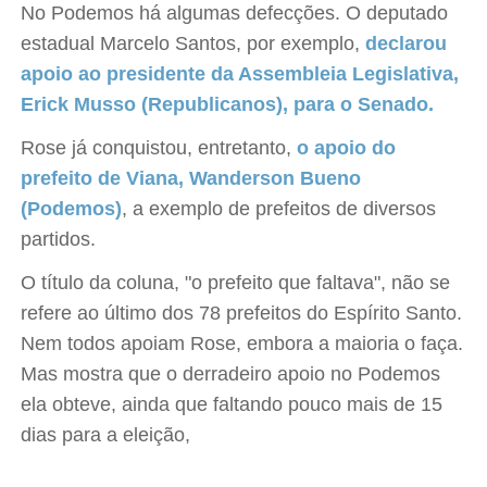
No Podemos há algumas defecções. O deputado
estadual Marcelo Santos, por exemplo,
declarou
apoio ao presidente da Assembleia Legislativa,
Erick Musso (Republicanos), para o Senado.
Rose já conquistou, entretanto,
o apoio do
prefeito de Viana, Wanderson Bueno
(Podemos)
, a exemplo de prefeitos de diversos
partidos.
O título da coluna, "o prefeito que faltava", não se
refere ao último dos 78 prefeitos do Espírito Santo.
Nem todos apoiam Rose, embora a maioria o faça.
Mas mostra que o derradeiro apoio no Podemos
ela obteve, ainda que faltando pouco mais de 15
dias para a eleição,