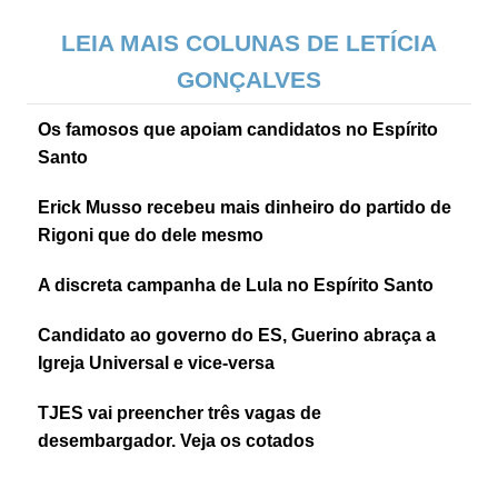
LEIA MAIS COLUNAS DE LETÍCIA
GONÇALVES
Os famosos que apoiam candidatos no Espírito
Santo
Erick Musso recebeu mais dinheiro do partido de
Rigoni que do dele mesmo
A discreta campanha de Lula no Espírito Santo
Candidato ao governo do ES, Guerino abraça a
Igreja Universal e vice-versa
TJES vai preencher três vagas de
desembargador. Veja os cotados