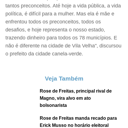
tantos preconceitos. Até hoje a vida pública, a vida
política, é difícil para a mulher. Mas ela é mãe e
enfrentou todos os preconceitos, todos os
desafios, e hoje representa o nosso estado,
trazendo dinheiro para todos os 78 municípios. E
não é diferente na cidade de Vila Velha", discursou
o prefeito da cidade canela-verde.
Veja Também
Rose de Freitas, principal rival de
Magno, vira alvo em ato
bolsonarista
Rose de Freitas manda recado para
Erick Musso no horário eleitoral