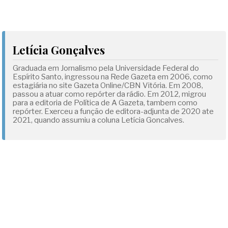
Letícia Gonçalves
Graduada em Jornalismo pela Universidade Federal do
Espírito Santo, ingressou na Rede Gazeta em 2006, como
estagiária no site Gazeta Online/CBN Vitória. Em 2008,
passou a atuar como repórter da rádio. Em 2012, migrou
para a editoria de Política de A Gazeta, tambem como
repórter. Exerceu a função de editora-adjunta de 2020 ate
2021, quando assumiu a coluna Letícia Goncalves.