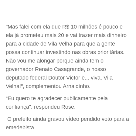
"Mas falei com ela que R$ 10 milhões é pouco e
ela já prometeu mais 20 e vai trazer mais dinheiro
para a cidade de Vila Velha para que a gente
possa continuar investindo nas obras prioritárias.
Não vou me alongar porque ainda tem o
governador Renato Casagrande, o nosso
deputado federal Doutor Victor e... viva, Vila
Velha!", complementou Arnaldinho.
“Eu quero te agradecer publicamente pela
confiança”, respondeu Rose.
O prefeito ainda gravou vídeo pendido voto para a
emedebista.