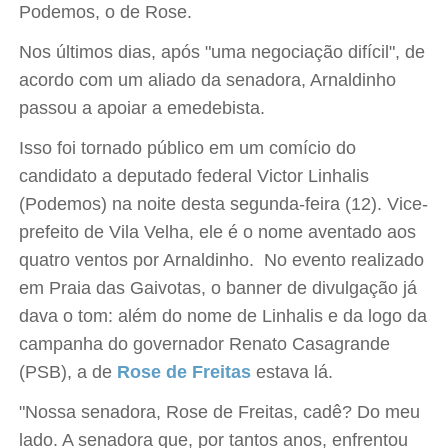
Podemos, o de Rose.
Nos últimos dias, após "uma negociação difícil", de
acordo com um aliado da senadora, Arnaldinho
passou a apoiar a emedebista.
Isso foi tornado público em um comício do
candidato a deputado federal Victor Linhalis
(Podemos) na noite desta segunda-feira (12). Vice-
prefeito de Vila Velha, ele é o nome aventado aos
quatro ventos por Arnaldinho. No evento realizado
em Praia das Gaivotas, o banner de divulgação já
dava o tom: além do nome de Linhalis e da logo da
campanha do governador Renato Casagrande
(PSB), a de
Rose de Freitas
estava lá.
"Nossa senadora, Rose de Freitas, cadê? Do meu
lado. A senadora que, por tantos anos, enfrentou