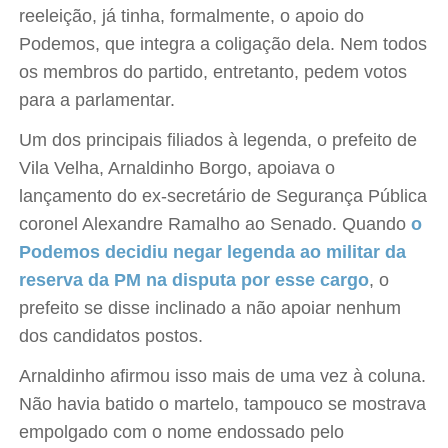
reeleição, já tinha, formalmente, o apoio do
Podemos, que integra a coligação dela. Nem todos
os membros do partido, entretanto, pedem votos
para a parlamentar.
Um dos principais filiados à legenda, o prefeito de
Vila Velha, Arnaldinho Borgo, apoiava o
lançamento do ex-secretário de Segurança Pública
coronel Alexandre Ramalho ao Senado. Quando
o
Podemos decidiu negar legenda ao militar da
reserva da PM na disputa por esse cargo
, o
prefeito se disse inclinado a não apoiar nenhum
dos candidatos postos.
Arnaldinho afirmou isso mais de uma vez à coluna.
Não havia batido o martelo, tampouco se mostrava
empolgado com o nome endossado pelo