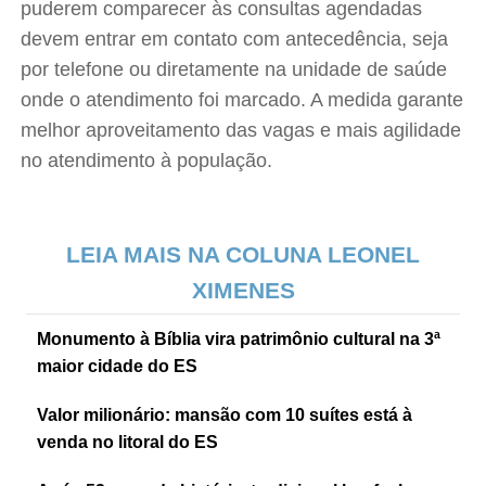
puderem comparecer às consultas agendadas
devem entrar em contato com antecedência, seja
por telefone ou diretamente na unidade de saúde
onde o atendimento foi marcado. A medida garante
melhor aproveitamento das vagas e mais agilidade
no atendimento à população.
LEIA MAIS NA COLUNA LEONEL
XIMENES
Monumento à Bíblia vira patrimônio cultural na 3ª
maior cidade do ES
Valor milionário: mansão com 10 suítes está à
venda no litoral do ES