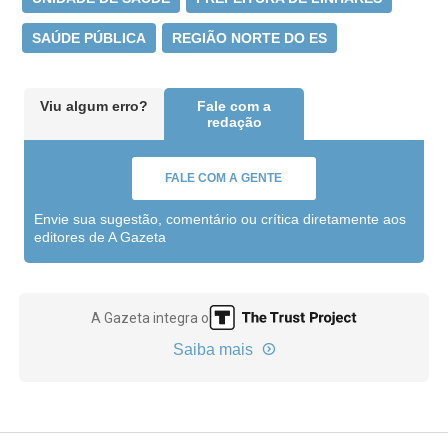
SAÚDE PÚBLICA
REGIÃO NORTE DO ES
Viu algum erro?
Fale com a
redação
FALE COM A GENTE
Envie sua sugestão, comentário ou crítica diretamente aos
editores de A Gazeta
A Gazeta integra o
Saiba mais