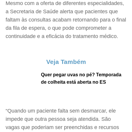
Mesmo com a oferta de diferentes especialidades,
a Secretaria de Saúde alerta que pacientes que
faltam às consultas acabam retornando para o final
da fila de espera, o que pode comprometer a
continuidade e a eficácia do tratamento médico.
Veja Também
Quer pegar uvas no pé? Temporada
de colheita está aberta no ES
“Quando um paciente falta sem desmarcar, ele
impede que outra pessoa seja atendida. São
vagas que poderiam ser preenchidas e recursos