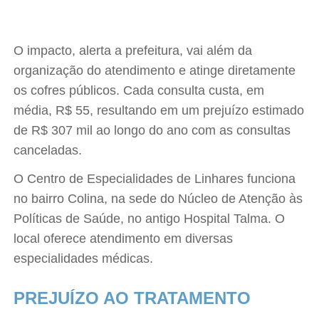
O impacto, alerta a prefeitura, vai além da
organização do atendimento e atinge diretamente
os cofres públicos. Cada consulta custa, em
média, R$ 55, resultando em um prejuízo estimado
de R$ 307 mil ao longo do ano com as consultas
canceladas.
O Centro de Especialidades de Linhares funciona
no bairro Colina, na sede do Núcleo de Atenção às
Políticas de Saúde, no antigo Hospital Talma. O
local oferece atendimento em diversas
especialidades médicas.
PREJUÍZO AO TRATAMENTO