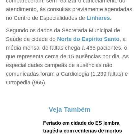
compareceram, sem realizar o cancelamento do
atendimento, às consultas previamente agendadas
no Centro de Especialidades de
Linhares
.
Segundo os dados da Secretaria Municipal de
Saúde da cidade do
Norte do Espírito Santo
, a
média mensal de faltas chega a 465 pacientes, o
que representa cerca de 15 ausências por dia. As
especialidades campeãs de ausências não
comunicadas foram a Cardiologia (1.239 faltas) e
Ortopedia (965).
Veja Também
Feriado em cidade do ES lembra
tragédia com centenas de mortos