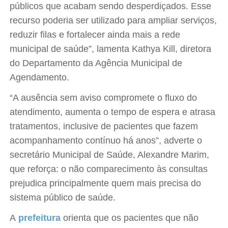
públicos que acabam sendo desperdiçados. Esse
recurso poderia ser utilizado para ampliar serviços,
reduzir filas e fortalecer ainda mais a rede
municipal de saúde”, lamenta Kathya Kill, diretora
do Departamento da Agência Municipal de
Agendamento.
“A ausência sem aviso compromete o fluxo do
atendimento, aumenta o tempo de espera e atrasa
tratamentos, inclusive de pacientes que fazem
acompanhamento contínuo há anos”, adverte o
secretário Municipal de Saúde, Alexandre Marim,
que reforça: o não comparecimento às consultas
prejudica principalmente quem mais precisa do
sistema público de saúde.
A
prefeitura
orienta que os pacientes que não