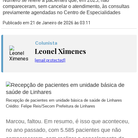
Número se refere a pacientes que, em 2025, não
compareceram, sem cancelar o atendimento, às consultas
previamente agendadas no Centro de Especialidades
Publicado em 21 de Janeiro de 2026 às 03:11
Colunista
Leonel Ximenes
[email protected]
Recepção de pacientes em unidade básica de saúde de Linhares
Crédito: Felipe Reis/Secom Prefeitura de Linhares
Marcou, faltou. Em resumo, é isso que aconteceu,
no ano passado, com 5.585 pacientes que não