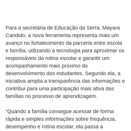
Para a secretária de Educação da Serra, Mayara
Candido, a nova ferramenta representa mais um
avanço no fortalecimento da parceria entre escola
e família, utilizando a tecnologia para aproximar os
responsáveis da rotina escolar e garantir um
acompanhamento mais próximo do
desenvolvimento dos estudantes. Segundo ela, a
iniciativa amplia a transparência das informações e
contribui para uma participação mais ativa das
famílias no processo de aprendizagem.
“Quando a família consegue acessar de forma
rápida e simples informações sobre frequência,
desempenho e rotina escolar, ela passa a