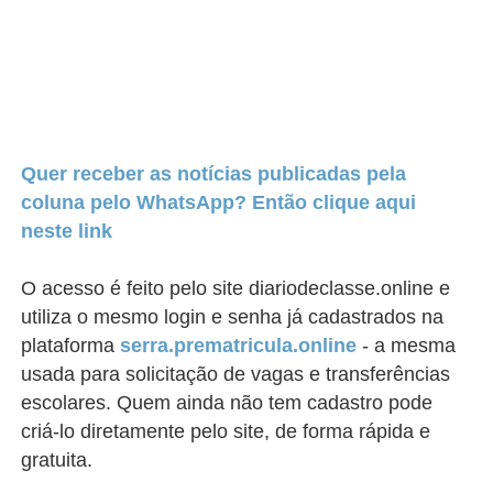
Quer receber as notícias publicadas pela
coluna pelo WhatsApp? Então clique aqui
neste link
O acesso é feito pelo site diariodeclasse.online e
utiliza o mesmo login e senha já cadastrados na
plataforma
serra.prematricula.online
- a mesma
usada para solicitação de vagas e transferências
escolares. Quem ainda não tem cadastro pode
criá-lo diretamente pelo site, de forma rápida e
gratuita.