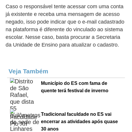
Caso o responsável tente acessar com uma conta
já existente e receba uma mensagem de acesso
negado, isso pode indicar que o e-mail cadastrado
na plataforma é diferente do vinculado ao sistema
escolar. Nesse caso, basta procurar a Secretaria
da Unidade de Ensino para atualizar o cadastro.
Veja Também
Município do ES com fama de
quente terá festival de inverno
Tradicional faculdade no ES vai
encerrar as atividades após quase
30 anos