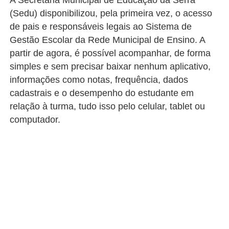
A Secretaria Municipal de Educação da Serra
(Sedu) disponibilizou, pela primeira vez, o acesso
de pais e responsáveis legais ao Sistema de
Gestão Escolar da Rede Municipal de Ensino. A
partir de agora, é possível acompanhar, de forma
simples e sem precisar baixar nenhum aplicativo,
informações como notas, frequência, dados
cadastrais e o desempenho do estudante em
relação à turma, tudo isso pelo celular, tablet ou
computador.