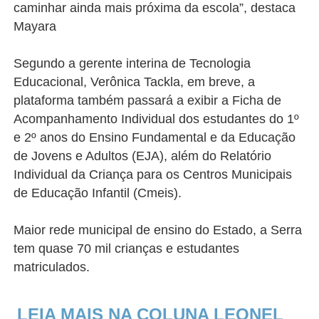
caminhar ainda mais próxima da escola”, destaca
Mayara
Segundo a gerente interina de Tecnologia
Educacional, Verônica Tackla, em breve, a
plataforma também passará a exibir a Ficha de
Acompanhamento Individual dos estudantes do 1º
e 2º anos do Ensino Fundamental e da Educação
de Jovens e Adultos (EJA), além do Relatório
Individual da Criança para os Centros Municipais
de Educação Infantil (Cmeis).
Maior rede municipal de ensino do Estado, a Serra
tem quase 70 mil crianças e estudantes
matriculados.
LEIA MAIS NA COLUNA LEONEL