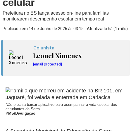
celular
Prefeitura no ES lança acesso on-line para famílias
monitorarem desempenho escolar em tempo real
Publicado em 14 de Junho de 2026 às 03:15 - Atualizado há (1 mês)
Colunista
Leonel Ximenes
[email protected]
Não precisa baixar aplicativo para acompanhar a vida escolar dos
estudantes da Serra
PMS/Divulgação