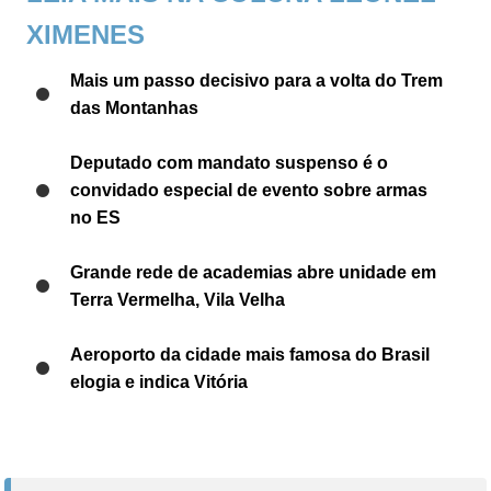
XIMENES
Mais um passo decisivo para a volta do Trem
das Montanhas
Deputado com mandato suspenso é o
convidado especial de evento sobre armas
no ES
Grande rede de academias abre unidade em
Terra Vermelha, Vila Velha
Aeroporto da cidade mais famosa do Brasil
elogia e indica Vitória