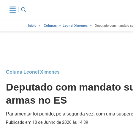
Início
Colunas
Leonel Ximenes
Deputado com mandato sus
Coluna Leonel Ximenes
Deputado com mandato sus
armas no ES
Parlamentar foi punido, pela segunda vez, com uma suspe
Publicado em 10 de Junho de 2026 às 14:39