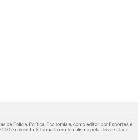
s de Polícia, Política, Economia e, como editor, por Esportes e
010 é colunista. É formado em Jornalismo pela Universidade