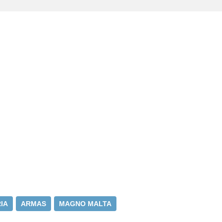
IA
ARMAS
MAGNO MALTA