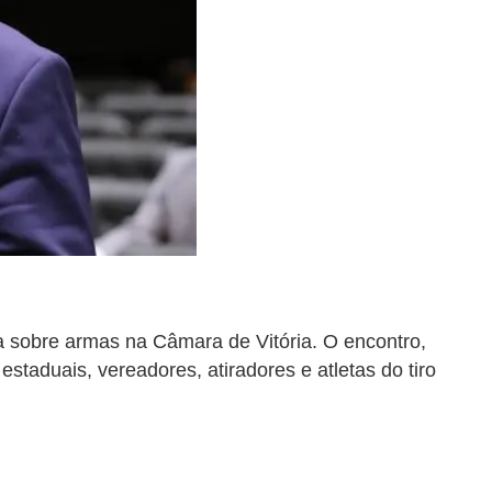
a sobre armas na Câmara de Vitória. O encontro,
taduais, vereadores, atiradores e atletas do tiro