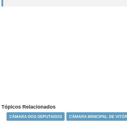
Tópicos Relacionados
CÂMARA DOS DEPUTADOS
CÂMARA MINICIPAL DE VITÓR