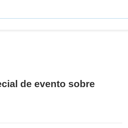
ial de evento sobre