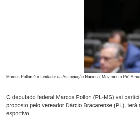
Marcos Pollon é o fundador da Associação Nacional Movimento Pró-Arm
O deputado federal Marcos Pollon (PL-MS) vai partic
proposto pelo vereador Dárcio Bracarense (PL), terá 
esportivo.