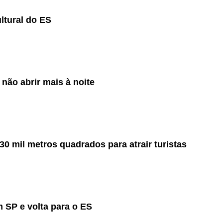
ltural do ES
não abrir mais à noite
30 mil metros quadrados para atrair turistas
 SP e volta para o ES