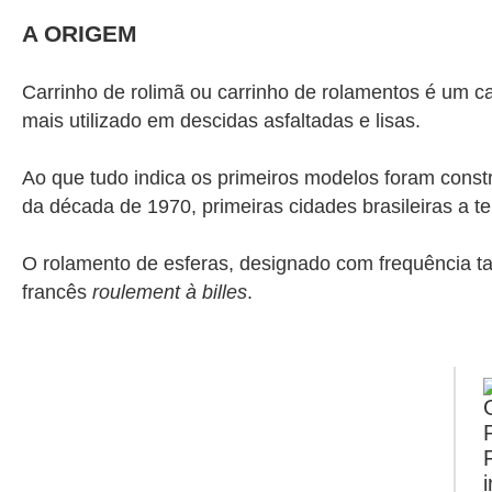
A ORIGEM
Carrinho de rolimã ou carrinho de rolamentos é um ca
mais utilizado em descidas asfaltadas e lisas.
Ao que tudo indica os primeiros modelos foram cons
da década de 1970, primeiras cidades brasileiras a t
O rolamento de esferas, designado com frequência t
francês
roulement à billes
.