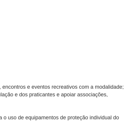
s, encontros e eventos recreativos com a modalidade;
lação e dos praticantes e apoiar associações,
a o uso de equipamentos de proteção individual do