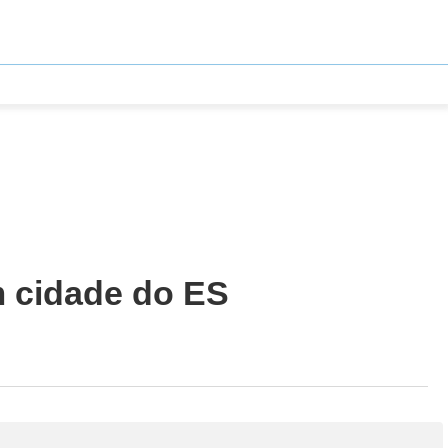
m cidade do ES