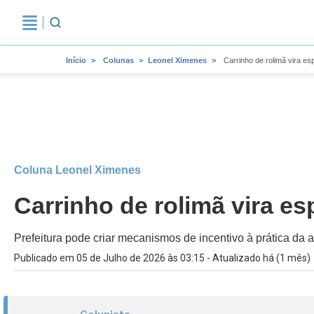
Início
Colunas
Leonel Ximenes
Carrinho de rolimã vira es
Coluna Leonel Ximenes
Carrinho de rolimã vira e
Prefeitura pode criar mecanismos de incentivo à prática da 
Publicado em 05 de Julho de 2026 às 03:15 - Atualizado há (1 mês)