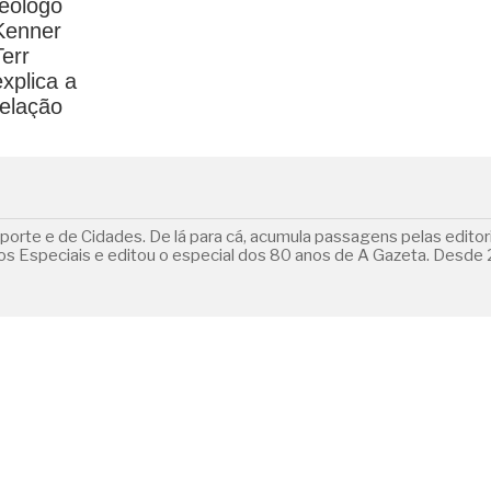
orte e de Cidades. De lá para cá, acumula passagens pelas editoria
 Especiais e editou o especial dos 80 anos de A Gazeta. Desde 2