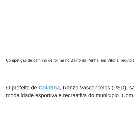
Competição de carrinho de rolimã no Bairro da Penha, em Vitória, reduto 
O prefeito de
Colatina
, Renzo Vasconcelos (PSD), sa
modalidade esportiva e recreativa do município. Com a