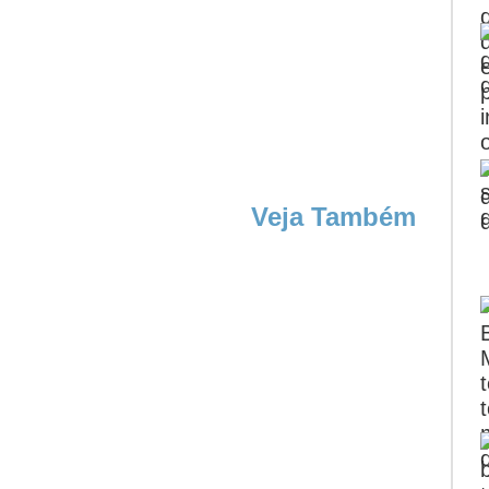
Veja Também