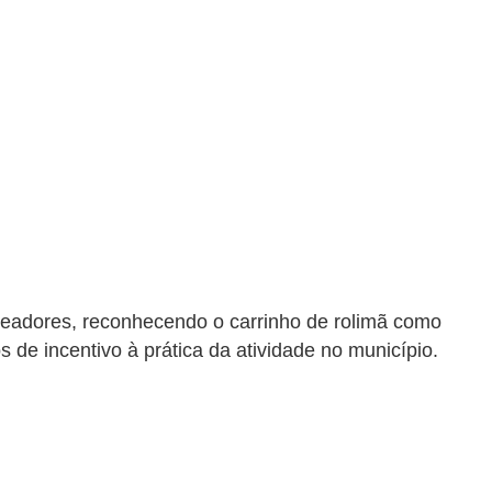
readores, reconhecendo o carrinho de rolimã como
 de incentivo à prática da atividade no município.