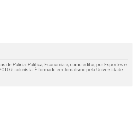
s de Polícia, Política, Economia e, como editor, por Esportes e
010 é colunista. É formado em Jornalismo pela Universidade