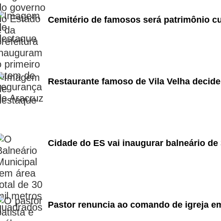
Cemitério de famosos será patrimônio cu
Restaurante famoso de Vila Velha decide 
Cidade do ES vai inaugurar balneário de 
Pastor renuncia ao comando de igreja em