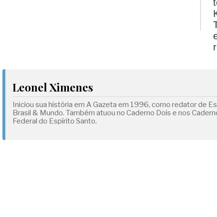
Leonel Ximenes
Iniciou sua história em A Gazeta em 1996, como redator de Esp
Brasil & Mundo. Também atuou no Caderno Dois e nos Cadernos
Federal do Espírito Santo.