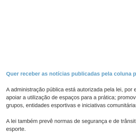
Quer receber as notícias publicadas pela coluna 
A administração pública está autorizada pela lei, po
apoiar a utilização de espaços para a prática; prom
grupos, entidades esportivas e iniciativas comunitária
A lei também prevê normas de segurança e de trânsit
esporte.