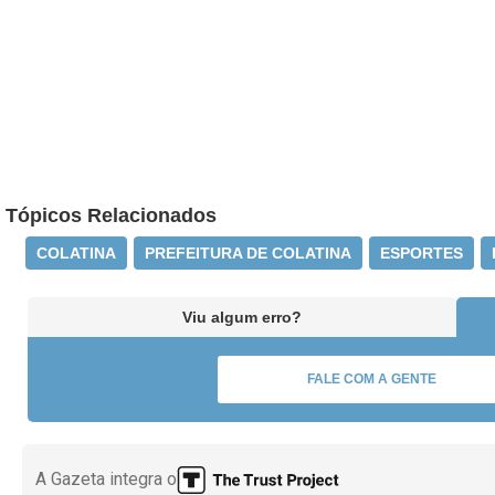
Tópicos Relacionados
COLATINA
PREFEITURA DE COLATINA
ESPORTES
Viu algum erro?
FALE COM A GENTE
A Gazeta integra o