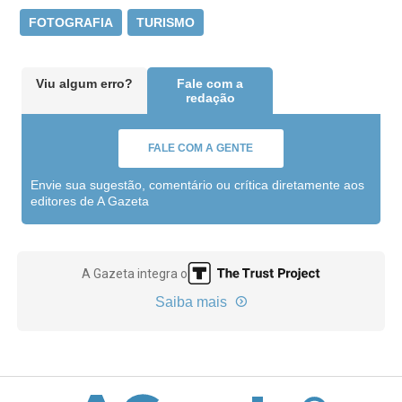
FOTOGRAFIA
TURISMO
Viu algum erro?
Fale com a
redação
FALE COM A GENTE
Envie sua sugestão, comentário ou crítica diretamente aos
editores de A Gazeta
A Gazeta integra o
Saiba mais