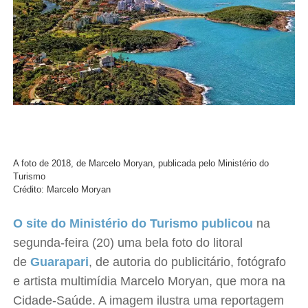
A foto de 2018, de Marcelo Moryan, publicada pelo Ministério do
Turismo
Crédito: Marcelo Moryan
O site do Ministério do Turismo publicou
na
segunda-feira (20) uma bela foto do litoral
de
Guarapari
, de autoria do publicitário, fotógrafo
e artista multimídia Marcelo Moryan, que mora na
Cidade-Saúde. A imagem ilustra uma reportagem