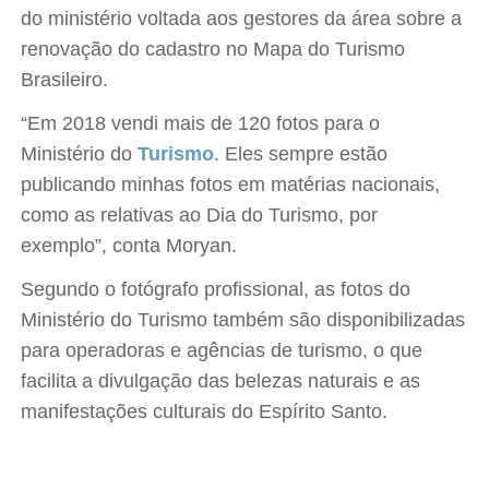
do ministério voltada aos gestores da área sobre a
renovação do cadastro no Mapa do Turismo
Brasileiro.
“Em 2018 vendi mais de 120 fotos para o
Ministério do
Turismo
. Eles sempre estão
publicando minhas fotos em matérias nacionais,
como as relativas ao Dia do Turismo, por
exemplo”, conta Moryan.
Segundo o fotógrafo profissional, as fotos do
Ministério do Turismo também são disponibilizadas
para operadoras e agências de turismo, o que
facilita a divulgação das belezas naturais e as
manifestações culturais do Espírito Santo.