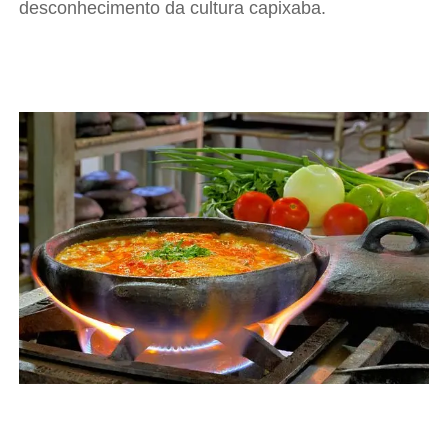
desconhecimento da cultura capixaba.