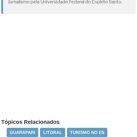
Jornalismo pela Universidade Federal do Espírito Santo.
Tópicos Relacionados
GUARAPARI
LITORAL
TURISMO NO ES