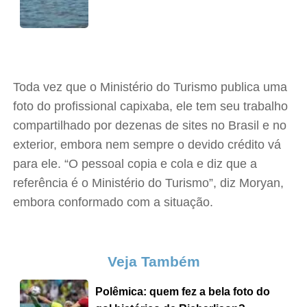
Toda vez que o Ministério do Turismo publica uma
foto do profissional capixaba, ele tem seu trabalho
compartilhado por dezenas de sites no Brasil e no
exterior, embora nem sempre o devido crédito vá
para ele. “O pessoal copia e cola e diz que a
referência é o Ministério do Turismo”, diz Moryan,
embora conformado com a situação.
Veja Também
Polêmica: quem fez a bela foto do