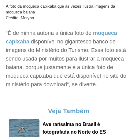
A foto da moqueca capixaba que às vezes ilustra imagens da
moqueca baiana
Crédito: Moryan
“É de minha autoria a única foto de
moqueca
capixaba
disponível no gigantesco banco de
imagens do Ministério do Turismo. Essa foto está
sendo usada por muitos para ilustrar a moqueca
baiana, porque justamente é a única foto de
moqueca capixaba que está disponível no site do
ministério para download”, se diverte.
Veja Também
Ave raríssima no Brasil é
fotografada no Norte do ES