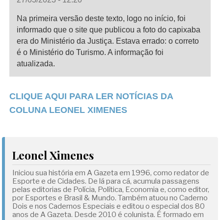
Na primeira versão deste texto, logo no início, foi
informado que o site que publicou a foto do capixaba
era do Ministério da Justiça. Estava errado: o correto
é o Ministério do Turismo. A informação foi
atualizada.
CLIQUE AQUI PARA LER NOTÍCIAS DA
COLUNA LEONEL XIMENES
Leonel Ximenes
Iniciou sua história em A Gazeta em 1996, como redator de
Esporte e de Cidades. De lá para cá, acumula passagens
pelas editorias de Polícia, Política, Economia e, como editor,
por Esportes e Brasil & Mundo. Também atuou no Caderno
Dois e nos Cadernos Especiais e editou o especial dos 80
anos de A Gazeta. Desde 2010 é colunista. É formado em