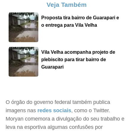
Veja Também
Proposta tira bairro de Guarapari e
o entrega para Vila Velha
Vila Velha acompanha projeto de
plebiscito para tirar bairro de
Guarapari
O órgão do governo federal também publica
imagens nas
redes sociais
, como o Twitter.
Moryan comemora a divulgação do seu trabalho e
leva na esportiva algumas confusões por