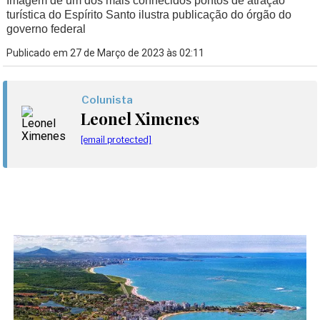
Imagem de um dos mais conhecidos pontos de atração
turística do Espírito Santo ilustra publicação do órgão do
governo federal
Publicado em 27 de Março de 2023 às 02:11
Colunista
Leonel Ximenes
[email protected]