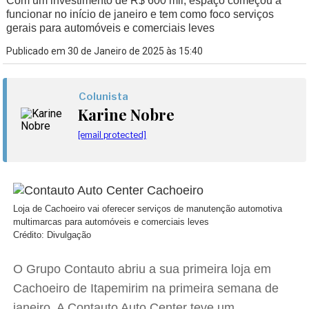
Com um investimento de R$ 600 mil, espaço começou a
funcionar no início de janeiro e tem como foco serviços
gerais para automóveis e comerciais leves
Publicado em 30 de Janeiro de 2025 às 15:40
Colunista
Karine Nobre
[email protected]
Loja de Cachoeiro vai oferecer serviços de manutenção automotiva
multimarcas para automóveis e comerciais leves
Crédito: Divulgação
O Grupo Contauto abriu a sua primeira loja em
Cachoeiro de Itapemirim na primeira semana de
janeiro. A Contauto Auto Center teve um