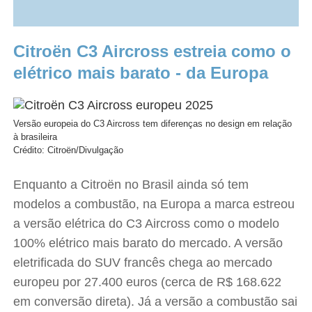
Citroën C3 Aircross estreia como o
elétrico mais barato - da Europa
Versão europeia do C3 Aircross tem diferenças no design em relação
à brasileira
Crédito: Citroën/Divulgação
Enquanto a Citroën no Brasil ainda só tem
modelos a combustão, na Europa a marca estreou
a versão elétrica do C3 Aircross como o modelo
100% elétrico mais barato do mercado. A versão
eletrificada do SUV francês chega ao mercado
europeu por 27.400 euros (cerca de R$ 168.622
em conversão direta). Já a versão a combustão sai