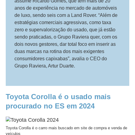
assume Ricardo Gomes, que tem mais de 20
anos de experiência no mercado de automóveis
de luxo, sendo seis com a Land Rover. “Além de
estratégias comerciais agressivas, como taxa
zero e supervalorização do usado, que já estão
sendo praticadas, o Grupo Raviera quer, com os
dois novos gestores, dar total foco em inserir as
duas marcas na rotina dos mais exigentes
consumidores capixabas”, avalia o CEO do
Grupo Raviera, Artur Duarte.
Toyota Corolla é o usado mais
procurado no ES em 2024
Toyota Corolla é o carro mais buscado em site de compra e venda de
veículos