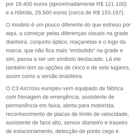
por 19.400 euros (aproximadamente R$ 121.100)
e a híbrida, 25.500 euros (cerca de R$ 153.197).
O modelo é um pouco diferente do que estreou por
aqui, a começar pelas diferenças visuais na grade
dianteira, conjunto óptico, maçanetas e o logo da
marca, que não fica mais “embutido” na grade e
sim, passa a ser um símbolo destacado. Lá ele
também tem as opções de cinco e de sete lugares,
assim como a versão brasileira.
O C3 Aircross europeu vem equipado de fábrica
com frenagem de emergência, assistente de
permanência em faixa, alerta para motorista,
reconhecimento de placas de limite de velocidade,
assistente de farol alto, sensor dianteiro e traseiro
de estacionamento, detecção de ponto cego e