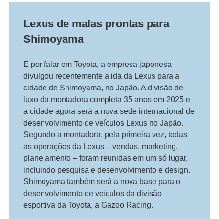
Lexus de malas prontas para
Shimoyama
E por falar em Toyota, a empresa japonesa
divulgou recentemente a ida da Lexus para a
cidade de Shimoyama, no Japão. A divisão de
luxo da montadora completa 35 anos em 2025 e
a cidade agora será a nova sede internacional de
desenvolvimento de veículos Lexus no Japão.
Segundo a montadora, pela primeira vez, todas
as operações da Lexus – vendas, marketing,
planejamento – foram reunidas em um só lugar,
incluindo pesquisa e desenvolvimento e design.
Shimoyama também será a nova base para o
desenvolvimento de veículos da divisão
esportiva da Toyota, a Gazoo Racing.