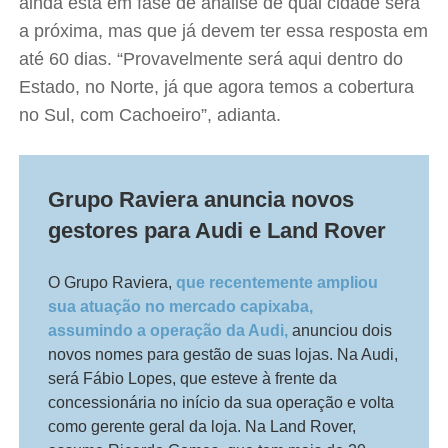
ainda está em fase de análise de qual cidade será
a próxima, mas que já devem ter essa resposta em
até 60 dias. “Provavelmente será aqui dentro do
Estado, no Norte, já que agora temos a cobertura
no Sul, com Cachoeiro”, adianta.
Grupo Raviera anuncia novos
gestores para Audi e Land Rover
O Grupo Raviera,
que recentemente ampliou
sua atuação no mercado capixaba,
assumindo a operação da Audi,
anunciou dois
novos nomes para gestão de suas lojas. Na Audi,
será Fábio Lopes, que esteve à frente da
concessionária no início da sua operação e volta
como gerente geral da loja. Na Land Rover,