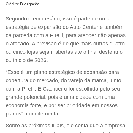
Crédito: Divulgação
Segundo o empresário, isso é parte de uma
estratégia de expansão do Auto Center e também
da parceria com a Pirelli, para atender não apenas
o atacado. A previsão é de que mais outras quatro
ou cinco lojas sejam abertas até o final deste ano
ou início de 2026.
“Esse é um plano estratégico de expansão para
cobertura do mercado, do varejo da marca, junto
com a Pirelli. E Cachoeiro foi escolhida pelo seu
grande potencial, pois é uma cidade com uma
economia forte, e por ser prioridade em nossos
planos”, complementa.
Sobre as próximas filiais, ele conta que a empresa