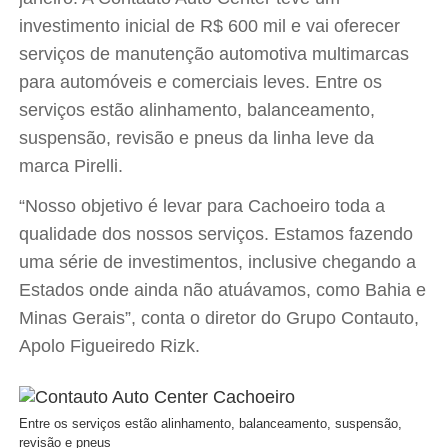
investimento inicial de R$ 600 mil e vai oferecer
serviços de manutenção automotiva multimarcas
para automóveis e comerciais leves. Entre os
serviços estão alinhamento, balanceamento,
suspensão, revisão e pneus da linha leve da
marca Pirelli.
“Nosso objetivo é levar para Cachoeiro toda a
qualidade dos nossos serviços. Estamos fazendo
uma série de investimentos, inclusive chegando a
Estados onde ainda não atuávamos, como Bahia e
Minas Gerais”, conta o diretor do Grupo Contauto,
Apolo Figueiredo Rizk.
Entre os serviços estão alinhamento, balanceamento, suspensão,
revisão e pneus