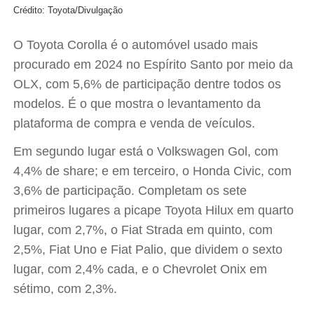
Crédito: Toyota/Divulgação
O Toyota Corolla é o automóvel usado mais
procurado em 2024 no Espírito Santo por meio da
OLX, com 5,6% de participação dentre todos os
modelos. É o que mostra o levantamento da
plataforma de compra e venda de veículos.
Em segundo lugar está o Volkswagen Gol, com
4,4% de share; e em terceiro, o Honda Civic, com
3,6% de participação. Completam os sete
primeiros lugares a picape Toyota Hilux em quarto
lugar, com 2,7%, o Fiat Strada em quinto, com
2,5%, Fiat Uno e Fiat Palio, que dividem o sexto
lugar, com 2,4% cada, e o Chevrolet Onix em
sétimo, com 2,3%.