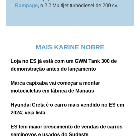
Rampage
, o 2.2 Multijet turbodiesel de 200 cv.
MAIS KARINE NOBRE
Loja no ES já está com um GWM Tank 300 de
demonstração antes do lançamento
Marca capixaba vai começar a montar
motocicletas em fábrica de Manaus
Hyundai Creta é o carro mais vendido no ES em
2024; veja lista
ES tem maior crescimento de vendas de carros
seminovos e usados do Sudeste