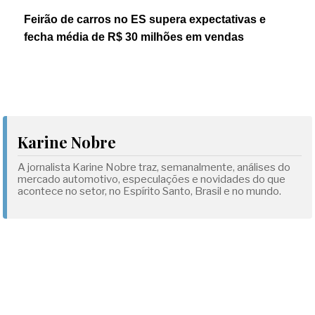
Feirão de carros no ES supera expectativas e
fecha média de R$ 30 milhões em vendas
Karine Nobre
A jornalista Karine Nobre traz, semanalmente, análises do
mercado automotivo, especulações e novidades do que
acontece no setor, no Espírito Santo, Brasil e no mundo.