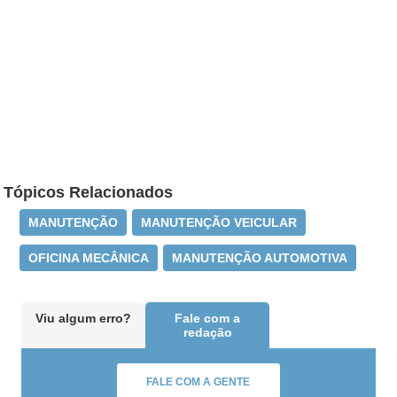
Tópicos Relacionados
MANUTENÇÃO
MANUTENÇÃO VEICULAR
OFICINA MECÂNICA
MANUTENÇÃO AUTOMOTIVA
Viu algum erro?
Fale com a
redação
FALE COM A GENTE