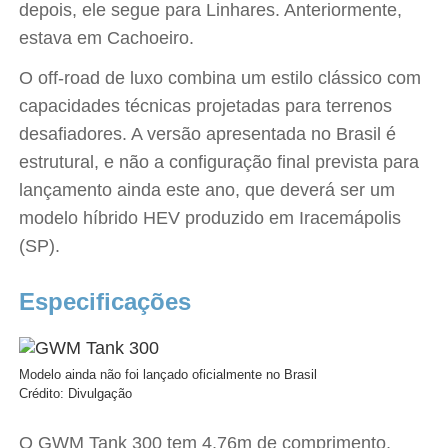
depois, ele segue para Linhares. Anteriormente,
estava em Cachoeiro.
O off-road de luxo combina um estilo clássico com
capacidades técnicas projetadas para terrenos
desafiadores. A versão apresentada no Brasil é
estrutural, e não a configuração final prevista para
lançamento ainda este ano, que deverá ser um
modelo híbrido HEV produzido em Iracemápolis
(SP).
Especificações
Modelo ainda não foi lançado oficialmente no Brasil
Crédito: Divulgação
O GWM Tank 300 tem 4,76m de comprimento,