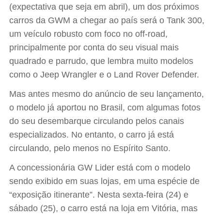
(expectativa que seja em abril), um dos próximos
carros da GWM a chegar ao país será o Tank 300,
um veículo robusto com foco no off-road,
principalmente por conta do seu visual mais
quadrado e parrudo, que lembra muito modelos
como o Jeep Wrangler e o Land Rover Defender.
Mas antes mesmo do anúncio de seu lançamento,
o modelo já aportou no Brasil, com algumas fotos
do seu desembarque circulando pelos canais
especializados. No entanto, o carro já está
circulando, pelo menos no Espírito Santo.
A concessionária GW Lider está com o modelo
sendo exibido em suas lojas, em uma espécie de
“exposição itinerante”. Nesta sexta-feira (24) e
sábado (25), o carro está na loja em Vitória, mas