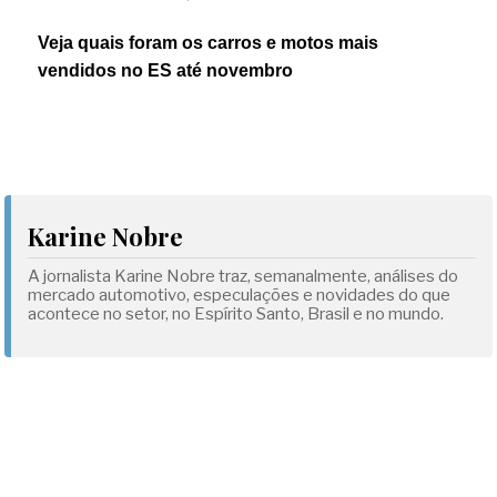
Veja quais foram os carros e motos mais
vendidos no ES até novembro
Karine Nobre
A jornalista Karine Nobre traz, semanalmente, análises do
mercado automotivo, especulações e novidades do que
acontece no setor, no Espírito Santo, Brasil e no mundo.