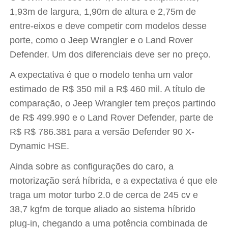
1,93m de largura, 1,90m de altura e 2,75m de
entre-eixos e deve competir com modelos desse
porte, como o Jeep Wrangler e o Land Rover
Defender. Um dos diferenciais deve ser no preço.
A expectativa é que o modelo tenha um valor
estimado de R$ 350 mil a R$ 460 mil. A título de
comparação, o Jeep Wrangler tem preços partindo
de R$ 499.990 e o Land Rover Defender, parte de
R$ R$ 786.381 para a versão Defender 90 X-
Dynamic HSE.
Ainda sobre as configurações do caro, a
motorização será híbrida, e a expectativa é que ele
traga um motor turbo 2.0 de cerca de 245 cv e
38,7 kgfm de torque aliado ao sistema híbrido
plug-in, chegando a uma potência combinada de