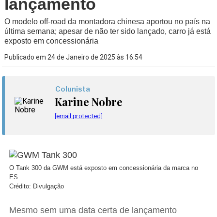
lançamento
O modelo off-road da montadora chinesa aportou no país na
última semana; apesar de não ter sido lançado, carro já está
exposto em concessionária
Publicado em 24 de Janeiro de 2025 às 16:54
Colunista
Karine Nobre
[email protected]
O Tank 300 da GWM está exposto em concessionária da marca no
ES
Crédito: Divulgação
Mesmo sem uma data certa de lançamento