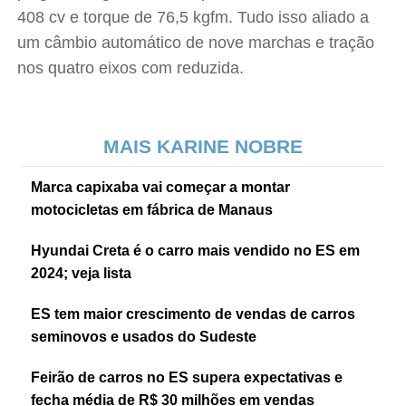
408 cv e torque de 76,5 kgfm. Tudo isso aliado a
um câmbio automático de nove marchas e tração
nos quatro eixos com reduzida.
MAIS KARINE NOBRE
Marca capixaba vai começar a montar
motocicletas em fábrica de Manaus
Hyundai Creta é o carro mais vendido no ES em
2024; veja lista
ES tem maior crescimento de vendas de carros
seminovos e usados do Sudeste
Feirão de carros no ES supera expectativas e
fecha média de R$ 30 milhões em vendas