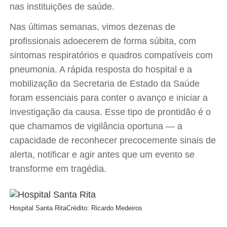
nas instituições de saúde.
Nas últimas semanas, vimos dezenas de
profissionais adoecerem de forma súbita, com
sintomas respiratórios e quadros compatíveis com
pneumonia. A rápida resposta do hospital e a
mobilização da Secretaria de Estado da Saúde
foram essenciais para conter o avanço e iniciar a
investigação da causa. Esse tipo de prontidão é o
que chamamos de vigilância oportuna — a
capacidade de reconhecer precocemente sinais de
alerta, notificar e agir antes que um evento se
transforme em tragédia.
Hospital Santa Rita
Crédito: Ricardo Medeiros