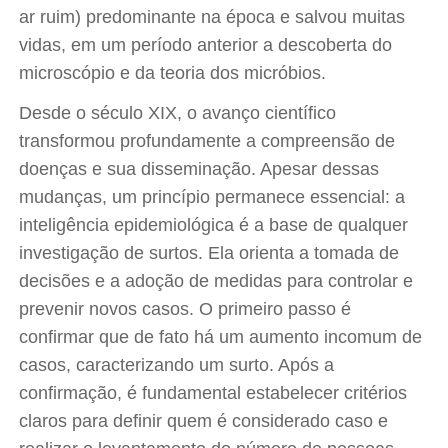
ar ruim) predominante na época e salvou muitas
vidas, em um período anterior a descoberta do
microscópio e da teoria dos micróbios.
Desde o século XIX, o avanço científico
transformou profundamente a compreensão de
doenças e sua disseminação. Apesar dessas
mudanças, um princípio permanece essencial: a
inteligência epidemiológica é a base de qualquer
investigação de surtos. Ela orienta a tomada de
decisões e a adoção de medidas para controlar e
prevenir novos casos. O primeiro passo é
confirmar que de fato há um aumento incomum de
casos, caracterizando um surto. Após a
confirmação, é fundamental estabelecer critérios
claros para definir quem é considerado caso e