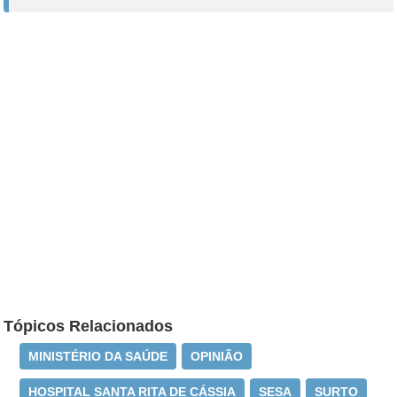
Tópicos Relacionados
MINISTÉRIO DA SAÚDE
OPINIÃO
HOSPITAL SANTA RITA DE CÁSSIA
SESA
SURTO