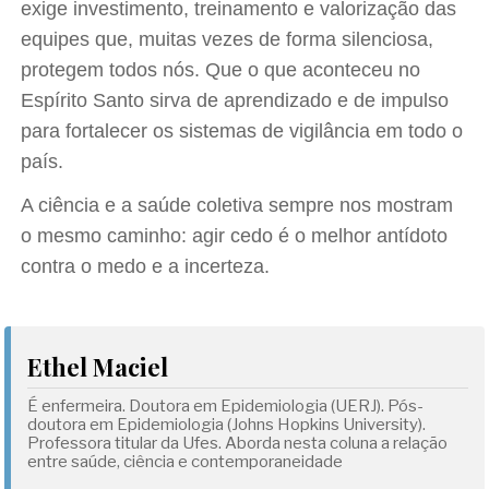
exige investimento, treinamento e valorização das
equipes que, muitas vezes de forma silenciosa,
protegem todos nós. Que o que aconteceu no
Espírito Santo sirva de aprendizado e de impulso
para fortalecer os sistemas de vigilância em todo o
país.
A ciência e a saúde coletiva sempre nos mostram
o mesmo caminho: agir cedo é o melhor antídoto
contra o medo e a incerteza.
Ethel Maciel
É enfermeira. Doutora em Epidemiologia (UERJ). Pós-
doutora em Epidemiologia (Johns Hopkins University).
Professora titular da Ufes. Aborda nesta coluna a relação
entre saúde, ciência e contemporaneidade