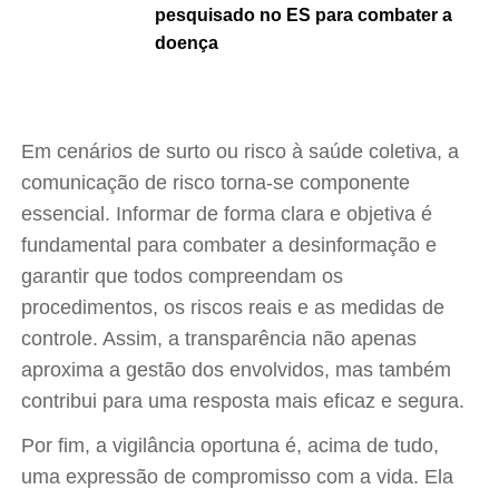
pesquisado no ES para combater a
doença
Em cenários de surto ou risco à saúde coletiva, a
comunicação de risco torna-se componente
essencial. Informar de forma clara e objetiva é
fundamental para combater a desinformação e
garantir que todos compreendam os
procedimentos, os riscos reais e as medidas de
controle. Assim, a transparência não apenas
aproxima a gestão dos envolvidos, mas também
contribui para uma resposta mais eficaz e segura.
Por fim, a vigilância oportuna é, acima de tudo,
uma expressão de compromisso com a vida. Ela