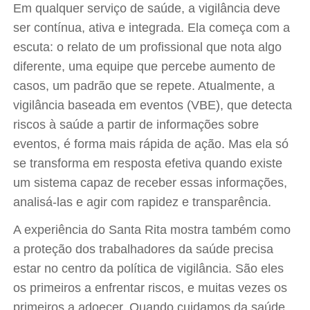
Em qualquer serviço de saúde, a vigilância deve
ser contínua, ativa e integrada. Ela começa com a
escuta: o relato de um profissional que nota algo
diferente, uma equipe que percebe aumento de
casos, um padrão que se repete. Atualmente, a
vigilância baseada em eventos (VBE), que detecta
riscos à saúde a partir de informações sobre
eventos, é forma mais rápida de ação. Mas ela só
se transforma em resposta efetiva quando existe
um sistema capaz de receber essas informações,
analisá-las e agir com rapidez e transparência.
A experiência do Santa Rita mostra também como
a proteção dos trabalhadores da saúde precisa
estar no centro da política de vigilância. São eles
os primeiros a enfrentar riscos, e muitas vezes os
primeiros a adoecer. Quando cuidamos da saúde