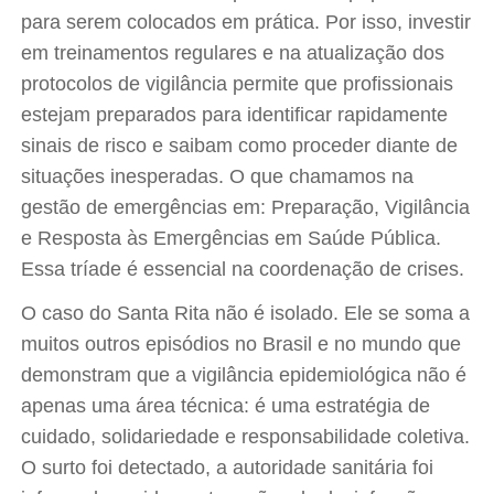
para serem colocados em prática. Por isso, investir
em treinamentos regulares e na atualização dos
protocolos de vigilância permite que profissionais
estejam preparados para identificar rapidamente
sinais de risco e saibam como proceder diante de
situações inesperadas. O que chamamos na
gestão de emergências em: Preparação, Vigilância
e Resposta às Emergências em Saúde Pública.
Essa tríade é essencial na coordenação de crises.
O caso do Santa Rita não é isolado. Ele se soma a
muitos outros episódios no Brasil e no mundo que
demonstram que a vigilância epidemiológica não é
apenas uma área técnica: é uma estratégia de
cuidado, solidariedade e responsabilidade coletiva.
O surto foi detectado, a autoridade sanitária foi