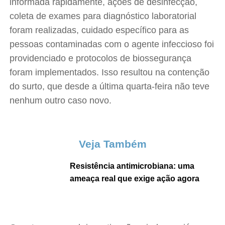
informada rapidamente, ações de desinfecção,
coleta de exames para diagnóstico laboratorial
foram realizadas, cuidado específico para as
pessoas contaminadas com o agente infeccioso foi
providenciado e protocolos de biossegurança
foram implementados. Isso resultou na contenção
do surto, que desde a última quarta-feira não teve
nenhum outro caso novo.
Veja Também
Resistência antimicrobiana: uma
ameaça real que exige ação agora