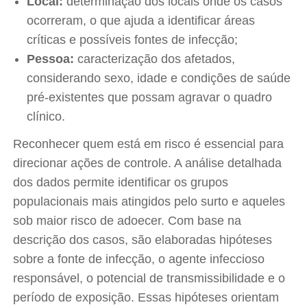
Local:
determinação dos locais onde os casos
ocorreram, o que ajuda a identificar áreas
críticas e possíveis fontes de infecção;
Pessoa:
caracterização dos afetados,
considerando sexo, idade e condições de saúde
pré-existentes que possam agravar o quadro
clínico.
Reconhecer quem está em risco é essencial para
direcionar ações de controle. A análise detalhada
dos dados permite identificar os grupos
populacionais mais atingidos pelo surto e aqueles
sob maior risco de adoecer. Com base na
descrição dos casos, são elaboradas hipóteses
sobre a fonte de infecção, o agente infeccioso
responsável, o potencial de transmissibilidade e o
período de exposição. Essas hipóteses orientam