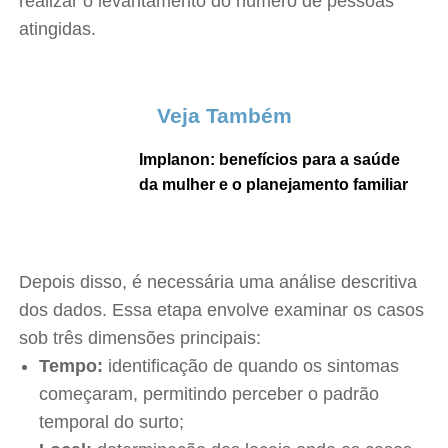
realizar o levantamento do número de pessoas
atingidas.
Veja Também
Implanon: benefícios para a saúde
da mulher e o planejamento familiar
Depois disso, é necessária uma análise descritiva
dos dados. Essa etapa envolve examinar os casos
sob três dimensões principais:
Tempo:
identificação de quando os sintomas
começaram, permitindo perceber o padrão
temporal do surto;