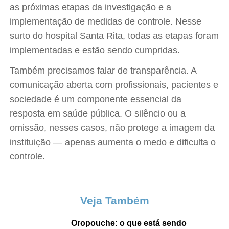
as próximas etapas da investigação e a
implementação de medidas de controle. Nesse
surto do hospital Santa Rita, todas as etapas foram
implementadas e estão sendo cumpridas.
Também precisamos falar de transparência. A
comunicação aberta com profissionais, pacientes e
sociedade é um componente essencial da
resposta em saúde pública. O silêncio ou a
omissão, nesses casos, não protege a imagem da
instituição — apenas aumenta o medo e dificulta o
controle.
Veja Também
Oropouche: o que está sendo