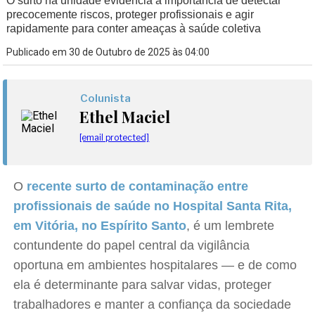
O surto na unidade evidencia a importância de detectar
precocemente riscos, proteger profissionais e agir
rapidamente para conter ameaças à saúde coletiva
Publicado em 30 de Outubro de 2025 às 04:00
Colunista
Ethel Maciel
[email protected]
O
recente surto de contaminação entre
profissionais de saúde no Hospital Santa Rita,
em Vitória, no Espírito Santo
, é um lembrete
contundente do papel central da vigilância
oportuna em ambientes hospitalares — e de como
ela é determinante para salvar vidas, proteger
trabalhadores e manter a confiança da sociedade