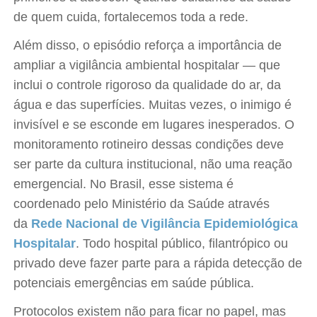
de quem cuida, fortalecemos toda a rede.
Além disso, o episódio reforça a importância de
ampliar a vigilância ambiental hospitalar — que
inclui o controle rigoroso da qualidade do ar, da
água e das superfícies. Muitas vezes, o inimigo é
invisível e se esconde em lugares inesperados. O
monitoramento rotineiro dessas condições deve
ser parte da cultura institucional, não uma reação
emergencial. No Brasil, esse sistema é
coordenado pelo Ministério da Saúde através
da
Rede Nacional de Vigilância Epidemiológica
Hospitalar
. Todo hospital público, filantrópico ou
privado deve fazer parte para a rápida detecção de
potenciais emergências em saúde pública.
Protocolos existem não para ficar no papel, mas