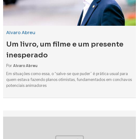
Alvaro Abreu
Um livro, um filme e um presente
inesperado
Alvaro Abreu
Por
Em situações como essa, o “salve-se que puder” é prática usual para
quem estava fazendo planos otimistas, fundamentados em conchavos
potenciais animadores