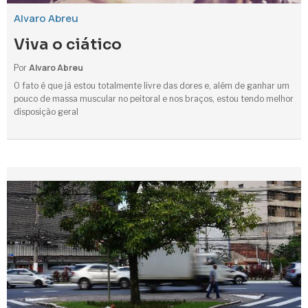
Alvaro Abreu
Viva o ciático
Alvaro Abreu
Por
O fato é que já estou totalmente livre das dores e, além de ganhar um
pouco de massa muscular no peitoral e nos braços, estou tendo melhor
disposição geral