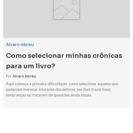
Alvaro Abreu
Como selecionar minhas crônicas
para um livro?
Alvaro Abreu
Por
Aqui começa a primeira dificuldade: como selecionar aquelas que
poderiam merecer interesse dos leitores, por lhes trazer boas
lembranças ou tratarem de questões ainda atuais