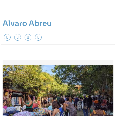
Alvaro Abreu