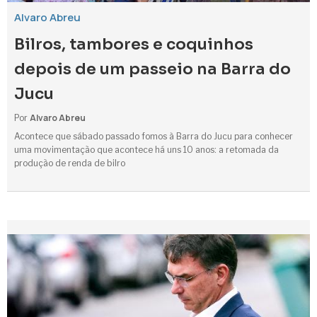
Alvaro Abreu
Bilros, tambores e coquinhos
depois de um passeio na Barra do
Jucu
Alvaro Abreu
Por
Acontece que sábado passado fomos à Barra do Jucu para conhecer
uma movimentação que acontece há uns 10 anos: a retomada da
produção de renda de bilro