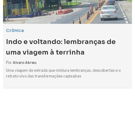
Crônica
Indo e voltando: lembranças de
uma viagem à terrinha
Alvaro Abreu
Por
Uma viagem de estrada que mistura lembranças, descobertas e o
retrato vivo das transformações capixabas