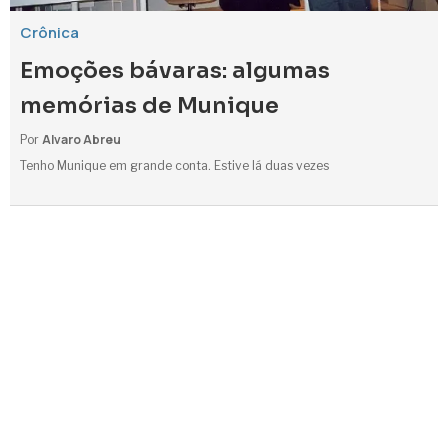
Crônica
Emoções bávaras: algumas
memórias de Munique
Alvaro Abreu
Por
Tenho Munique em grande conta. Estive lá duas vezes