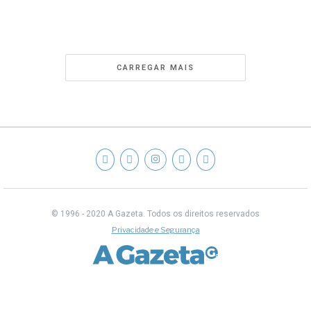
CARREGAR MAIS
© 1996 - 2020 A Gazeta.
Todos os direitos reservados
Privacidade e Segurança