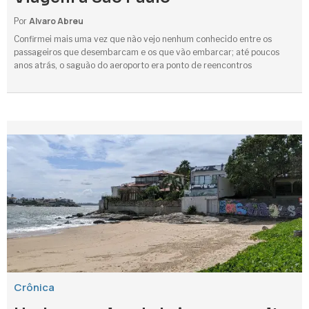
Alvaro Abreu
Por
Confirmei mais uma vez que não vejo nenhum conhecido entre os
passageiros que desembarcam e os que vão embarcar; até poucos
anos atrás, o saguão do aeroporto era ponto de reencontros
Crônica