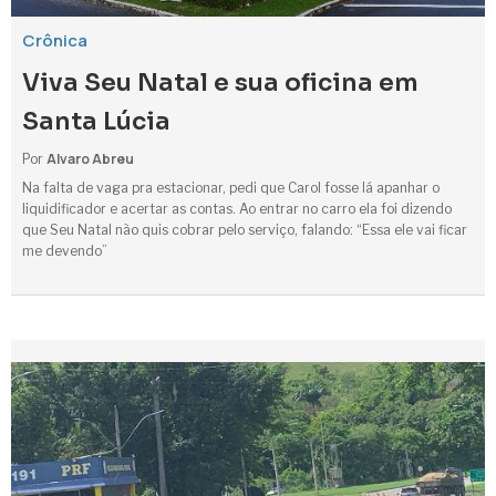
Crônica
Viva Seu Natal e sua oficina em
Santa Lúcia
Alvaro Abreu
Por
Na falta de vaga pra estacionar, pedi que Carol fosse lá apanhar o
liquidificador e acertar as contas. Ao entrar no carro ela foi dizendo
que Seu Natal não quis cobrar pelo serviço, falando: “Essa ele vai ficar
me devendo”