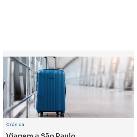
Crônica
Viagem a São Paulo