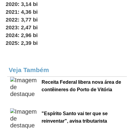
2020: 3,14 bi
2021: 4,36 bi
2022: 3,77 bi
2023: 2,47 bi
2024: 2,96 bi
2025: 2,39 bi
Veja Também
Receita Federal libera nova área de
contêineres do Porto de Vitória
"Espírito Santo vai ter que se
reinventar", avisa tributarista