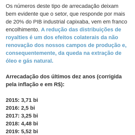
Os números deste tipo de arrecadação deixam
bem evidente que o setor, que responde por mais
de 20% do PIB industrial capixaba, vem em franco
encolhimento.
A redução das distribuições de
royalties é um dos efeitos colaterais da não
renovação dos nossos campos de produção e,
consequentemente, da queda na extração de
óleo e gás natural.
Arrecadação dos últimos dez anos (corrigida
pela inflação e em R$):
2015: 3,71 bi
2016: 2,5 bi
2017: 3,25 bi
2018: 4,48 bi
2019: 5,52 bi