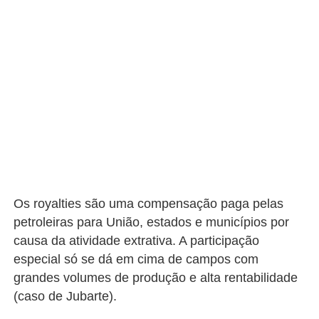
Os royalties são uma compensação paga pelas
petroleiras para União, estados e municípios por
causa da atividade extrativa. A participação
especial só se dá em cima de campos com
grandes volumes de produção e alta rentabilidade
(caso de Jubarte).