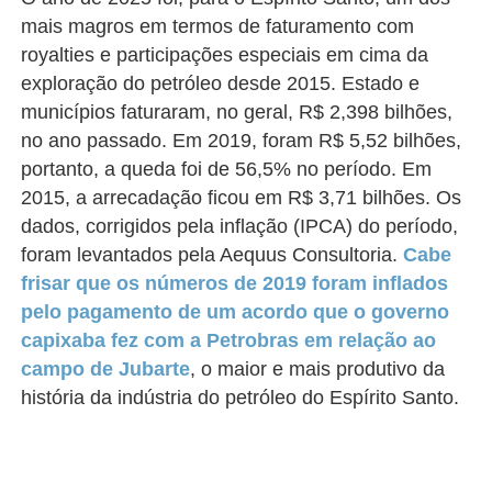
mais magros em termos de faturamento com
royalties e participações especiais em cima da
exploração do petróleo desde 2015. Estado e
municípios faturaram, no geral, R$ 2,398 bilhões,
no ano passado. Em 2019, foram R$ 5,52 bilhões,
portanto, a queda foi de 56,5% no período. Em
2015, a arrecadação ficou em R$ 3,71 bilhões. Os
dados, corrigidos pela inflação (IPCA) do período,
foram levantados pela Aequus Consultoria.
Cabe
frisar que os números de 2019 foram inflados
pelo pagamento de um acordo que o governo
capixaba fez com a Petrobras em relação ao
campo de Jubarte
, o maior e mais produtivo da
história da indústria do petróleo do Espírito Santo.