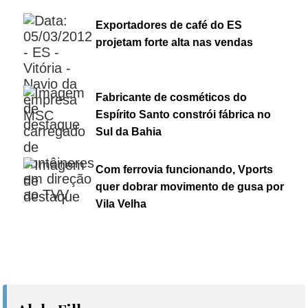
Exportadores de café do ES
projetam forte alta nas vendas
Fabricante de cosméticos do
Espírito Santo constrói fábrica no
Sul da Bahia
Com ferrovia funcionando, Vports
quer dobrar movimento de gusa por
Vila Velha