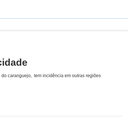
cidade
do caranguejo, tem incidência em outras regiões