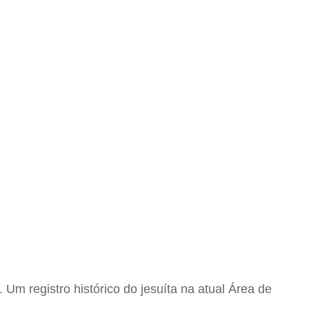
m registro histórico do jesuíta na atual Área de