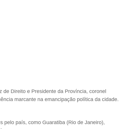
 de Direito e Presidente da Província, coronel
luência marcante na emancipação política da cidade.
s pelo país, como Guaratiba (Rio de Janeiro),