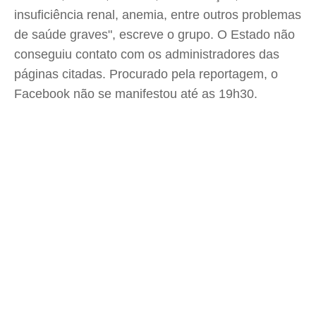
insuficiência renal, anemia, entre outros problemas
de saúde graves", escreve o grupo. O Estado não
conseguiu contato com os administradores das
páginas citadas. Procurado pela reportagem, o
Facebook não se manifestou até as 19h30.