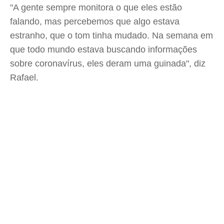
"A gente sempre monitora o que eles estão
falando, mas percebemos que algo estava
estranho, que o tom tinha mudado. Na semana em
que todo mundo estava buscando informações
sobre coronavírus, eles deram uma guinada", diz
Rafael.