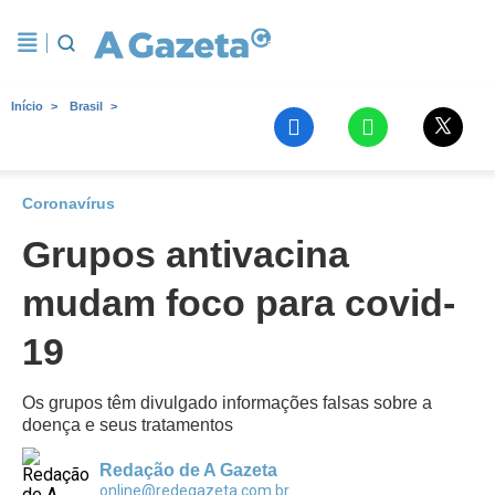
Início
Brasil
Coronavírus
Grupos antivacina
mudam foco para covid-
19
Os grupos têm divulgado informações falsas sobre a
doença e seus tratamentos
Redação de A Gazeta
online@redegazeta.com.br