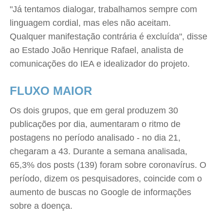
"Já tentamos dialogar, trabalhamos sempre com
linguagem cordial, mas eles não aceitam.
Qualquer manifestação contrária é excluída", disse
ao Estado João Henrique Rafael, analista de
comunicações do IEA e idealizador do projeto.
FLUXO MAIOR
Os dois grupos, que em geral produzem 30
publicações por dia, aumentaram o ritmo de
postagens no período analisado - no dia 21,
chegaram a 43. Durante a semana analisada,
65,3% dos posts (139) foram sobre coronavírus. O
período, dizem os pesquisadores, coincide com o
aumento de buscas no Google de informações
sobre a doença.