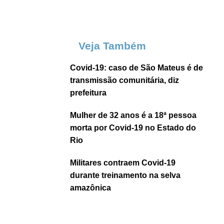
Veja Também
Covid-19: caso de São Mateus é de
transmissão comunitária, diz
prefeitura
Mulher de 32 anos é a 18ª pessoa
morta por Covid-19 no Estado do
Rio
Militares contraem Covid-19
durante treinamento na selva
amazônica