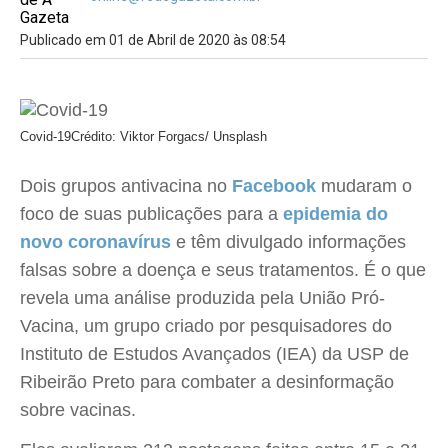
Publicado em 01 de Abril de 2020 às 08:54
Covid-19
Crédito: Viktor Forgacs/ Unsplash
Dois grupos antivacina no
Facebook
mudaram o
foco de suas publicações para a
epidemia do
novo coronavírus
e têm divulgado informações
falsas sobre a doença e seus tratamentos. É o que
revela uma análise produzida pela União Pró-
Vacina, um grupo criado por pesquisadores do
Instituto de Estudos Avançados (IEA) da USP de
Ribeirão Preto para combater a desinformação
sobre vacinas.