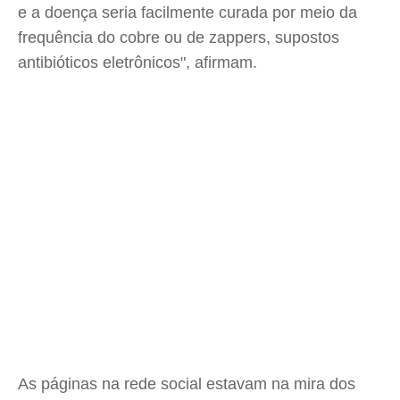
e a doença seria facilmente curada por meio da
frequência do cobre ou de zappers, supostos
antibióticos eletrônicos", afirmam.
As páginas na rede social estavam na mira dos