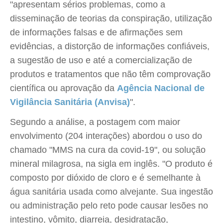
"apresentam sérios problemas, como a
disseminação de teorias da conspiração, utilização
de informações falsas e de afirmações sem
evidências, a distorção de informações confiáveis,
a sugestão de uso e até a comercialização de
produtos e tratamentos que não têm comprovação
científica ou aprovação da
Agência Nacional de
Vigilância Sanitária (Anvisa)
".
Segundo a análise, a postagem com maior
envolvimento (204 interações) abordou o uso do
chamado "MMS na cura da covid-19", ou solução
mineral milagrosa, na sigla em inglês. "O produto é
composto por dióxido de cloro e é semelhante à
água sanitária usada como alvejante. Sua ingestão
ou administração pelo reto pode causar lesões no
intestino, vômito, diarreia, desidratação,