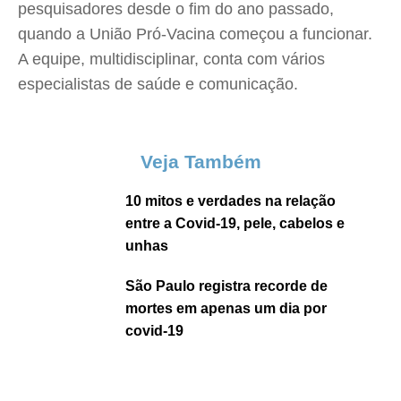
pesquisadores desde o fim do ano passado,
quando a União Pró-Vacina começou a funcionar.
A equipe, multidisciplinar, conta com vários
especialistas de saúde e comunicação.
Veja Também
10 mitos e verdades na relação
entre a Covid-19, pele, cabelos e
unhas
São Paulo registra recorde de
mortes em apenas um dia por
covid-19