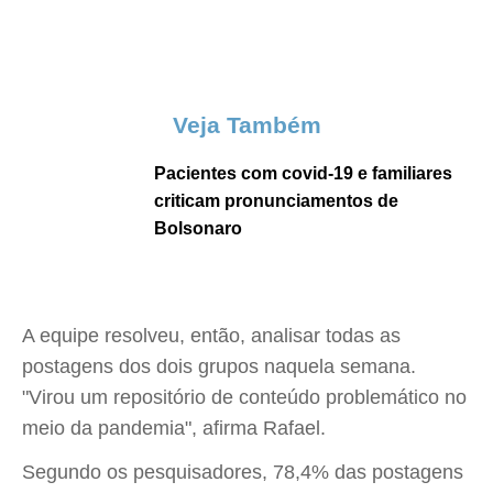
Veja Também
Pacientes com covid-19 e familiares
criticam pronunciamentos de
Bolsonaro
A equipe resolveu, então, analisar todas as
postagens dos dois grupos naquela semana.
"Virou um repositório de conteúdo problemático no
meio da pandemia", afirma Rafael.
Segundo os pesquisadores, 78,4% das postagens