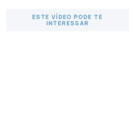
ESTE VÍDEO PODE TE
INTERESSAR