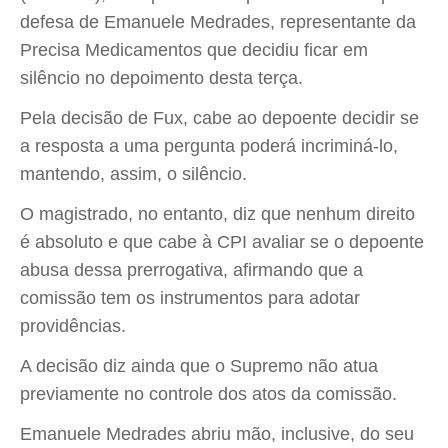
defesa de Emanuele Medrades, representante da
Precisa Medicamentos que decidiu ficar em
silêncio no depoimento desta terça.
Pela decisão de Fux, cabe ao depoente decidir se
a resposta a uma pergunta poderá incriminá-lo,
mantendo, assim, o silêncio.
O magistrado, no entanto, diz que nenhum direito
é absoluto e que cabe à CPI avaliar se o depoente
abusa dessa prerrogativa, afirmando que a
comissão tem os instrumentos para adotar
providências.
A decisão diz ainda que o Supremo não atua
previamente no controle dos atos da comissão.
Emanuele Medrades abriu mão, inclusive, do seu