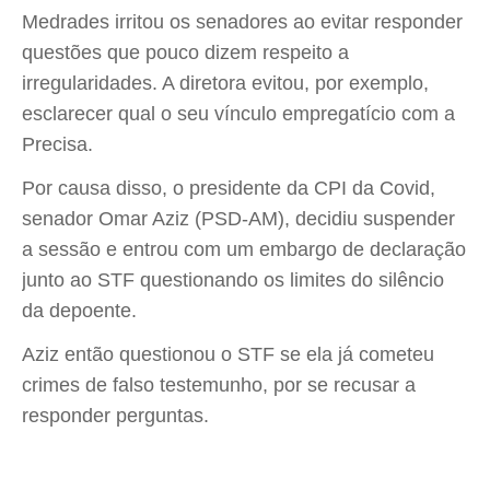
Medrades irritou os senadores ao evitar responder
questões que pouco dizem respeito a
irregularidades. A diretora evitou, por exemplo,
esclarecer qual o seu vínculo empregatício com a
Precisa.
Por causa disso, o presidente da CPI da Covid,
senador Omar Aziz (PSD-AM), decidiu suspender
a sessão e entrou com um embargo de declaração
junto ao STF questionando os limites do silêncio
da depoente.
Aziz então questionou o STF se ela já cometeu
crimes de falso testemunho, por se recusar a
responder perguntas.