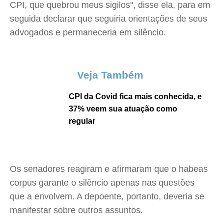
CPI, que quebrou meus sigilos", disse ela, para em
seguida declarar que seguiria orientações de seus
advogados e permaneceria em silêncio.
Veja Também
CPI da Covid fica mais conhecida, e
37% veem sua atuação como
regular
Os senadores reagiram e afirmaram que o habeas
corpus garante o silêncio apenas nas questões
que a envolvem. A depoente, portanto, deveria se
manifestar sobre outros assuntos.