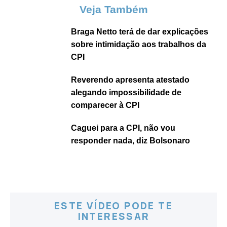
Veja Também
Braga Netto terá de dar explicações
sobre intimidação aos trabalhos da
CPI
Reverendo apresenta atestado
alegando impossibilidade de
comparecer à CPI
Caguei para a CPI, não vou
responder nada, diz Bolsonaro
ESTE VÍDEO PODE TE
INTERESSAR