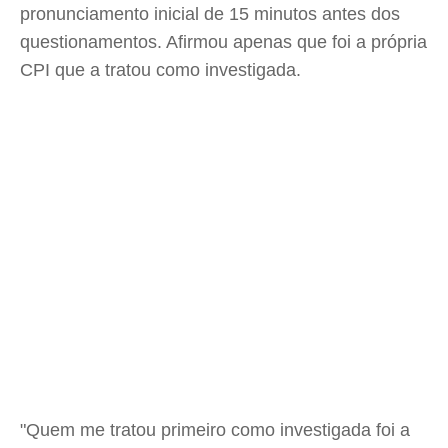
pronunciamento inicial de 15 minutos antes dos
questionamentos. Afirmou apenas que foi a própria
CPI que a tratou como investigada.
"Quem me tratou primeiro como investigada foi a