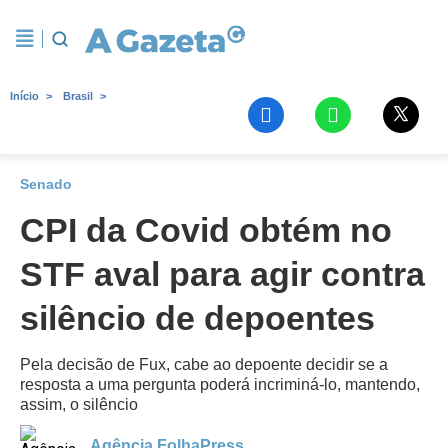
Início
Brasil
Senado
CPI da Covid obtém no
STF aval para agir contra
silêncio de depoentes
Pela decisão de Fux, cabe ao depoente decidir se a
resposta a uma pergunta poderá incriminá-lo, mantendo,
assim, o silêncio
Agência FolhaPress