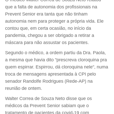
que a falta de autonomia dos profissionais na
Prevent Senior era tanta que não tinham
autonomia nem para proteger a própria vida. Ele
contou que, em certa ocasião, no início da
pandemia, chegou a ser obrigado a retirar a
máscara para não assustar os pacientes.
Segundo o médico, a ordem partiu da Dra. Paola,
a mesma que havia dito "prescreva cloroquina pra
quem espirrar. Espirrou, dá cloroquina nele", numa
troca de mensagens apresentada à CPI pelo
senador Randolfe Rodrigues (Rede-AP) na
reunião de ontem.
Walter Correa de Souza Neto disse que os
médicos da Prevent Senior sabiam que o
tratamento de pacientes da covid-19 com