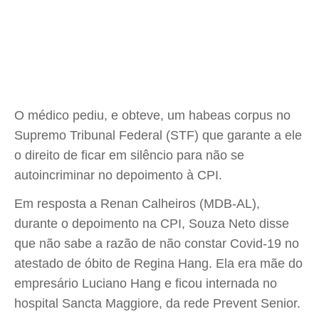
O médico pediu, e obteve, um habeas corpus no
Supremo Tribunal Federal (STF) que garante a ele
o direito de ficar em silêncio para não se
autoincriminar no depoimento à CPI.
Em resposta a Renan Calheiros (MDB-AL),
durante o depoimento na CPI, Souza Neto disse
que não sabe a razão de não constar Covid-19 no
atestado de óbito de Regina Hang. Ela era mãe do
empresário Luciano Hang e ficou internada no
hospital Sancta Maggiore, da rede Prevent Senior.