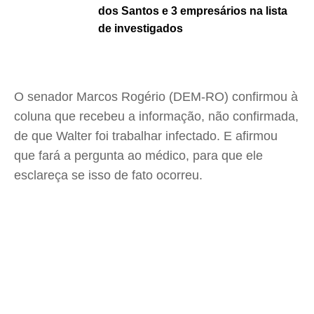
dos Santos e 3 empresários na lista
de investigados
O senador Marcos Rogério (DEM-RO) confirmou à
coluna que recebeu a informação, não confirmada,
de que Walter foi trabalhar infectado. E afirmou
que fará a pergunta ao médico, para que ele
esclareça se isso de fato ocorreu.