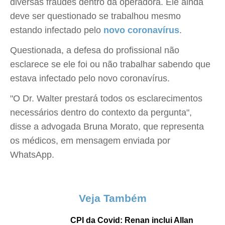
diversas fraudes dentro da operadora. Ele ainda
deve ser questionado se trabalhou mesmo
estando infectado pelo
novo coronavírus
.
Questionada, a defesa do profissional não
esclarece se ele foi ou não trabalhar sabendo que
estava infectado pelo novo coronavírus.
"O Dr. Walter prestará todos os esclarecimentos
necessários dentro do contexto da pergunta",
disse a advogada Bruna Morato, que representa
os médicos, em mensagem enviada por
WhatsApp.
Veja Também
CPI da Covid: Renan inclui Allan