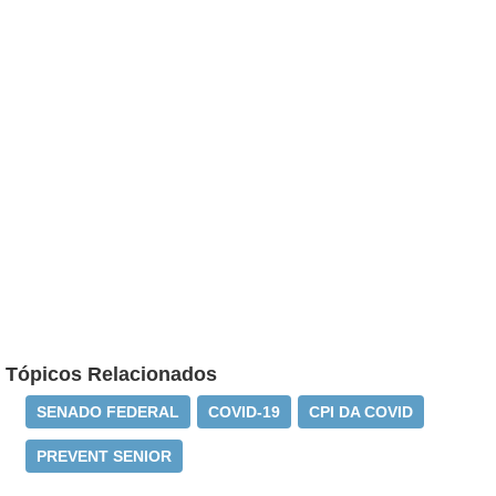
Tópicos Relacionados
SENADO FEDERAL
COVID-19
CPI DA COVID
PREVENT SENIOR