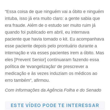
"Essa coisa de que ninguém vai a óbito e ninguém
intuba, isso já era muito claro: a gente sabia que
era fraude. Além de o estudo ser muito ruim já
quando foi publicado em abril, eu internava
paciente que havia tomado o kit. Eu acompanhava
esse paciente depois pelo prontuário durante a
internação e via esses pacientes irem a óbito. Mas
eles [Prevent Senior] continuaram fazendo essa
política de 'evangelização' de prescrever a
medicação e às vezes induziam os médicos ao
erro também", afirmou.
Com informações da Agência Folha e do Senado
ESTE VÍDEO PODE TE INTERESSAR