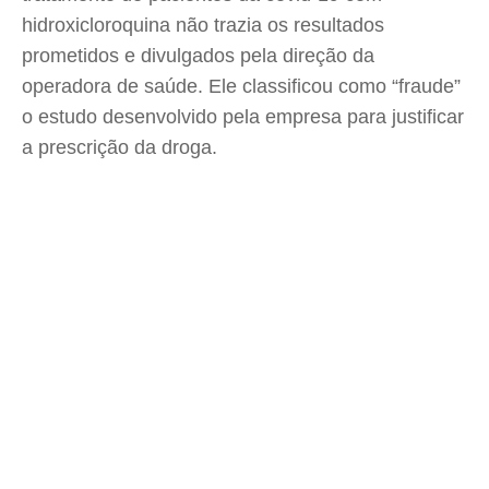
hidroxicloroquina não trazia os resultados
prometidos e divulgados pela direção da
operadora de saúde. Ele classificou como “fraude”
o estudo desenvolvido pela empresa para justificar
a prescrição da droga.