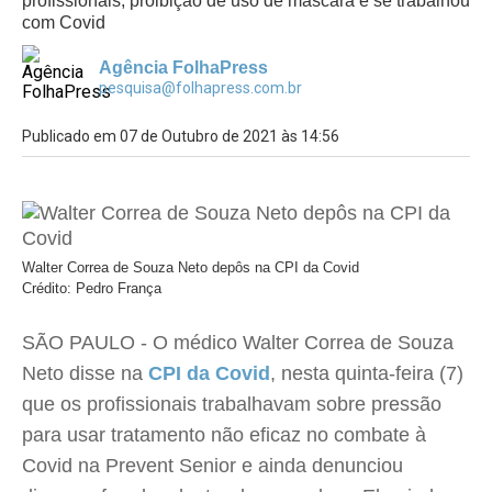
profissionais, proibição de uso de máscara e se trabalhou
com Covid
Agência FolhaPress
pesquisa@folhapress.com.br
Publicado em 07 de Outubro de 2021 às 14:56
Walter Correa de Souza Neto depôs na CPI da Covid
Crédito: Pedro França
SÃO PAULO - O médico Walter Correa de Souza
Neto disse na
CPI da Covid
, nesta quinta-feira (7)
que os profissionais trabalhavam sobre pressão
para usar tratamento não eficaz no combate à
Covid na Prevent Senior e ainda denunciou