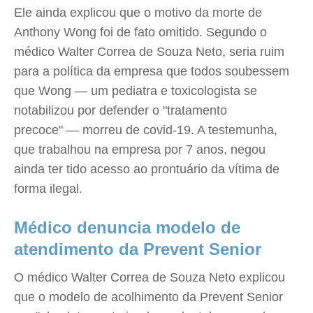
Ele ainda explicou que o motivo da morte de
Anthony Wong foi de fato omitido. Segundo o
médico Walter Correa de Souza Neto, seria ruim
para a política da empresa que todos soubessem
que Wong — um pediatra e toxicologista se
notabilizou por defender o "tratamento
precoce" — morreu de covid-19. A testemunha,
que trabalhou na empresa por 7 anos, negou
ainda ter tido acesso ao prontuário da vítima de
forma ilegal.
Médico denuncia modelo de
atendimento da Prevent Senior
O médico Walter Correa de Souza Neto explicou
que o modelo de acolhimento da Prevent Senior