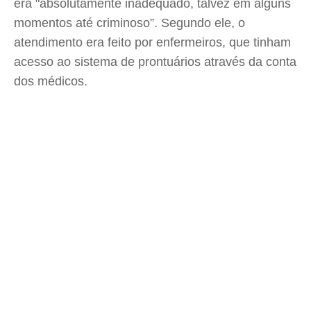
era "absolutamente inadequado, talvez em alguns
momentos até criminoso”. Segundo ele, o
atendimento era feito por enfermeiros, que tinham
acesso ao sistema de prontuários através da conta
dos médicos.