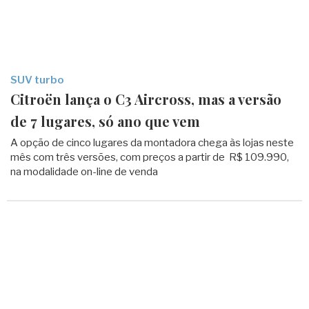
SUV turbo
Citroën lança o C3 Aircross, mas a versão
de 7 lugares, só ano que vem
A opção de cinco lugares da montadora chega às lojas neste
mês com três versões, com preços a partir de R$ 109.990,
na modalidade on-line de venda