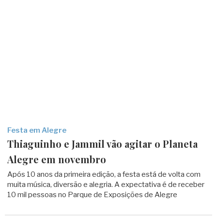
Festa em Alegre
Thiaguinho e Jammil vão agitar o Planeta
Alegre em novembro
Após 10 anos da primeira edição, a festa está de volta com
muita música, diversão e alegria. A expectativa é de receber
10 mil pessoas no Parque de Exposições de Alegre