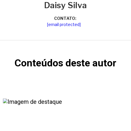
Daisy Silva
CONTATO:
[email protected]
Conteúdos deste autor