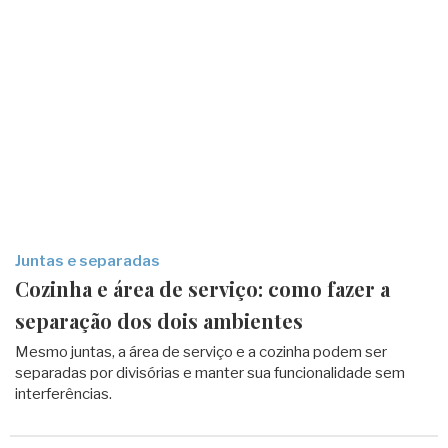
Juntas e separadas
Cozinha e área de serviço: como fazer a
separação dos dois ambientes
Mesmo juntas, a área de serviço e a cozinha podem ser
separadas por divisórias e manter sua funcionalidade sem
interferências.