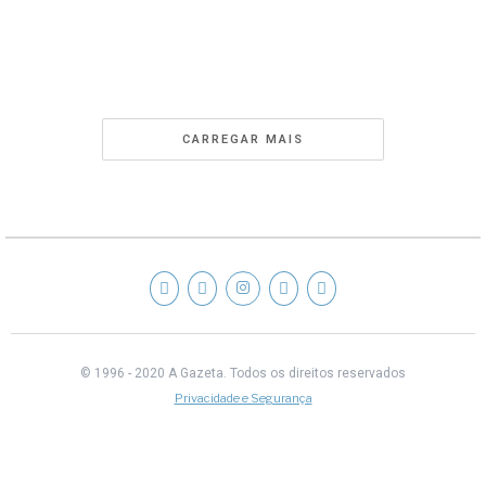
CARREGAR MAIS
© 1996 - 2020 A Gazeta.
Todos os direitos reservados
Privacidade e Segurança