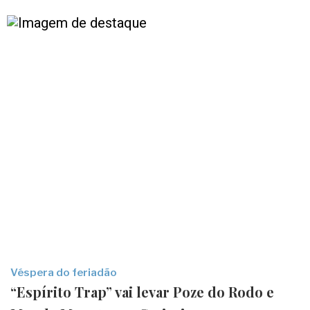
Véspera do feriadão
“Espírito Trap” vai levar Poze do Rodo e