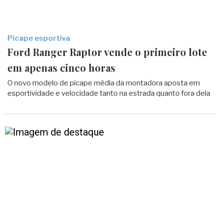
Picape esportiva
Ford Ranger Raptor vende o primeiro lote
em apenas cinco horas
O novo modelo de picape média da montadora aposta em
esportividade e velocidade tanto na estrada quanto fora dela