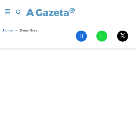
Home
Daisy Silva