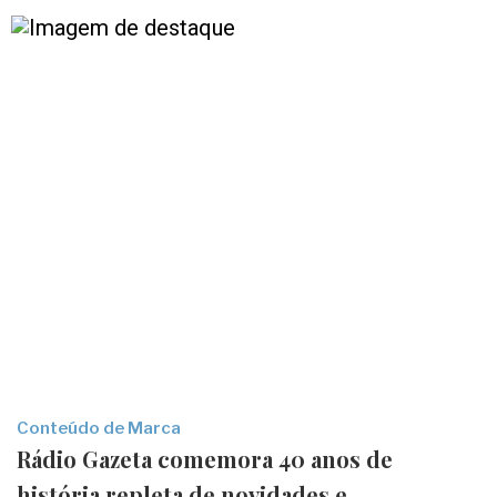
Conteúdo de Marca
Rádio Gazeta comemora 40 anos de
história repleta de novidades e