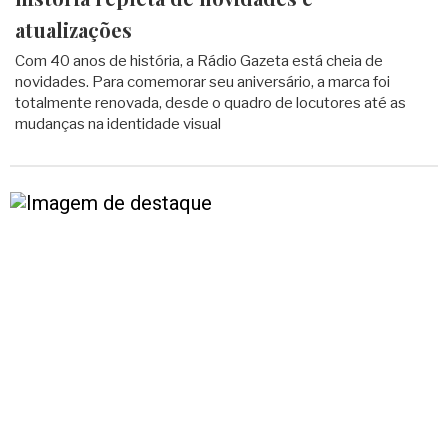
atualizações
Com 40 anos de história, a Rádio Gazeta está cheia de
novidades. Para comemorar seu aniversário, a marca foi
totalmente renovada, desde o quadro de locutores até as
mudanças na identidade visual