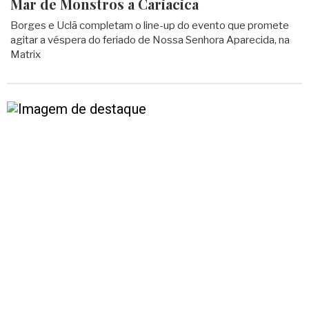
Mar de Monstros a Cariacica
Borges e Uclã completam o line-up do evento que promete
agitar a véspera do feriado de Nossa Senhora Aparecida, na
Matrix