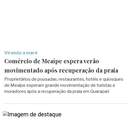
Virando a maré
Comércio de Meaípe espera verão
movimentado após recuperação da praia
Proprietários de pousadas, restaurantes, hotéis e quiosques
de Meaípe esperam grande movimentação de turistas e
moradores após a recuperação da praia em Guarapari