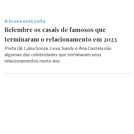
A bruxa está solta
Relembre os casais de famosos que
terminaram o relacionamento em 2023
Preta Gil, Luísa Sonza, Lexa, Sandy e Ana Castela são
algumas das celebridades que terminaram seus
relacionamentos neste ano