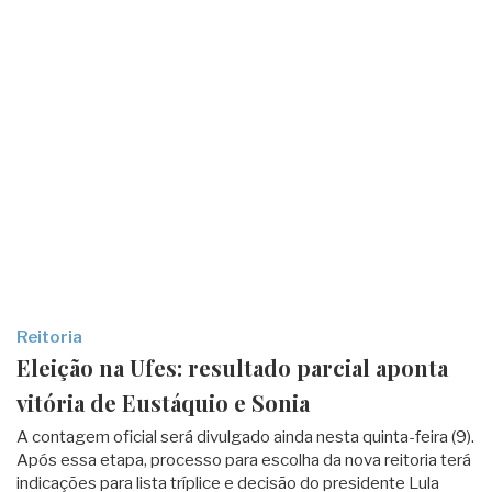
Reitoria
Eleição na Ufes: resultado parcial aponta
vitória de Eustáquio e Sonia
A contagem oficial será divulgado ainda nesta quinta-feira (9).
Após essa etapa, processo para escolha da nova reitoria terá
indicações para lista tríplice e decisão do presidente Lula