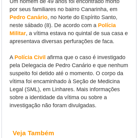
Um homem de 49 anos foi encontrado morto
por seus familiares no bairro Canarinha, em
Pedro Canário
, no Norte do Espírito Santo,
neste sábado (8). De acordo com a
Polícia
Militar
, a vítima estava no quintal de sua casa e
apresentava diversas perfurações de faca.
A
Polícia Civil
afirma que o caso é investigado
pela Delegacia de Pedro Canário e que nenhum
suspeito foi detido até o momento. O corpo da
vítima foi encaminhado à Seção de Medicina
Legal (SML), em Linhares. Mais informações
sobre a identidade da vítima ou sobre a
investigação não foram divulgadas.
Veja Também