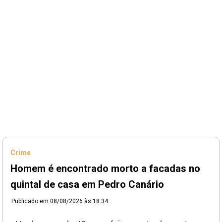
Crime
Homem é encontrado morto a facadas no
quintal de casa em Pedro Canário
Publicado em
08/08/2026 às 18:34