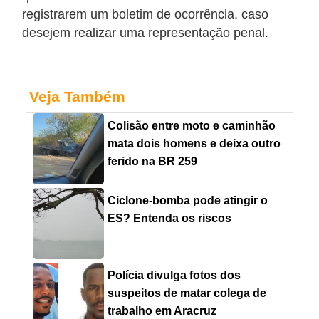
registrarem um boletim de ocorrência, caso
desejem realizar uma representação penal.
Veja Também
Colisão entre moto e caminhão
mata dois homens e deixa outro
ferido na BR 259
Ciclone-bomba pode atingir o
ES? Entenda os riscos
Polícia divulga fotos dos
suspeitos de matar colega de
trabalho em Aracruz