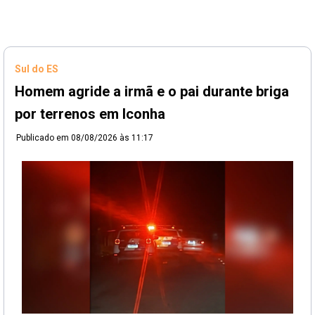
Sul do ES
Homem agride a irmã e o pai durante briga
por terrenos em Iconha
Publicado em
08/08/2026 às 11:17