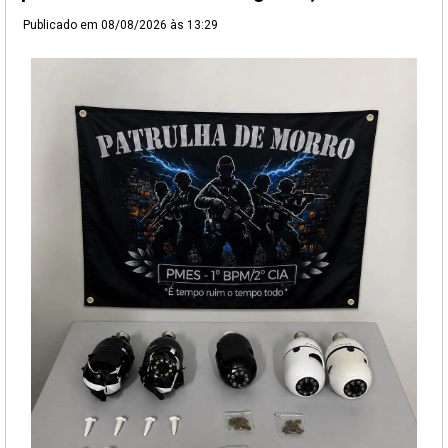
Publicado em
08/08/2026 às 13:29