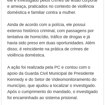
ele é
investigado pelos crimes de lesão corporal
e ameaça, praticados no contexto de violência
doméstica e familiar contra a mulher.
Ainda de acordo com a polícia, ele possui
extenso histórico criminal, com passagens por
tentativa de homicídio, tráfico de drogas e já
havia sido preso em duas oportunidades. Além
disso, é reincidente na prática de crimes de
violência doméstica.
A ação foi realizada pela PC e contou com o
apoio da Guarda Civil Municipal de Presidente
Kennedy e do Setor de Videomonitoramento do
município, que ajudou a localizar o investigado.
Após o cumprimento do mandado, o investigado
foi encaminhado ao sistema prisional.