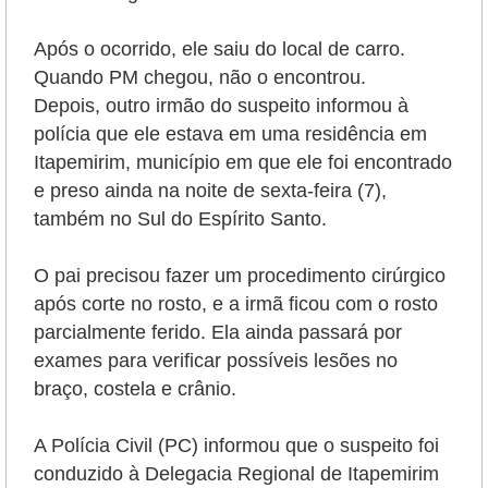
Após o ocorrido, ele saiu do local de carro.
Quando PM chegou, não o encontrou.
Depois, outro irmão do suspeito informou à
polícia que ele estava em uma residência em
Itapemirim, município em que ele foi encontrado
e preso ainda na noite de sexta-feira (7),
também no Sul do Espírito Santo.
O pai precisou fazer um procedimento cirúrgico
após corte no rosto, e a irmã ficou com o rosto
parcialmente ferido. Ela ainda passará por
exames para verificar possíveis lesões no
braço, costela e crânio.
A Polícia Civil (PC) informou que o suspeito foi
conduzido à Delegacia Regional de Itapemirim