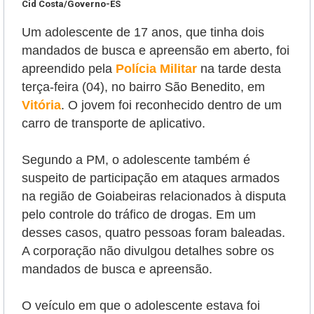
Cid Costa/Governo-ES
Um adolescente de 17 anos, que tinha dois
mandados de busca e apreensão em aberto, foi
apreendido pela
Polícia Militar
na tarde desta
terça-feira (04), no bairro São Benedito, em
Vitória
. O jovem foi reconhecido dentro de um
carro de transporte de aplicativo.
Segundo a PM, o adolescente também é
suspeito de participação em ataques armados
na região de Goiabeiras relacionados à disputa
pelo controle do tráfico de drogas. Em um
desses casos, quatro pessoas foram baleadas.
A corporação não divulgou detalhes sobre os
mandados de busca e apreensão.
O veículo em que o adolescente estava foi