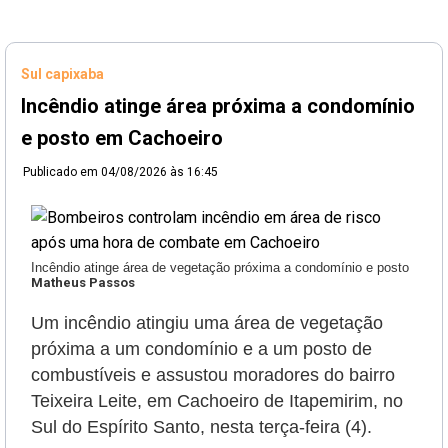
Sul capixaba
Incêndio atinge área próxima a condomínio
e posto em Cachoeiro
Publicado em
04/08/2026 às 16:45
Incêndio atinge área de vegetação próxima a condomínio e posto
Matheus Passos
Um incêndio atingiu uma área de vegetação
próxima a um condomínio e a um posto de
combustíveis e assustou moradores do bairro
Teixeira Leite, em Cachoeiro de Itapemirim, no
Sul do Espírito Santo, nesta terça-feira (4).