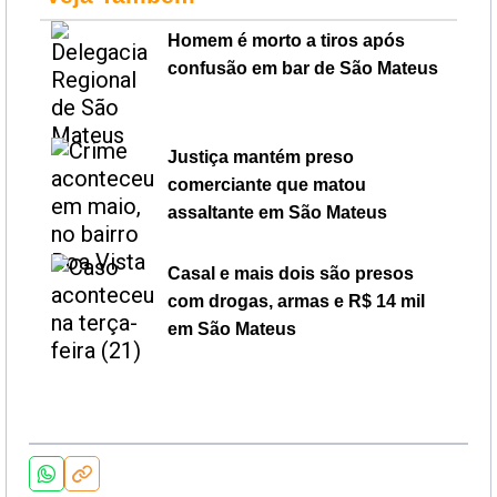
Homem é morto a tiros após
confusão em bar de São Mateus
Justiça mantém preso
comerciante que matou
assaltante em São Mateus
Casal e mais dois são presos
com drogas, armas e R$ 14 mil
em São Mateus