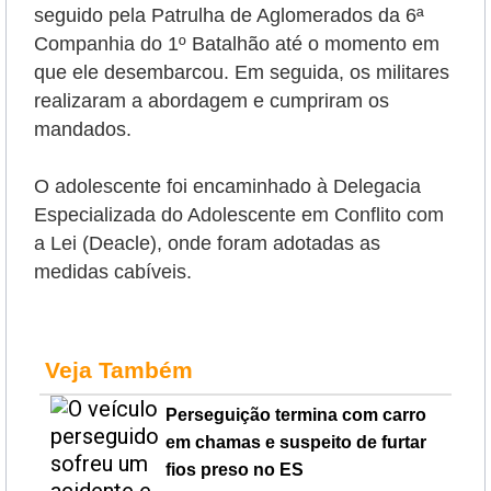
seguido pela Patrulha de Aglomerados da 6ª
Companhia do 1º Batalhão até o momento em
que ele desembarcou. Em seguida, os militares
realizaram a abordagem e cumpriram os
mandados.
O adolescente foi encaminhado à Delegacia
Especializada do Adolescente em Conflito com
a Lei (Deacle), onde foram adotadas as
medidas cabíveis.
Veja Também
Perseguição termina com carro
em chamas e suspeito de furtar
fios preso no ES