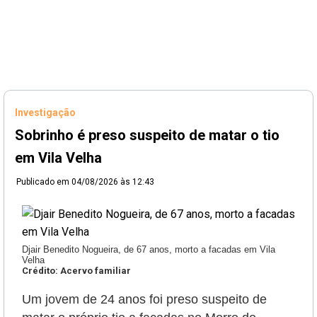
Investigação
Sobrinho é preso suspeito de matar o tio
em Vila Velha
Publicado em
04/08/2026 às 12:43
Djair Benedito Nogueira, de 67 anos, morto a facadas em Vila
Velha
Crédito: Acervo familiar
Um jovem de 24 anos foi preso suspeito de