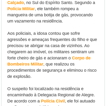
Calçado
, no Sul do Espírito Santo. Segundo a
Polícia Militar
, ele também rompeu a
mangueira de uma botija de gás, provocando
um vazamento na residência.
Aos policiais, a idosa contou que sofre
agressões e ameaças frequentes do filho e que
precisou se abrigar na casa de vizinhos. Ao
chegarem ao imóvel, os militares sentiram um
forte cheiro de gás e acionaram o
Corpo de
Bombeiros Militar
, que realizou os
procedimentos de segurança e eliminou o risco
de explosão.
O suspeito foi localizado na residência e
encaminhado à Delegacia Regional de Alegre.
De acordo com a
Polícia Civil
, ele foi autuado