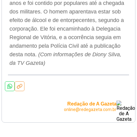
anos e foi contido por populares até a chegada
dos militares. O homem aparentava estar sob
efeito de álcool e de entorpecentes, segundo a
corporação. Ele foi encaminhado à Delegacia
Regional de Vitória, e a ocorrência seguia em
andamento pela Polícia Civil até a publicação
desta nota.
(Com informações de Diony Silva,
da TV Gazeta)
Redação de A Gazeta
online@redegazeta.com.br