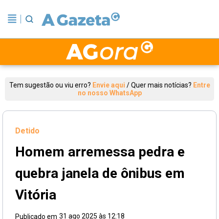
Tem sugestão ou viu erro?
Envie aqui
/
Quer mais notícias?
Entre
no nosso WhatsApp
Detido
Homem arremessa pedra e
quebra janela de ônibus em
Vitória
31 ago 2025 às 12:18
Publicado em