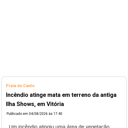
Praia do Canto
Incêndio atinge mata em terreno da antiga
Ilha Shows, em Vitória
Publicado em
04/08/2026 às 17:40
Um incêndio atingiu uma área de vegetação