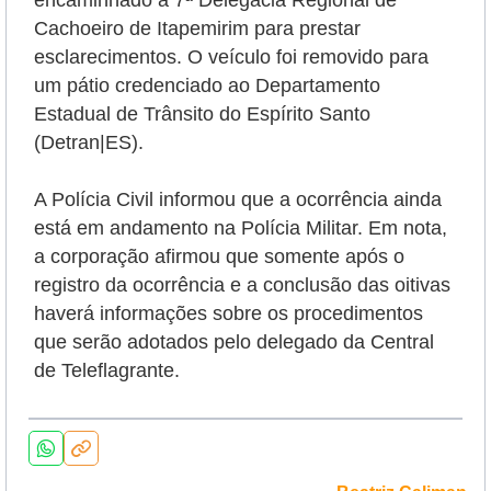
encaminhado à 7ª Delegacia Regional de
Cachoeiro de Itapemirim para prestar
esclarecimentos. O veículo foi removido para
um pátio credenciado ao Departamento
Estadual de Trânsito do Espírito Santo
(Detran|ES).
A Polícia Civil
informou que a ocorrência ainda
está em andamento na Polícia Militar. Em nota,
a corporação afirmou que somente após o
registro da ocorrência e a conclusão das oitivas
haverá informações sobre os procedimentos
que serão adotados pelo delegado da Central
de Teleflagrante.