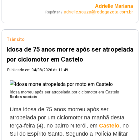
Adrielle Mariana
adrielle.souza@redegazeta.com.br
Repórter /
Trânsito
Idosa de 75 anos morre após ser atropelada
por ciclomotor em Castelo
Publicado em
04/08/2026 às 11:49
Idosa morreu após ser atropelada por ciclomotor em Castelo
Redes sociais
Uma idosa de 75 anos morreu após ser
atropelada por um ciclomotor na manhã desta
terça-feira (4), no bairro Niterói, em
Castelo
, no
Sul do Espírito Santo. Segundo a Polícia Militar