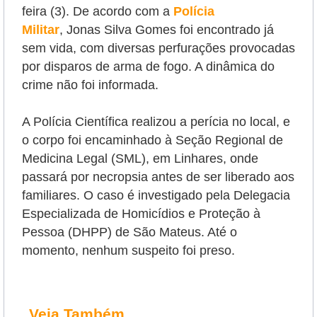
feira (3). De acordo com a
Polícia
Militar
,
Jonas Silva Gomes
foi encontrado já
sem vida, com diversas perfurações provocadas
por disparos de arma de fogo. A dinâmica do
crime não foi informada.
A Polícia Científica realizou a perícia no local, e
o corpo foi encaminhado à Seção Regional de
Medicina Legal (SML), em Linhares, onde
passará por necropsia antes de ser liberado aos
familiares.
O caso é investigado pela Delegacia
Especializada de Homicídios e Proteção à
Pessoa (DHPP) de São Mateus. Até o
momento, nenhum suspeito foi preso.
Veja Também