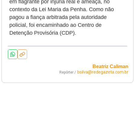
em flagrante por injúria real e ameaça, no
contexto da Lei Maria da Penha. Como não
pagou a fiança arbitrada pela autoridade
policial, foi encaminhado ao Centro de
Detenção Provisória (CDP).
Beatriz Caliman
bsilva@redegazeta.com.br
Repórter /