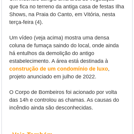
que fica no terreno da antiga casa de festas Ilha
Shows, na Praia do Canto, em Vitória, nesta
terça-feira (4).
Um vídeo (veja acima) mostra uma densa
coluna de fumaça saindo do local, onde ainda
há entulhos da demolição do antigo
estabelecimento.
A área está destinada à
construção de um condomínio de luxo
,
projeto anunciado em julho de 2022.
O Corpo de Bombeiros foi acionado por volta
das 14h e controlou as chamas. As causas do
incêndio ainda são desconhecidas.