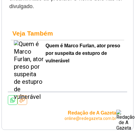
divulgado.
Veja Também
Quem é Marco Furlan, ator preso
por suspeita de estupro de
vulnerável
Redação de A Gazeta
online@redegazeta.com.br