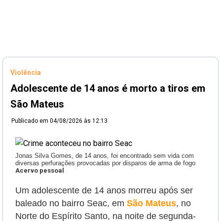
Violência
Adolescente de 14 anos é morto a tiros em
São Mateus
Publicado em
04/08/2026 às 12:13
Jonas Silva Gomes, de 14 anos, foi encontrado sem vida com
diversas perfurações provocadas por disparos de arma de fogo
Acervo pessoal
Um adolescente de 14 anos morreu após ser
baleado no bairro Seac, em
São Mateus
, no
Norte do Espírito Santo, na noite de segunda-