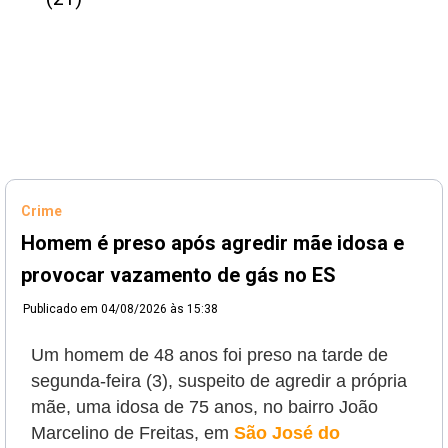
Crime
Homem é preso após agredir mãe idosa e
provocar vazamento de gás no ES
Publicado em
04/08/2026 às 15:38
Um homem de 48 anos foi preso na tarde de
segunda-feira (3), suspeito de agredir a própria
mãe, uma idosa de 75 anos, no bairro João
Marcelino de Freitas, em
São José do