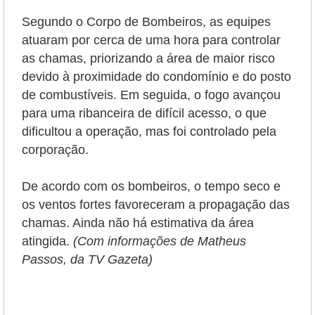
Segundo o Corpo de Bombeiros, as equipes
atuaram por cerca de uma hora para controlar
as chamas, priorizando a área de maior risco
devido à proximidade do condomínio e do posto
de combustíveis.
Em seguida, o fogo avançou
para uma ribanceira de difícil acesso, o que
dificultou a operação, mas foi controlado pela
corporação.
De acordo com os bombeiros, o tempo seco e
os ventos fortes favoreceram a propagação das
chamas. Ainda não há estimativa da área
atingida.
(Com informações de Matheus
Passos, da TV Gazeta)