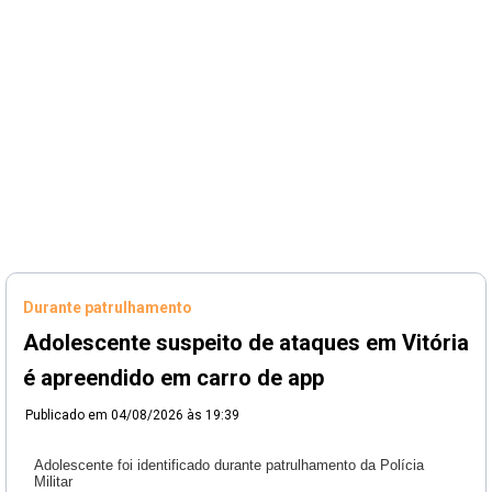
Durante patrulhamento
Adolescente suspeito de ataques em Vitória
é apreendido em carro de app
Publicado em
04/08/2026 às 19:39
Adolescente foi identificado durante patrulhamento da Polícia
Militar