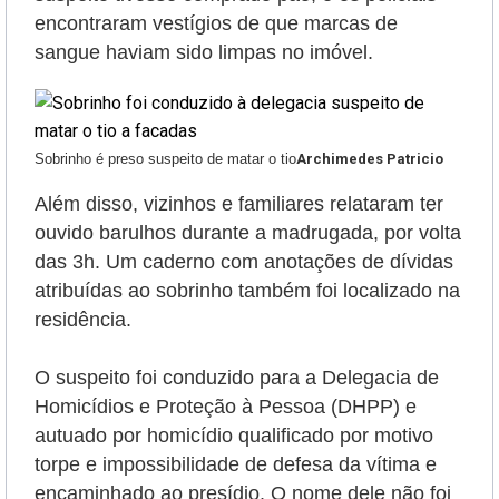
encontraram vestígios de que marcas de
sangue haviam sido limpas no imóvel.
Sobrinho é preso suspeito de matar o tio
Archimedes Patricio
Além disso, vizinhos e familiares relataram ter
ouvido barulhos durante a madrugada, por volta
das 3h. Um caderno com anotações de dívidas
atribuídas ao sobrinho também foi localizado na
residência.
O suspeito foi conduzido para a Delegacia de
Homicídios e Proteção à Pessoa (DHPP) e
autuado por homicídio qualificado por motivo
torpe e impossibilidade de defesa da vítima e
encaminhado ao presídio. O nome dele não foi