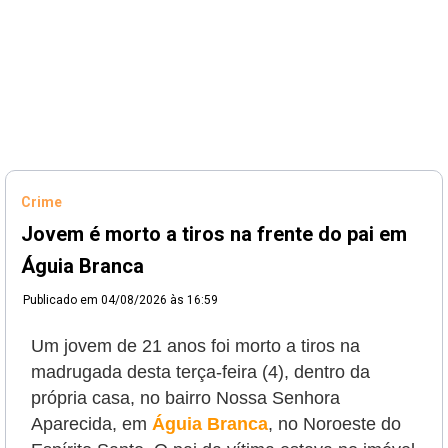
Crime
Jovem é morto a tiros na frente do pai em
Águia Branca
Publicado em
04/08/2026 às 16:59
Um jovem de 21 anos foi morto a tiros na
madrugada desta terça-feira (4), dentro da
própria casa, no bairro Nossa Senhora
Aparecida, em
Águia Branca
, no Noroeste do