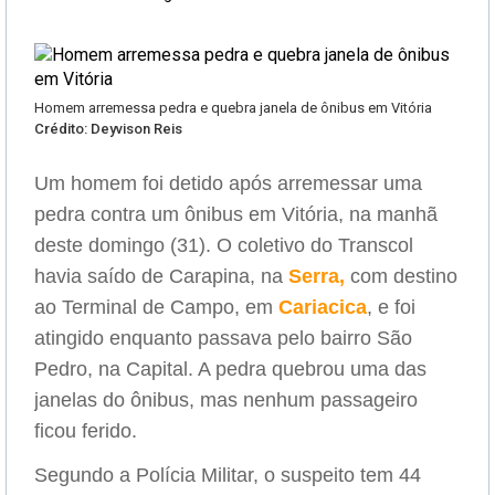
Homem arremessa pedra e quebra janela de ônibus em Vitória
Crédito: Deyvison Reis
Um homem foi detido após arremessar uma
pedra contra um ônibus em Vitória, na manhã
deste domingo (31). O coletivo do Transcol
havia saído de Carapina, na
Serra,
com destino
ao Terminal de Campo, em
Cariacica
, e foi
atingido enquanto passava pelo bairro São
Pedro, na Capital. A pedra quebrou uma das
janelas do ônibus, mas nenhum passageiro
ficou ferido.
Segundo a Polícia Militar, o suspeito tem 44