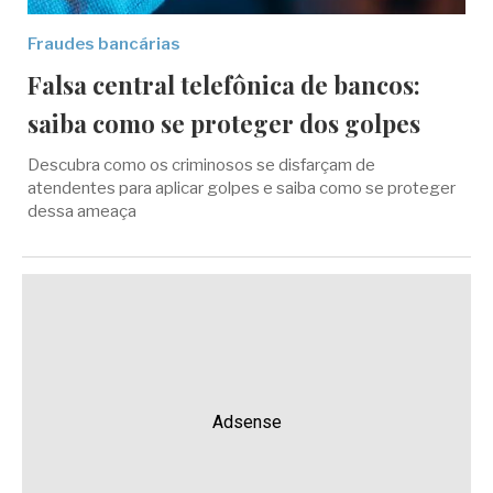
Fraudes bancárias
Falsa central telefônica de bancos:
saiba como se proteger dos golpes
Descubra como os criminosos se disfarçam de
atendentes para aplicar golpes e saiba como se proteger
dessa ameaça
Adsense