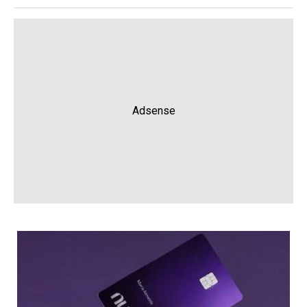
Adsense