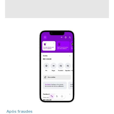
Após fraudes