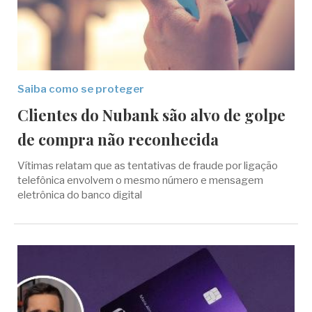
Saiba como se proteger
Clientes do Nubank são alvo de golpe
de compra não reconhecida
Vítimas relatam que as tentativas de fraude por ligação
telefônica envolvem o mesmo número e mensagem
eletrônica do banco digital