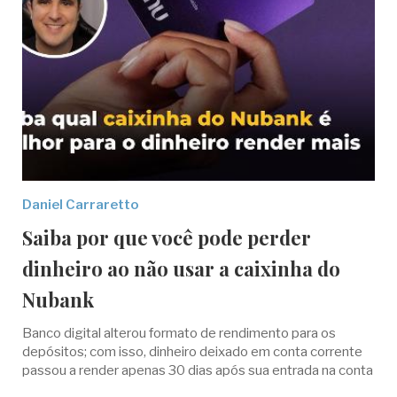
Daniel Carraretto
Saiba por que você pode perder
dinheiro ao não usar a caixinha do
Nubank
Banco digital alterou formato de rendimento para os
depósitos; com isso, dinheiro deixado em conta corrente
passou a render apenas 30 dias após sua entrada na conta