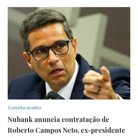
Convite aceito
Nubank anuncia contratação de
Roberto Campos Neto, ex-presidente