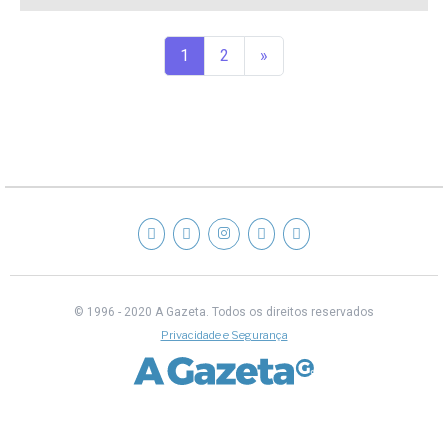
1
2
»
© 1996 - 2020 A Gazeta.
Todos os direitos reservados
Privacidade e Segurança