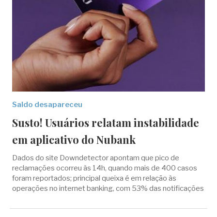
Saldo desapareceu
Susto! Usuários relatam instabilidade
em aplicativo do Nubank
Dados do site Downdetector apontam que pico de
reclamações ocorreu às 14h, quando mais de 400 casos
foram reportados; principal queixa é em relação às
operações no internet banking, com 53% das notificações