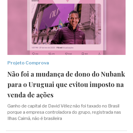
Projeto Comprova
Não foi a mudança de dono do Nubank
para o Uruguai que evitou imposto na
venda de ações
Ganho de capital de David Vélez não foi taxado no Brasil
porque a empresa controladora do grupo, registrada nas
Ilhas Caimã, não é brasileira