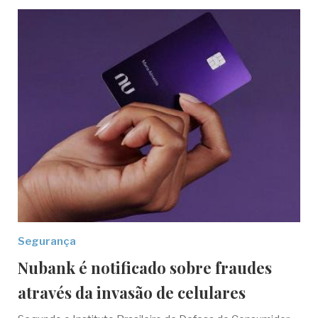
Segurança
Nubank é notificado sobre fraudes
através da invasão de celulares