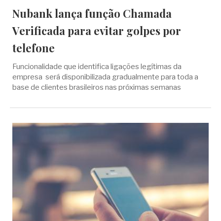
Nubank lança função Chamada
Verificada para evitar golpes por
telefone
Funcionalidade que identifica ligações legítimas da
empresa será disponibilizada gradualmente para toda a
base de clientes brasileiros nas próximas semanas