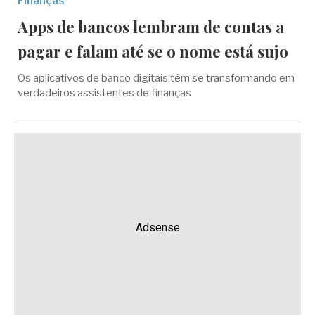
Finanças
Apps de bancos lembram de contas a
pagar e falam até se o nome está sujo
Os aplicativos de banco digitais têm se transformando em
verdadeiros assistentes de finanças
Adsense