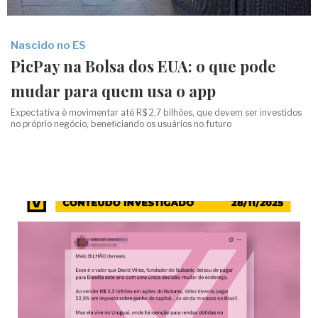
Nascido no ES
PicPay na Bolsa dos EUA: o que pode
mudar para quem usa o app
Expectativa é movimentar até R$ 2,7 bilhões, que devem ser investidos
no próprio negócio, beneficiando os usuários no futuro