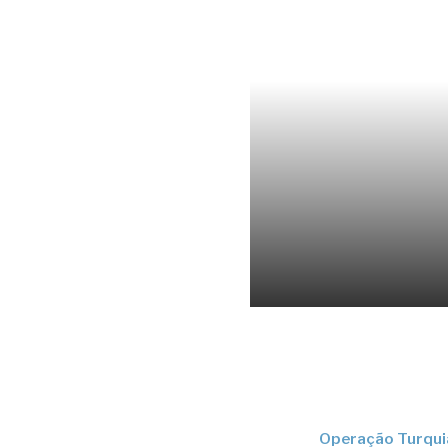
Operação Turqui