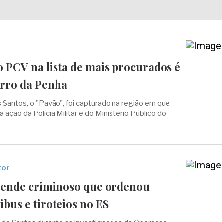
 PCV na lista de mais procurados é
irro da Penha
 Santos, o "Pavão", foi capturado na região em que
 ação da Polícia Militar e do Ministério Público do
tor
ende criminoso que ordenou
ibus e tiroteios no ES