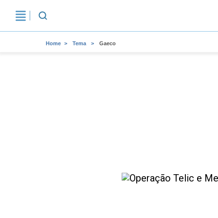
Home
Tema
Gaeco