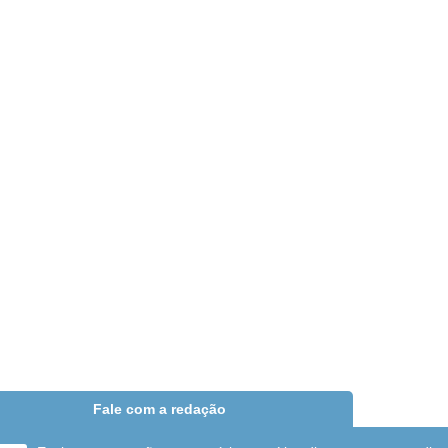
Fale com a redação