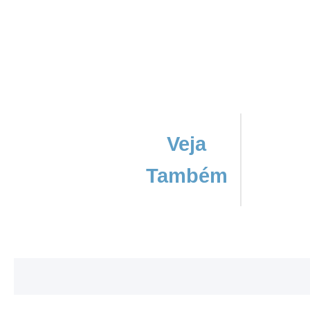
Veja
Também