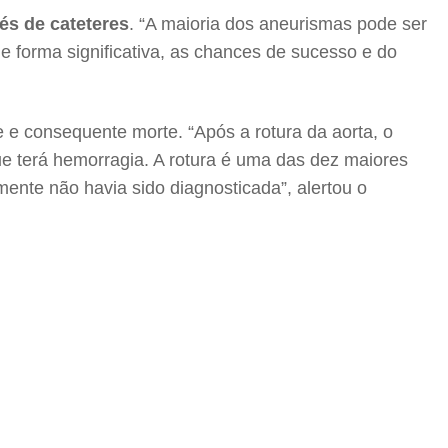
és de cateteres
. “A maioria dos aneurismas pode ser
 forma significativa, as chances de sucesso e do
 e consequente morte. “Após a rotura da aorta, o
e terá hemorragia. A rotura é uma das dez maiores
ente não havia sido diagnosticada”, alertou o