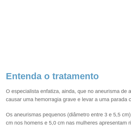
Entenda o tratamento
O especialista enfatiza, ainda, que no aneurisma de
causar uma hemorragia grave e levar a uma parada ca
Os aneurismas pequenos (diâmetro entre 3 e 5,5 cm
cm nos homens e 5,0 cm nas mulheres apresentam ris