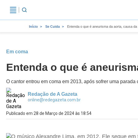
Início
Se Cuida
Entenda o que é aneurisma da aorta, causa da
Em coma
Entenda o que é aneurism
O cantor entrou em coma em 2013, após sofrer uma parada ca
Redação de A Gazeta
online@redegazeta.com.br
Publicado em 28 de Março de 2024 às 18:54