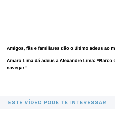
Amigos, fãs e familiares dão o último adeus ao 
Amaro Lima dá adeus a Alexandre Lima: “Barco 
navegar”
ESTE VÍDEO PODE TE INTERESSAR