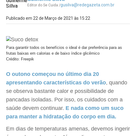
gusilva@redegazeta.com.br
Editor do Se Cuida /
Publicado em 22 de Março de 2021 às 15:22
Para garantir todos os benefícios o ideal é dar preferência para as
frutas baixas em calorias e de baixo índice glicêmico
Crédito: Freepik
O outono começou no último dia 20
apresentando características do verão
, quando
se observa bastante calor e possibilidade de
pancadas isoladas. Por isso, os cuidados com a
saúde devem continuar.
E nada como um suco
para manter a hidratação do corpo em dia.
Em dias de temperaturas amenas, devemos ingerir