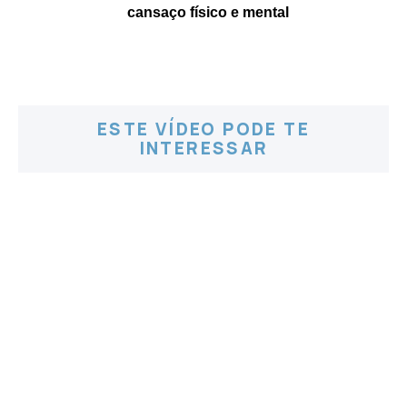
cansaço físico e mental
ESTE VÍDEO PODE TE
INTERESSAR