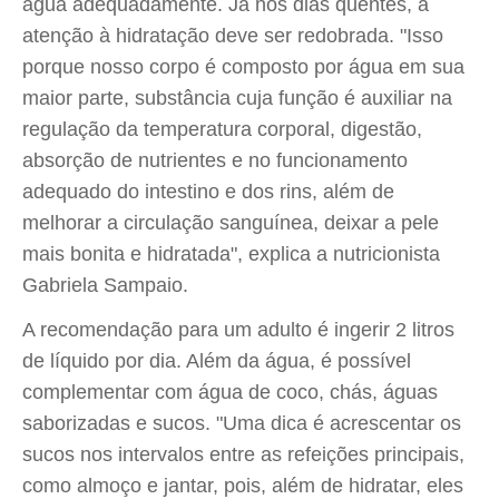
água adequadamente. Já nos dias quentes, a
atenção à hidratação deve ser redobrada. "Isso
porque nosso corpo é composto por água em sua
maior parte, substância cuja função é auxiliar na
regulação da temperatura corporal, digestão,
absorção de nutrientes e no funcionamento
adequado do intestino e dos rins, além de
melhorar a circulação sanguínea, deixar a pele
mais bonita e hidratada", explica a nutricionista
Gabriela Sampaio.
A recomendação para um adulto é ingerir 2 litros
de líquido por dia. Além da água, é possível
complementar com água de coco, chás, águas
saborizadas e sucos. "Uma dica é acrescentar os
sucos nos intervalos entre as refeições principais,
como almoço e jantar, pois, além de hidratar, eles