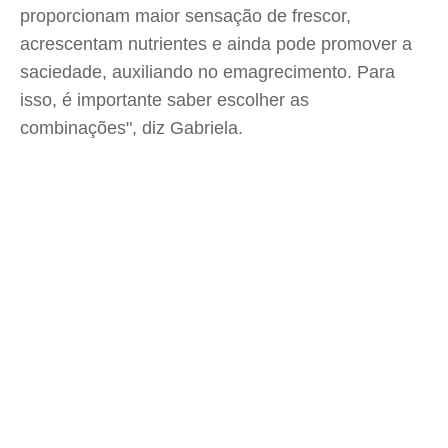
proporcionam maior sensação de frescor,
acrescentam nutrientes e ainda pode promover a
saciedade, auxiliando no emagrecimento. Para
isso, é importante saber escolher as
combinações", diz Gabriela.