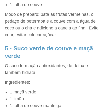
1 folha de couve
Modo de preparo: bata as frutas vermelhas, o
pedaço de beterraba e a couve com a água de
coco ou o chá e adicione a canela ao final. Evite
coar, evitar colocar açúcar.
5 - Suco verde de couve e maçã
verde
O suco tem ação antioxidantes, de detox e
também hidrata
Ingredientes:
1 maçã verde
1 limão
1 folha de couve-manteiga