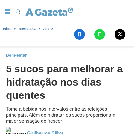
Início
Revista AG
Vida
Bem-estar
5 sucos para melhorar a
hidratação nos dias
quentes
Tome a bebida nos intervalos entre as refeições
principais. Além de hidratar, os sucos proporcionam
maior sensação de frescor
Guilherme Sillva