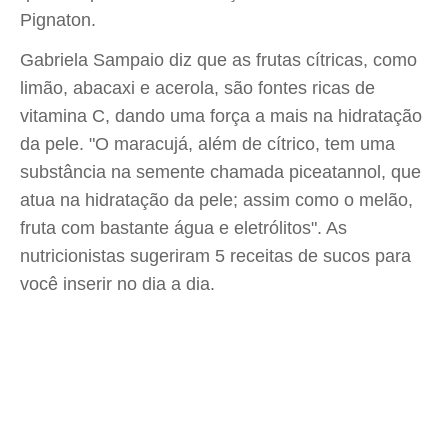
Pignaton.
Gabriela Sampaio diz que as frutas cítricas, como
limão, abacaxi e acerola, são fontes ricas de
vitamina C, dando uma força a mais na hidratação
da pele. "O maracujá, além de cítrico, tem uma
substância na semente chamada piceatannol, que
atua na hidratação da pele; assim como o melão,
fruta com bastante água e eletrólitos". As
nutricionistas sugeriram 5 receitas de sucos para
você inserir no dia a dia.