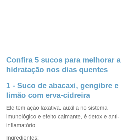
Confira 5 sucos para melhorar a
hidratação nos dias quentes
1 - Suco de abacaxi, gengibre e
limão com erva-cidreira
Ele tem ação laxativa, auxilia no sistema
imunológico e efeito calmante, é detox e anti-
inflamatório
Ingredientes: