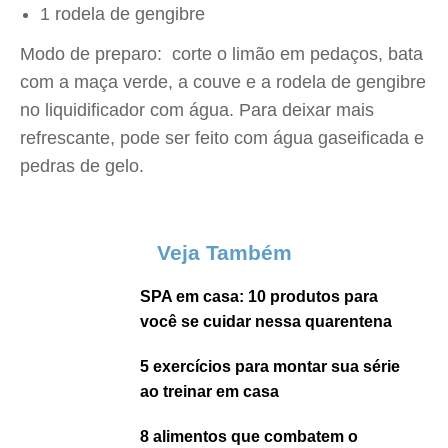
1 rodela de gengibre
Modo de preparo: corte o limão em pedaços, bata
com a maça verde, a couve e a rodela de gengibre
no liquidificador com água. Para deixar mais
refrescante, pode ser feito com água gaseificada e
pedras de gelo.
Veja Também
SPA em casa: 10 produtos para
você se cuidar nessa quarentena
5 exercícios para montar sua série
ao treinar em casa
8 alimentos que combatem o