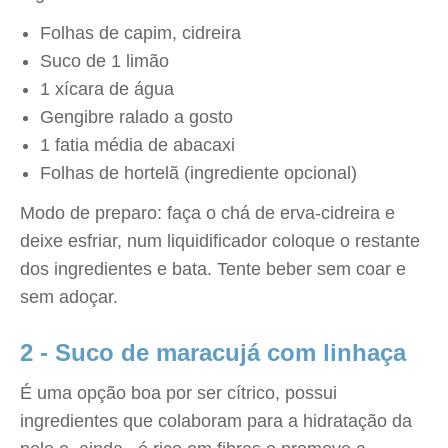
Folhas de capim, cidreira
Suco de 1 limão
1 xícara de água
Gengibre ralado a gosto
1 fatia média de abacaxi
Folhas de hortelã (ingrediente opcional)
Modo de preparo: faça o chá de erva-cidreira e
deixe esfriar, num liquidificador coloque o restante
dos ingredientes e bata. Tente beber sem coar e
sem adoçar.
2 - Suco de maracujá com linhaça
É uma opção boa por ser cítrico, possui
ingredientes que colaboram para a hidratação da