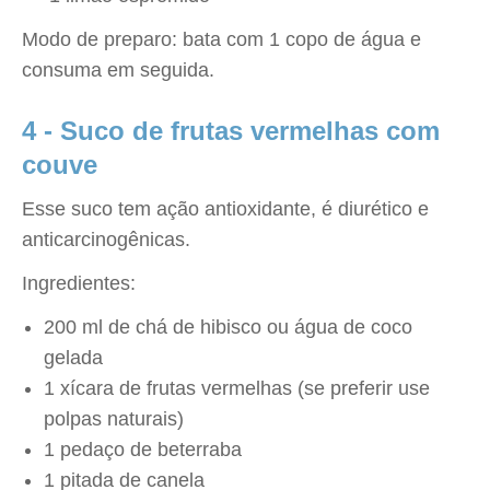
Modo de preparo: bata com 1 copo de água e
consuma em seguida.
4 - Suco de frutas vermelhas com
couve
Esse suco tem ação antioxidante, é diurético e
anticarcinogênicas.
Ingredientes:
200 ml de chá de hibisco ou água de coco
gelada
1 xícara de frutas vermelhas (se preferir use
polpas naturais)
1 pedaço de beterraba
1 pitada de canela