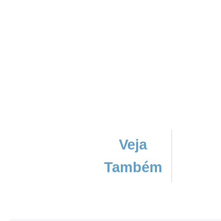
Veja
Também