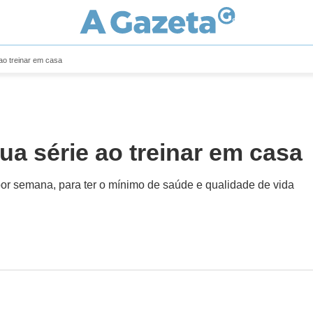
ao treinar em casa
ua série ao treinar em casa
s por semana, para ter o mínimo de saúde e qualidade de vida