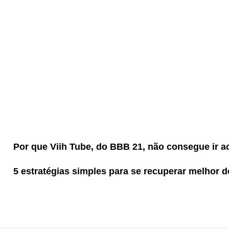
Por que Viih Tube, do BBB 21, não consegue ir a
5 estratégias simples para se recuperar melhor d