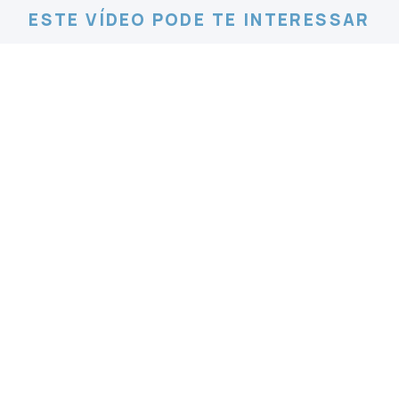
ESTE VÍDEO PODE TE INTERESSAR