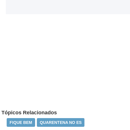
Tópicos Relacionados
FIQUE BEM
QUARENTENA NO ES