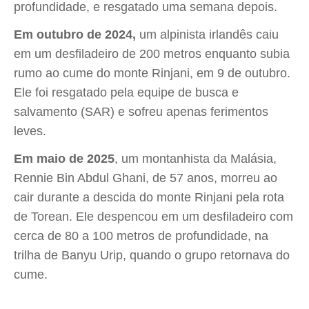
profundidade, e resgatado uma semana depois.
Em outubro de 2024,
um alpinista irlandês caiu
em um desfiladeiro de 200 metros enquanto subia
rumo ao cume do monte Rinjani, em 9 de outubro.
Ele foi resgatado pela equipe de busca e
salvamento (SAR) e sofreu apenas ferimentos
leves.
Em maio de 2025
, um montanhista da Malásia,
Rennie Bin Abdul Ghani, de 57 anos, morreu ao
cair durante a descida do monte Rinjani pela rota
de Torean. Ele despencou em um desfiladeiro com
cerca de 80 a 100 metros de profundidade, na
trilha de Banyu Urip, quando o grupo retornava do
cume.