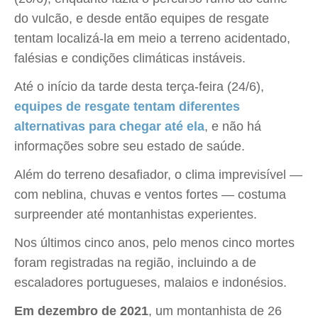
do vulcão, e desde então equipes de resgate
tentam localizá-la em meio a terreno acidentado,
falésias e condições climáticas instáveis.
Até o início da tarde desta terça-feira (24/6),
equipes de resgate tentam diferentes
alternativas para chegar até ela
, e não há
informações sobre seu estado de saúde.
Além do terreno desafiador, o clima imprevisível —
com neblina, chuvas e ventos fortes — costuma
surpreender até montanhistas experientes.
Nos últimos cinco anos, pelo menos cinco mortes
foram registradas na região, incluindo a de
escaladores portugueses, malaios e indonésios.
Em dezembro de 2021
, um montanhista de 26