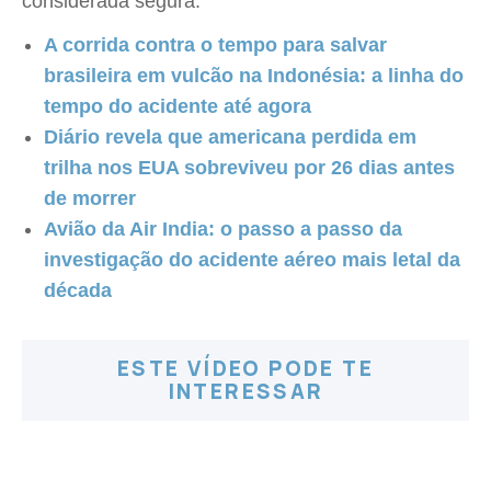
considerada segura."
A corrida contra o tempo para salvar
brasileira em vulcão na Indonésia: a linha do
tempo do acidente até agora
Diário revela que americana perdida em
trilha nos EUA sobreviveu por 26 dias antes
de morrer
Avião da Air India: o passo a passo da
investigação do acidente aéreo mais letal da
década
ESTE VÍDEO PODE TE
INTERESSAR