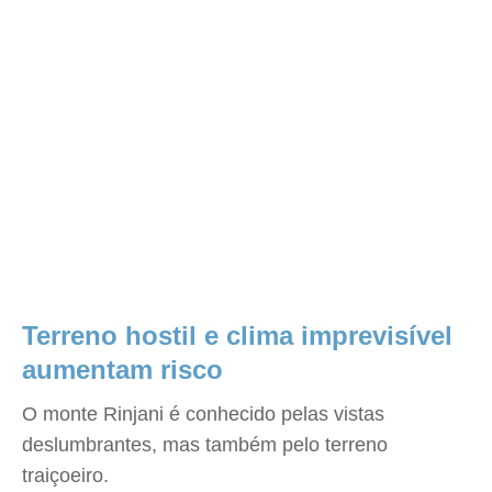
Terreno hostil e clima imprevisível
aumentam risco
O monte Rinjani é conhecido pelas vistas
deslumbrantes, mas também pelo terreno
traiçoeiro.