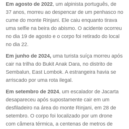
Em agosto de 2022
, um alpinista português, de
37 anos, morreu ao despencar de um penhasco no
cume do monte Rinjani. Ele caiu enquanto tirava
uma selfie na beira do abismo. O acidente ocorreu
no dia 19 de agosto e o corpo foi retirado do local
no dia 22.
Em junho de 2024,
uma turista suíça morreu após
cair na trilha do Bukit Anak Dara, no distrito de
Sembalun, East Lombok. A estrangeira havia se
arriscado por uma rota ilegal.
Em setembro de 2024
, um escalador de Jacarta
desapareceu após supostamente cair em um
desfiladeiro na área do monte Rinjani, em 28 de
setembro. O corpo foi localizado por um drone
com câmera térmica, a centenas de metros de