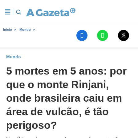
Início
Mundo
Mundo
5 mortes em 5 anos: por
que o monte Rinjani,
onde brasileira caiu em
área de vulcão, é tão
perigoso?