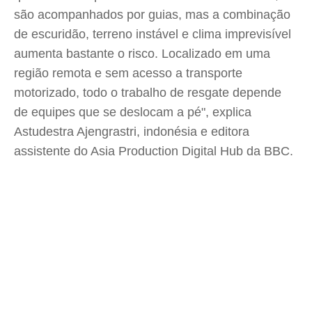
são acompanhados por guias, mas a combinação
de escuridão, terreno instável e clima imprevisível
aumenta bastante o risco. Localizado em uma
região remota e sem acesso a transporte
motorizado, todo o trabalho de resgate depende
de equipes que se deslocam a pé", explica
Astudestra Ajengrastri, indonésia e editora
assistente do Asia Production Digital Hub da BBC.