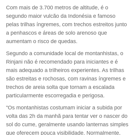
Com mais de 3.700 metros de altitude, é o
segundo maior vulcão da Indonésia e famoso
pelas trilhas íngremes, com trechos estreitos junto
a penhascos e áreas de solo arenoso que
aumentam o risco de quedas.
Segundo a comunidade local de montanhistas, o
Rinjani não é recomendado para iniciantes e é
mais adequado a trilheiros experientes. As trilhas
são estreitas e rochosas, com ravinas íngremes e
trechos de areia solta que tornam a escalada
particularmente escorregadia e perigosa.
"Os montanhistas costumam iniciar a subida por
volta das 2h da manhã para tentar ver o nascer do
sol do cume, geralmente usando lanternas simples
que oferecem pouca visibilidade. Normalmente,