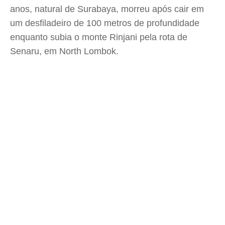
anos, natural de Surabaya, morreu após cair em
um desfiladeiro de 100 metros de profundidade
enquanto subia o monte Rinjani pela rota de
Senaru, em North Lombok.