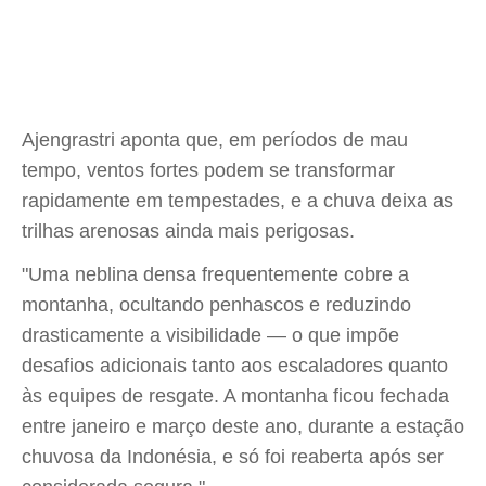
Ajengrastri aponta que, em períodos de mau
tempo, ventos fortes podem se transformar
rapidamente em tempestades, e a chuva deixa as
trilhas arenosas ainda mais perigosas.
"Uma neblina densa frequentemente cobre a
montanha, ocultando penhascos e reduzindo
drasticamente a visibilidade — o que impõe
desafios adicionais tanto aos escaladores quanto
às equipes de resgate. A montanha ficou fechada
entre janeiro e março deste ano, durante a estação
chuvosa da Indonésia, e só foi reaberta após ser