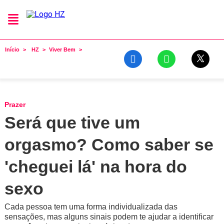
Início
HZ
Viver Bem
Prazer
Será que tive um
orgasmo? Como saber se
'cheguei lá' na hora do
sexo
Cada pessoa tem uma forma individualizada das
sensações, mas alguns sinais podem te ajudar a identificar