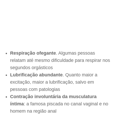
Respiração ofegante
. Algumas pessoas
relatam até mesmo dificuldade para respirar nos
segundos orgásticos
Lubrificação abundante
. Quanto maior a
excitação, maior a lubrificação, salvo em
pessoas com patologias
Contração involuntária da musculatura
íntima
: a famosa piscada no canal vaginal e no
homem na região anal