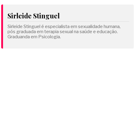
Sirleide Stinguel
Sirleide Stinguel é especialista em sexualidade humana,
pós graduada em terapia sexual na saúde e educação.
Graduanda em Psicologia.