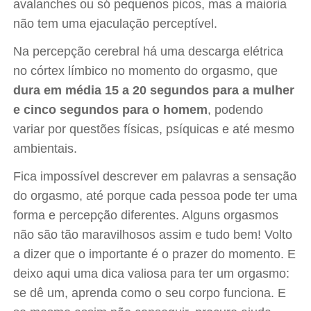
avalanches ou só pequenos picos, mas a maioria
não tem uma ejaculação perceptível.
Na percepção cerebral há uma descarga elétrica
no córtex límbico no momento do orgasmo, que
dura em média 15 a 20 segundos para a mulher
e cinco segundos para o homem
, podendo
variar por questões físicas, psíquicas e até mesmo
ambientais.
Fica impossível descrever em palavras a sensação
do orgasmo, até porque cada pessoa pode ter uma
forma e percepção diferentes. Alguns orgasmos
não são tão maravilhosos assim e tudo bem! Volto
a dizer que o importante é o prazer do momento. E
deixo aqui uma dica valiosa para ter um orgasmo:
se dê um, aprenda como o seu corpo funciona. E