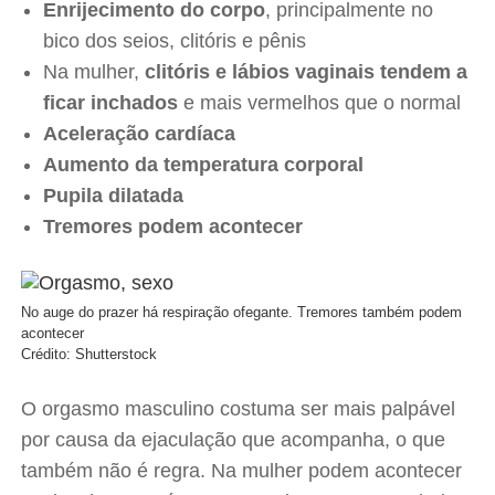
Enrijecimento do corpo
, principalmente no
bico dos seios, clitóris e pênis
Na mulher,
clitóris e lábios vaginais tendem a
ficar inchados
e mais vermelhos que o normal
Aceleração cardíaca
Aumento da temperatura corporal
Pupila dilatada
Tremores podem acontecer
No auge do prazer há respiração ofegante. Tremores também podem
acontecer
Crédito: Shutterstock
O orgasmo masculino costuma ser mais palpável
por causa da ejaculação que acompanha, o que
também não é regra. Na mulher podem acontecer