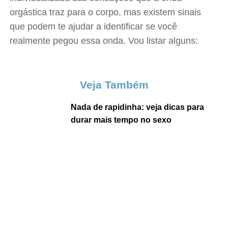
orgástica traz para o corpo, mas existem sinais
que podem te ajudar a identificar se você
realmente pegou essa onda. Vou listar alguns:
Veja Também
Nada de rapidinha: veja dicas para
durar mais tempo no sexo