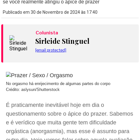
se você realmente atingiu o ápice de prazer
Publicado em 30 de Novembro de 2024 às 17:40
Colunista
Sirleide Stinguel
[email protected]
No orgasmo há enrijecimento de algumas partes do corpo
Crédito: aslysun/Shutterstock
É praticamente inevitável hoje em dia o
questionamento sobre o ápice do prazer. Sabemos
e é verídico que muita gente tem dificuldade
orgástica (anorgasmia), mas esse é assunto para