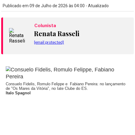
Publicado em 09 de Julho de 2026 às 04:00 - Atualizado
Colunista
Renata Rasseli
[email protected]
Consuelo Fidelis, Romulo Felippe e Fabiano Pereira: no lançamento
de "Os Mares da Vitória", no Iate Clube do ES.
Italo Spagnol