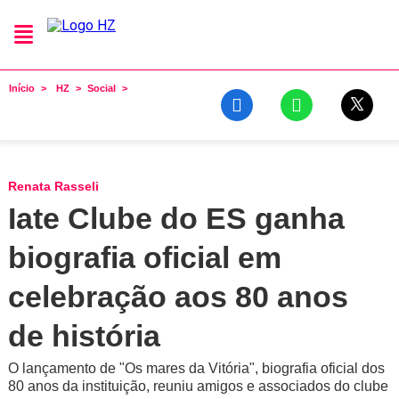
Início
HZ
Social
Renata Rasseli
Iate Clube do ES ganha
biografia oficial em
celebração aos 80 anos
de história
O lançamento de "Os mares da Vitória", biografia oficial dos
80 anos da instituição, reuniu amigos e associados do clube