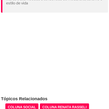
estilo de vida
Tópicos Relacionados
COLUNA SOCIAL
COLUNA RENATA RASSELI