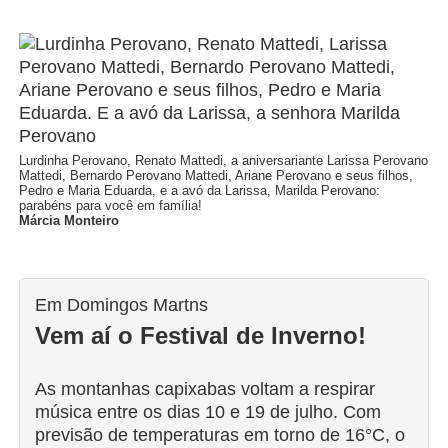
Lurdinha Perovano, Renato Mattedi, a aniversariante Larissa Perovano
Mattedi, Bernardo Perovano Mattedi, Ariane Perovano e seus filhos,
Pedro e Maria Eduarda, e a avó da Larissa, Marilda Perovano:
parabéns para você em família!
Márcia Monteiro
Em Domingos Martns
Vem aí o Festival de Inverno!
As montanhas capixabas voltam a respirar
música entre os dias 10 e 19 de julho. Com
previsão de temperaturas em torno de 16°C, o