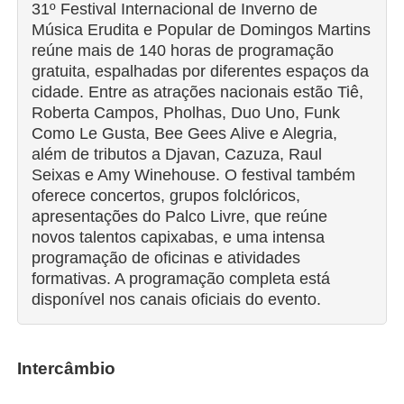
31º Festival Internacional de Inverno de
Música Erudita e Popular de Domingos Martins
reúne mais de 140 horas de programação
gratuita, espalhadas por diferentes espaços da
cidade. Entre as atrações nacionais estão Tiê,
Roberta Campos, Pholhas, Duo Uno, Funk
Como Le Gusta, Bee Gees Alive e Alegria,
além de tributos a Djavan, Cazuza, Raul
Seixas e Amy Winehouse. O festival também
oferece concertos, grupos folclóricos,
apresentações do Palco Livre, que reúne
novos talentos capixabas, e uma intensa
programação de oficinas e atividades
formativas. A programação completa está
disponível nos canais oficiais do evento.
Intercâmbio