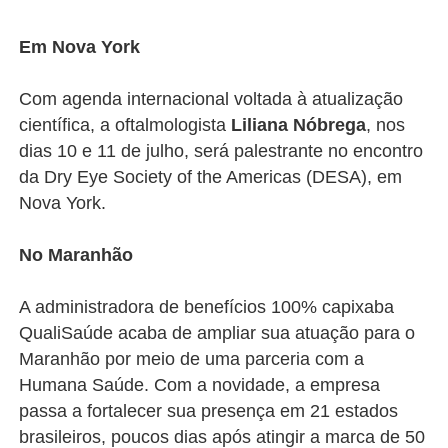
Em Nova York
Com agenda internacional voltada à atualização
científica, a oftalmologista
Liliana Nóbrega
, nos
dias 10 e 11 de julho, será palestrante no encontro
da Dry Eye Society of the Americas (DESA), em
Nova York.
No Maranhão
A administradora de benefícios 100% capixaba
QualiSaúde acaba de ampliar sua atuação para o
Maranhão por meio de uma parceria com a
Humana Saúde. Com a novidade, a empresa
passa a fortalecer sua presença em 21 estados
brasileiros, poucos dias após atingir a marca de 50