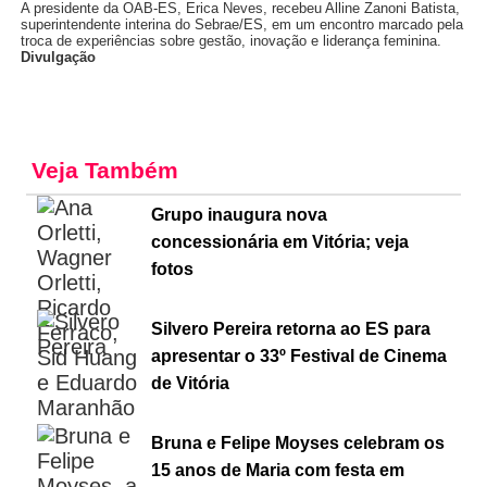
A presidente da OAB-ES, Erica Neves, recebeu Alline Zanoni Batista,
superintendente interina do Sebrae/ES, em um encontro marcado pela
troca de experiências sobre gestão, inovação e liderança feminina.
Divulgação
Veja Também
Grupo inaugura nova
concessionária em Vitória; veja
fotos
Silvero Pereira retorna ao ES para
apresentar o 33º Festival de Cinema
de Vitória
Bruna e Felipe Moyses celebram os
15 anos de Maria com festa em