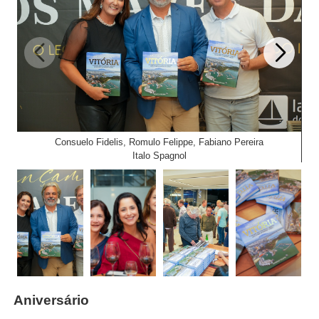
Consuelo Fidelis, Romulo Felippe, Fabiano Pereira
Italo Spagnol
Aniversário