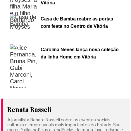
Vitória
Casa de Bamba reabre as portas
com festa no Centro de Vitória
Carolina Neves lança nova coleção
da linha Home em Vitória
Renata Rasseli
A jornalista Renata Rasseli cobre os eventos sociais,
culturais e empresariais mais importantes do Estado. Sua
marca é aliar notícias a tendências de moda, luxo, turismo e