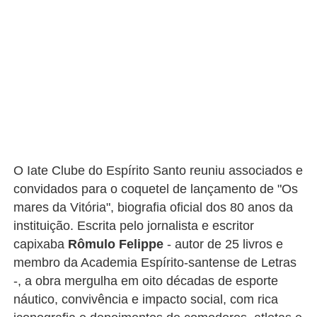
O
Iate
Clube do Espírito Santo reuniu associados e
convidados para o coquetel de lançamento de "Os
mares da Vitória", biografia oficial dos 80 anos da
instituição. Escrita pelo jornalista e escritor
capixaba
Rômulo Felippe
- autor de 25 livros e
membro da Academia Espírito-santense de Letras
-, a obra mergulha em oito décadas de esporte
náutico, convivência e impacto social, com rica