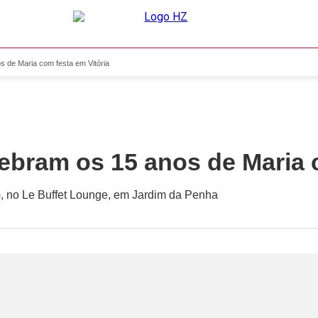
s de Maria com festa em Vitória
ebram os 15 anos de Maria c
03), no Le Buffet Lounge, em Jardim da Penha