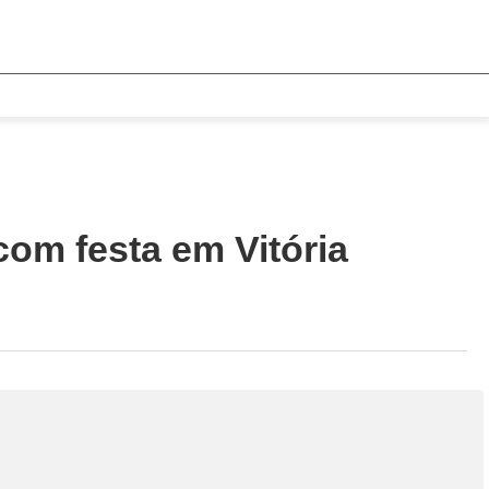
om festa em Vitória