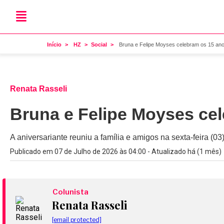
Início
HZ
Social
Bruna e Felipe Moyses celebram os 15 ano
Renata Rasseli
Bruna e Felipe Moyses cel
A aniversariante reuniu a família e amigos na sexta-feira (
Publicado em 07 de Julho de 2026 às 04:00 - Atualizado há (1 mês)
Colunista
Renata Rasseli
[email protected]