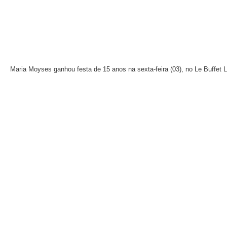
Maria Moyses ganhou festa de 15 anos na sexta-feira (03), no Le Buffet 