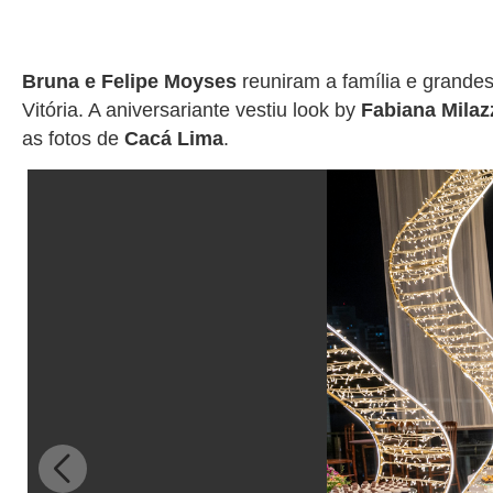
Bruna e Felipe Moyses
reuniram a família e grandes
Vitória. A aniversariante vestiu look by
Fabiana Milaz
as fotos de
Cacá Lima
.