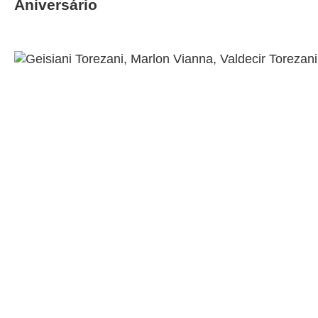
Aniversário