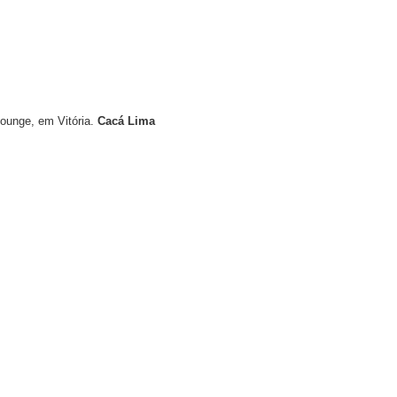
Lounge, em Vitória.
Cacá Lima