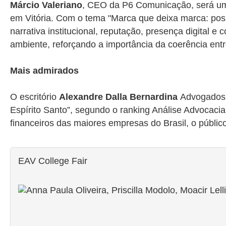
Márcio Valeriano
, CEO da P6 Comunicação, será um d
em Vitória. Com o tema "Marca que deixa marca: po
narrativa institucional, reputação, presença digital
ambiente, reforçando a importância da coerência entr
Mais admirados
O escritório
Alexandre Dalla Bernardina
Advogados 
Espírito Santo”, segundo o ranking Análise Advocacia
financeiros das maiores empresas do Brasil, o públi
EAV College Fair