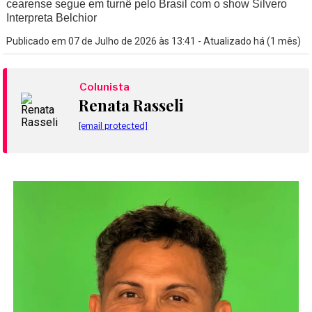
cearense segue em turnê pelo Brasil com o show Silvero
Interpreta Belchior
Publicado em 07 de Julho de 2026 às 13:41 - Atualizado há (1 mês)
Colunista
Renata Rasseli
[email protected]