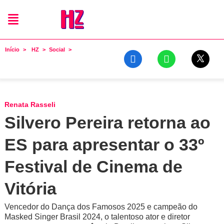
Início
HZ
Social
Renata Rasseli
Silvero Pereira retorna ao
ES para apresentar o 33º
Festival de Cinema de
Vitória
Vencedor do Dança dos Famosos 2025 e campeão do
Masked Singer Brasil 2024, o talentoso ator e diretor