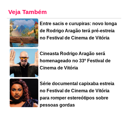
Veja Também
Entre sacis e curupiras: novo longa
de Rodrigo Aragão terá pré-estreia
no Festival de Cinema de Vitória
Cineasta Rodrigo Aragão será
homenageado no 33º Festival de
Cinema de Vitória
Série documental capixaba estreia
no Festival de Cinema de Vitória
para romper estereótipos sobre
pessoas gordas