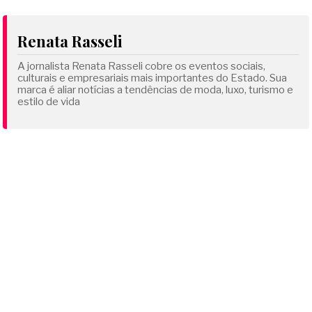
Renata Rasseli
A jornalista Renata Rasseli cobre os eventos sociais,
culturais e empresariais mais importantes do Estado. Sua
marca é aliar notícias a tendências de moda, luxo, turismo e
estilo de vida