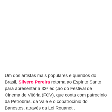
Um dos artistas mais populares e queridos do
Brasil,
Silvero Pereira
retorna ao Espírito Santo
para apresentar a 33ª edição do Festival de
Cinema de Vitória (FCV), que conta com patrocínio
da Petrobras, da Vale e o copatrocínio do
Banestes, através da Lei Rouanet .