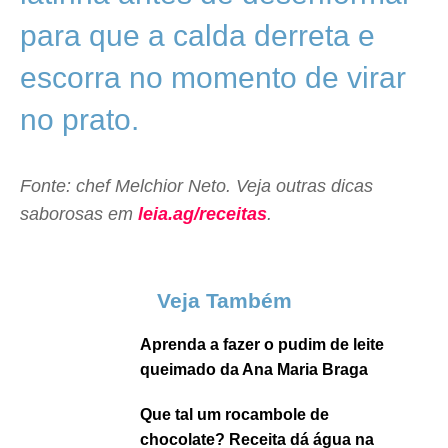
para que a calda derreta e
escorra no momento de virar
no prato.
Fonte: chef Melchior Neto. Veja outras dicas
saborosas em
leia.ag/receitas
.
Veja Também
Aprenda a fazer o pudim de leite
queimado da Ana Maria Braga
Que tal um rocambole de
chocolate? Receita dá água na