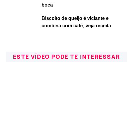
boca
Biscoito de queijo é viciante e
combina com café; veja receita
ESTE VÍDEO PODE TE INTERESSAR