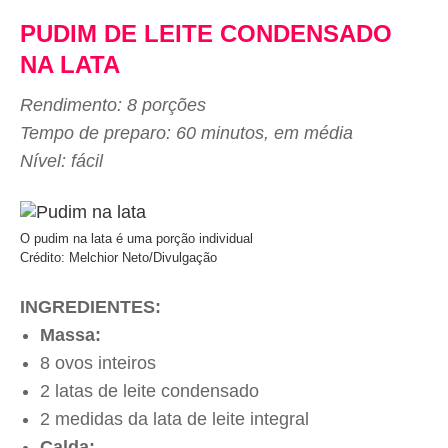
PUDIM DE LEITE CONDENSADO
NA LATA
Rendimento: 8 porções
Tempo de preparo: 60 minutos, em média
Nível: fácil
O pudim na lata é uma porção individual
Crédito: Melchior Neto/Divulgação
INGREDIENTES:
Massa:
8 ovos inteiros
2 latas de leite condensado
2 medidas da lata de leite integral
Calda: