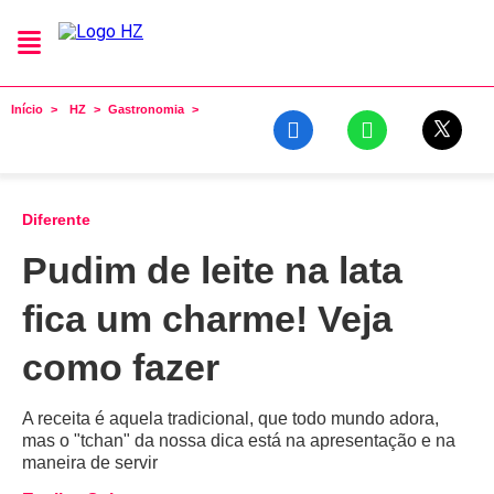
Início
HZ
Gastronomia
Diferente
Pudim de leite na lata
fica um charme! Veja
como fazer
A receita é aquela tradicional, que todo mundo adora,
mas o "tchan" da nossa dica está na apresentação e na
maneira de servir