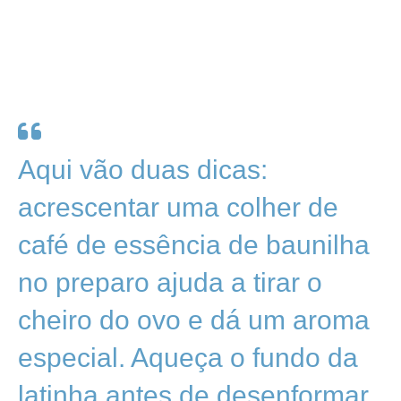
Aqui vão duas dicas:
acrescentar uma colher de
café de essência de baunilha
no preparo ajuda a tirar o
cheiro do ovo e dá um aroma
especial. Aqueça o fundo da
latinha antes de desenformar