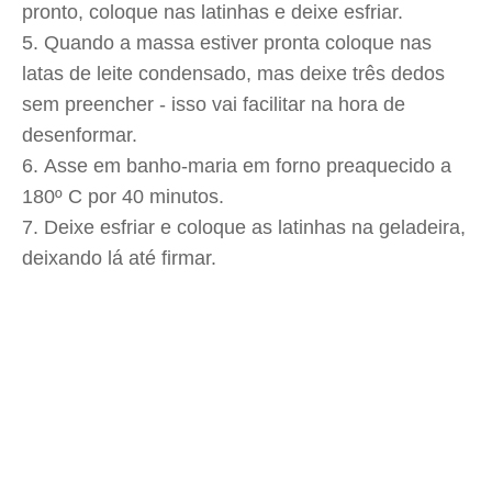
pronto, coloque nas latinhas e deixe esfriar.
Quando a massa estiver pronta coloque nas
latas de leite condensado, mas deixe três dedos
sem preencher - isso vai facilitar na hora de
desenformar.
Asse em banho-maria em forno preaquecido a
180º C por 40 minutos.
Deixe esfriar e coloque as latinhas na geladeira,
deixando lá até firmar.