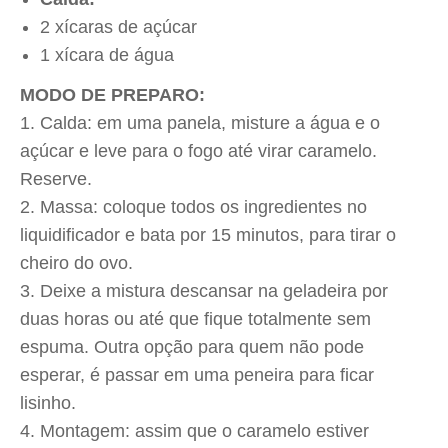
2 xícaras de açúcar
1 xícara de água
MODO DE PREPARO:
Calda: em uma panela, misture a água e o
açúcar e leve para o fogo até virar caramelo.
Reserve.
Massa: coloque todos os ingredientes no
liquidificador e bata por 15 minutos, para tirar o
cheiro do ovo.
Deixe a mistura descansar na geladeira por
duas horas ou até que fique totalmente sem
espuma.
Outra opção para quem não pode
esperar, é passar em uma peneira para ficar
lisinho.
Montagem: assim que o caramelo estiver