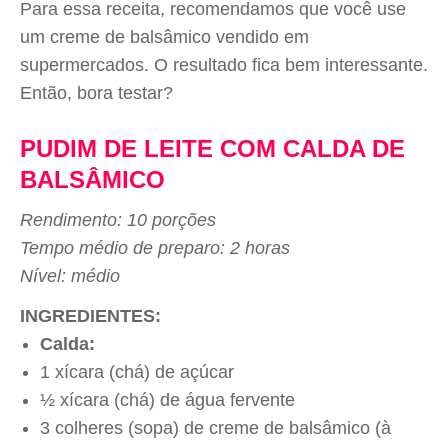
Para essa receita, recomendamos que você use
um creme de balsâmico vendido em
supermercados. O resultado fica bem interessante.
Então, bora testar?
PUDIM DE LEITE COM CALDA DE
BALSÂMICO
Rendimento: 10 porções
Tempo médio de preparo: 2 horas
Nível: médio
INGREDIENTES:
Calda:
1 xícara (chá) de açúcar
½ xícara (chá) de água fervente
3 colheres (sopa) de creme de balsâmico (à