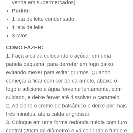
venda em supermercados)
Pudim:
1 lata de leite condensado
1 lata de leite
3 ovos
COMO FAZER:
Faça a calda colocando o açúcar em uma
panela pequena, para derreter em fogo baixo,
evitando mexer para evitar grumos. Quando
começar a ficar com cor de caramelo, abaixe o
fogo e adicione a água fervente lentamente, com
cuidado, e deixe ferver até dissolver o caramelo.
Adicione o creme de balsâmico e deixe por mais
três minutos, até a calda engrossar.
Coloque em uma forma redonda média com furo
central (20cm de diâmetro) e vá cobrindo o fundo e