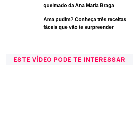
queimado da Ana Maria Braga
Ama pudim? Conheça três receitas
fáceis que vão te surpreender
ESTE VÍDEO PODE TE INTERESSAR