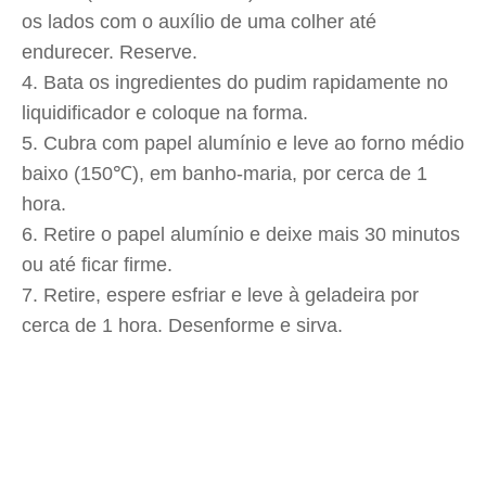
os lados com o auxílio de uma colher até
endurecer. Reserve.
Bata os ingredientes do pudim rapidamente no
liquidificador e coloque na forma.
Cubra com papel alumínio e leve ao forno médio
baixo (150℃), em banho-maria, por cerca de 1
hora.
Retire o papel alumínio e deixe mais 30 minutos
ou até ficar firme.
Retire, espere esfriar e leve à geladeira por
cerca de 1 hora. Desenforme e sirva.