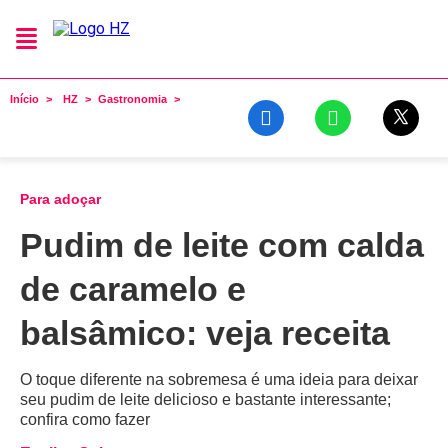
Início
HZ
Gastronomia
Para adoçar
Pudim de leite com calda
de caramelo e
balsâmico: veja receita
O toque diferente na sobremesa é uma ideia para deixar
seu pudim de leite delicioso e bastante interessante;
confira como fazer