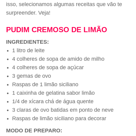
isso, selecionamos algumas receitas que vão te
surpreender. Veja!
PUDIM CREMOSO DE LIMÃO
INGREDIENTES:
1 litro de leite
4 colheres de sopa de amido de milho
4 colheres de sopa de açúcar
3 gemas de ovo
Raspas de 1 limão siciliano
1 caixinha de gelatina sabor limão
1/4 de xícara chá de água quente
3 claras de ovo batidas em ponto de neve
Raspas de limão siciliano para decorar
MODO DE PREPARO: