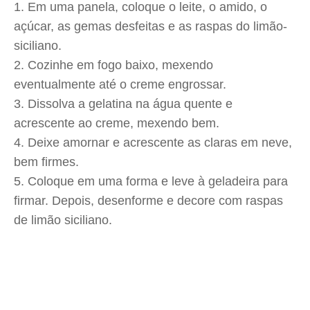
Em uma panela, coloque o leite, o amido, o
açúcar, as gemas desfeitas e as raspas do limão-
siciliano.
Cozinhe em fogo baixo, mexendo
eventualmente até o creme engrossar.
Dissolva a gelatina na água quente e
acrescente ao creme, mexendo bem.
Deixe amornar e acrescente as claras em neve,
bem firmes.
Coloque em uma forma e leve à geladeira para
firmar. Depois, desenforme e decore com raspas
de limão siciliano.