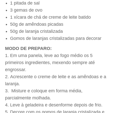
1 pitada de sal
3 gemas de ovo
1 xícara de chá de creme de leite batido
50g de amêndoas picadas
50g de laranja cristalizada
Gomos de laranjas cristalizadas para decorar
MODO DE PREPARO:
Em uma panela, leve ao fogo médio os 5
primeiros ingredientes, mexendo sempre até
engrossar.
Acrescente o creme de leite e as amêndoas e a
laranja.
Misture e coloque em forma média,
parcialmente molhada.
Leve à geladeira e desenforme depois de frio.
Decore com os gomos de laranja cristalizada e