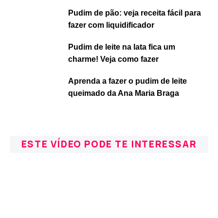
Pudim de pão: veja receita fácil para
fazer com liquidificador
Pudim de leite na lata fica um
charme! Veja como fazer
Aprenda a fazer o pudim de leite
queimado da Ana Maria Braga
ESTE VÍDEO PODE TE INTERESSAR