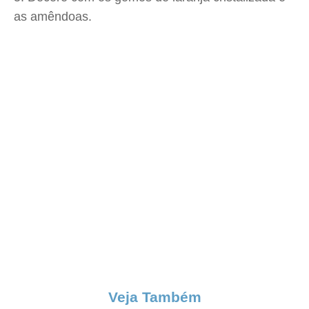
as amêndoas.
Veja Também