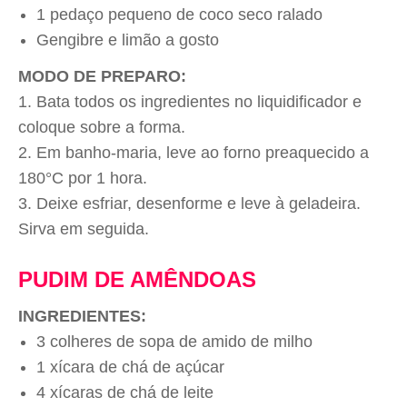
1 pedaço pequeno de coco seco ralado
Gengibre e limão a gosto
MODO DE PREPARO:
Bata todos os ingredientes no liquidificador e
coloque sobre a forma.
Em banho-maria, leve ao forno preaquecido a
180°C por 1 hora.
Deixe esfriar, desenforme e leve à geladeira.
Sirva em seguida.
PUDIM DE AMÊNDOAS
INGREDIENTES:
3 colheres de sopa de amido de milho
1 xícara de chá de açúcar
4 xícaras de chá de leite