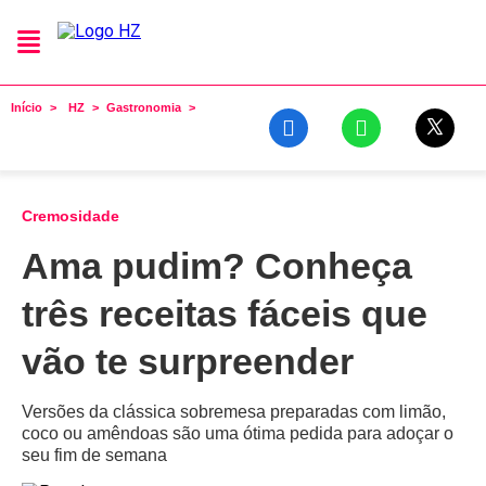
Início
HZ
Gastronomia
Cremosidade
Ama pudim? Conheça
três receitas fáceis que
vão te surpreender
Versões da clássica sobremesa preparadas com limão,
coco ou amêndoas são uma ótima pedida para adoçar o
seu fim de semana