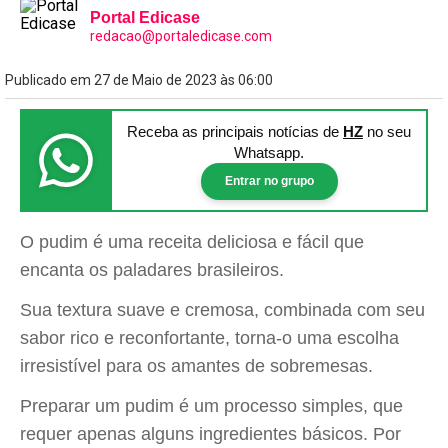
Portal Edicase
redacao@portaledicase.com
Publicado em 27 de Maio de 2023 às 06:00
Receba as principais notícias
de
HZ
no seu
Whatsapp.
Entrar no grupo
O pudim é uma receita deliciosa e fácil que
encanta os paladares brasileiros.
Sua textura suave e cremosa, combinada com seu
sabor rico e reconfortante, torna-o uma escolha
irresistível para os amantes de sobremesas.
Preparar um pudim é um processo simples, que
requer apenas alguns ingredientes básicos. Por