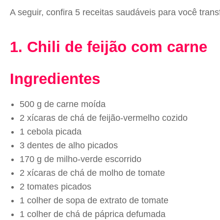
A seguir, confira 5 receitas saudáveis para você tra
1. Chili de feijão com carne
Ingredientes
500 g de carne moída
2 xícaras de chá de feijão-vermelho cozido
1 cebola picada
3 dentes de alho picados
170 g de milho-verde escorrido
2 xícaras de chá de molho de tomate
2 tomates picados
1 colher de sopa de extrato de tomate
1 colher de chá de páprica defumada