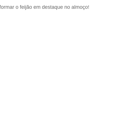
nsformar o feijão em destaque no almoço!