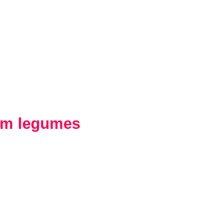
com legumes