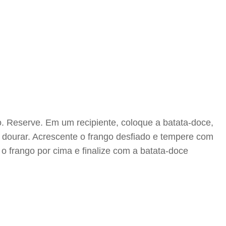
. Reserve. Em um recipiente, coloque a batata-doce,
é dourar. Acrescente o frango desfiado e tempere com
o frango por cima e finalize com a batata-doce