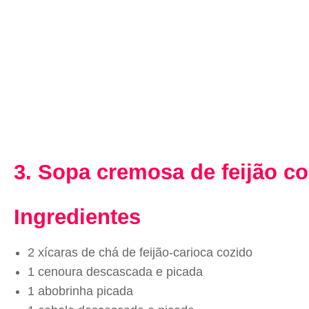
3. Sopa cremosa de feijão 
Ingredientes
2 xícaras de chá de feijão-carioca cozido
1 cenoura descascada e picada
1 abobrinha picada