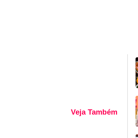
Veja Também