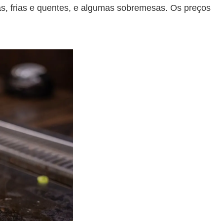
as, frias e quentes, e algumas sobremesas. Os preços