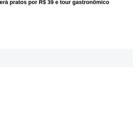
 terá pratos por R$ 39 e tour gastronômico