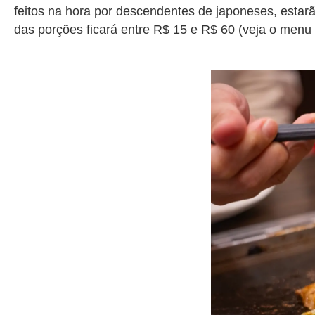
feitos na hora por descendentes de japoneses, estar
das porções ficará entre R$ 15 e R$ 60 (veja o menu