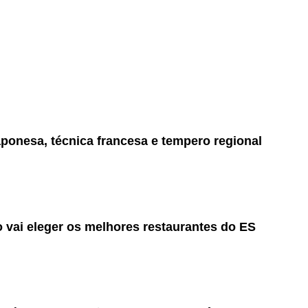
aponesa, técnica francesa e tempero regional
 vai eleger os melhores restaurantes do ES