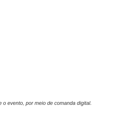
 o evento, por meio de comanda digital.