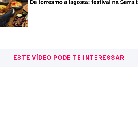
De torresmo a lagosta: festival na Serra
ESTE VÍDEO PODE TE INTERESSAR