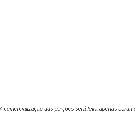
A comercialização das porções será feita apenas durante