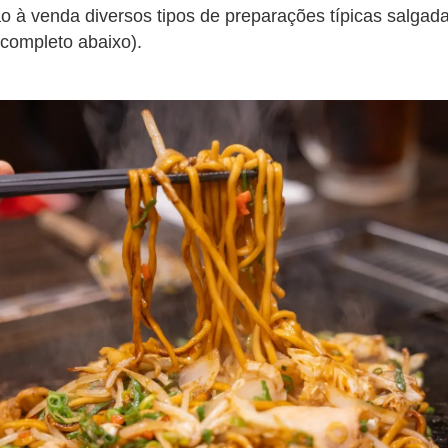
ão à venda diversos tipos de preparações típicas salgad
 completo abaixo).