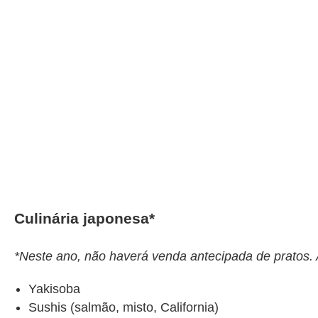
Culinária japonesa*
*Neste ano, não haverá venda antecipada de pratos. 
Yakisoba
Sushis (salmão, misto, California)