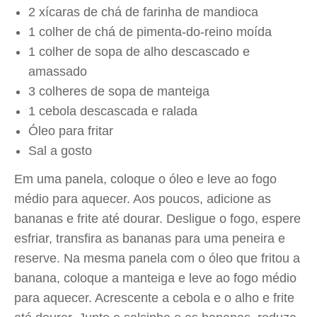
2 xícaras de chá de farinha de mandioca
1 colher de chá de pimenta-do-reino moída
1 colher de sopa de alho descascado e
amassado
3 colheres de sopa de manteiga
1 cebola descascada e ralada
Óleo para fritar
Sal a gosto
Em uma panela, coloque o óleo e leve ao fogo
médio para aquecer. Aos poucos, adicione as
bananas e frite até dourar. Desligue o fogo, espere
esfriar, transfira as bananas para uma peneira e
reserve. Na mesma panela com o óleo que fritou a
banana, coloque a manteiga e leve ao fogo médio
para aquecer. Acrescente a cebola e o alho e frite