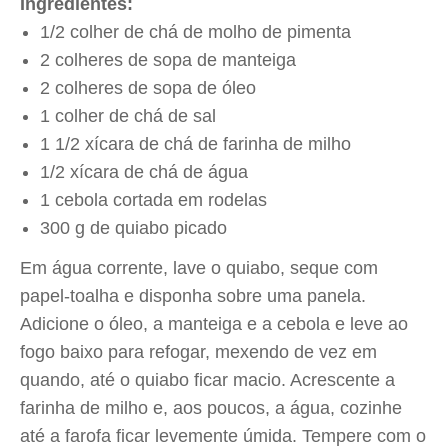
Ingredientes:
1/2 colher de chá de molho de pimenta
2 colheres de sopa de manteiga
2 colheres de sopa de óleo
1 colher de chá de sal
1 1/2 xícara de chá de farinha de milho
1/2 xícara de chá de água
1 cebola cortada em rodelas
300 g de quiabo picado
Em água corrente, lave o quiabo, seque com
papel-toalha e disponha sobre uma panela.
Adicione o óleo, a manteiga e a cebola e leve ao
fogo baixo para refogar, mexendo de vez em
quando, até o quiabo ficar macio. Acrescente a
farinha de milho e, aos poucos, a água, cozinhe
até a farofa ficar levemente úmida. Tempere com o