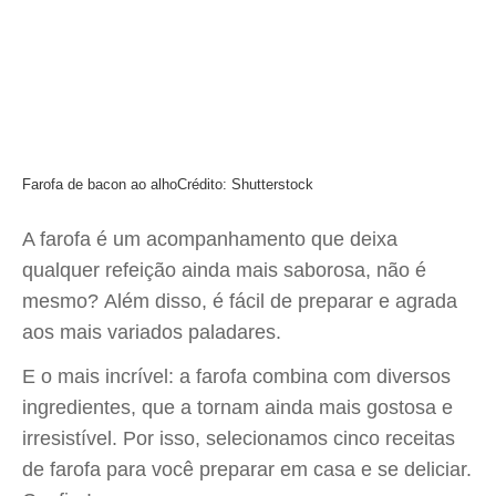
Farofa de bacon ao alho
Crédito: Shutterstock
A farofa é um acompanhamento que deixa
qualquer refeição ainda mais saborosa, não é
mesmo? Além disso, é fácil de preparar e agrada
aos mais variados paladares.
E o mais incrível: a farofa combina com diversos
ingredientes, que a tornam ainda mais gostosa e
irresistível. Por isso, selecionamos cinco receitas
de farofa para você preparar em casa e se deliciar.