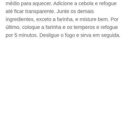
médio para aquecer. Adicione a cebola e refogue
até ficar transparente. Junte os demais
ingredientes, exceto a farinha, e misture bem. Por
último, coloque a farinha e os temperos e refogue
por 5 minutos. Desligue o fogo e sirva em seguida.