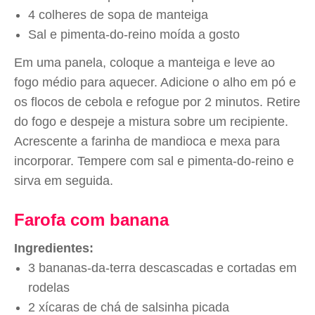
4 colheres de sopa de manteiga
Sal e pimenta-do-reino moída a gosto
Em uma panela, coloque a manteiga e leve ao
fogo médio para aquecer. Adicione o alho em pó e
os flocos de cebola e refogue por 2 minutos. Retire
do fogo e despeje a mistura sobre um recipiente.
Acrescente a farinha de mandioca e mexa para
incorporar. Tempere com sal e pimenta-do-reino e
sirva em seguida.
Farofa com banana
Ingredientes:
3 bananas-da-terra descascadas e cortadas em
rodelas
2 xícaras de chá de salsinha picada