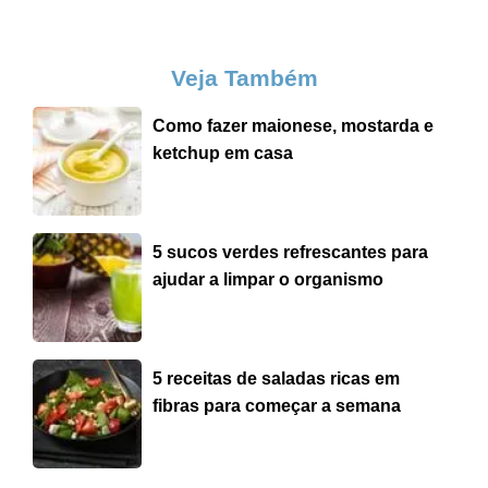
Veja Também
Como fazer maionese, mostarda e
ketchup em casa
5 sucos verdes refrescantes para
ajudar a limpar o organismo
5 receitas de saladas ricas em
fibras para começar a semana