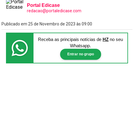
Portal Edicase
redacao@portaledicase.com
Publicado em 25 de Novembro de 2023 às 09:00
Receba as principais notícias
de
HZ
no seu
Whatsapp.
Entrar no grupo