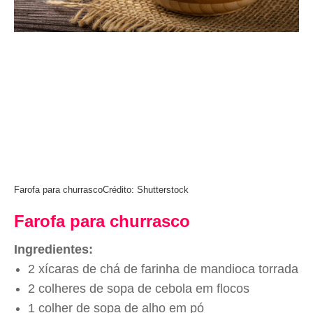
Farofa para churrasco
Crédito: Shutterstock
Farofa para churrasco
Ingredientes:
2 xícaras de chá de farinha de mandioca torrada
2 colheres de sopa de cebola em flocos
1 colher de sopa de alho em pó