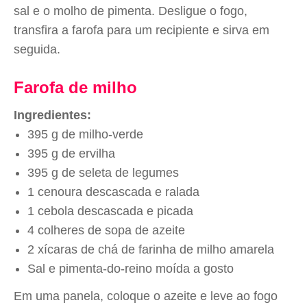
sal e o molho de pimenta. Desligue o fogo,
transfira a farofa para um recipiente e sirva em
seguida.
Farofa de milho
Ingredientes:
395 g de milho-verde
395 g de ervilha
395 g de seleta de legumes
1 cenoura descascada e ralada
1 cebola descascada e picada
4 colheres de sopa de azeite
2 xícaras de chá de farinha de milho amarela
Sal e pimenta-do-reino moída a gosto
Em uma panela, coloque o azeite e leve ao fogo