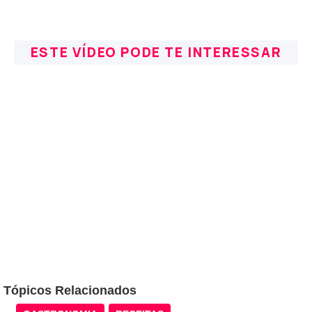
ESTE VÍDEO PODE TE INTERESSAR
Tópicos Relacionados