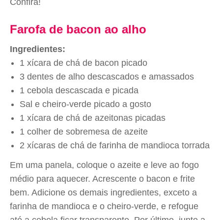
Confira!
Farofa de bacon ao alho
Ingredientes:
1 xícara de chá de bacon picado
3 dentes de alho descascados e amassados
1 cebola descascada e picada
Sal e cheiro-verde picado a gosto
1 xícara de chá de azeitonas picadas
1 colher de sobremesa de azeite
2 xícaras de chá de farinha de mandioca torrada
Em uma panela, coloque o azeite e leve ao fogo
médio para aquecer. Acrescente o bacon e frite
bem. Adicione os demais ingredientes, exceto a
farinha de mandioca e o cheiro-verde, e refogue