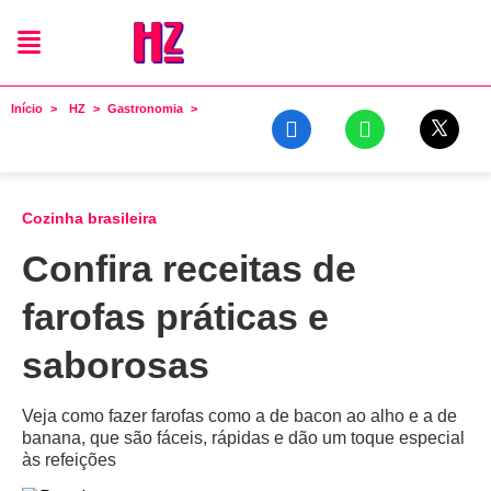
Início
HZ
Gastronomia
Cozinha brasileira
Confira receitas de
farofas práticas e
saborosas
Veja como fazer farofas como a de bacon ao alho e a de
banana, que são fáceis, rápidas e dão um toque especial
às refeições