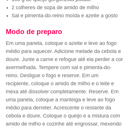
2 colheres de sopa de amido de milho
Sal e pimenta-do-reino moída e azeite a gosto
Modo de preparo
Em uma panela, coloque o azeite e leve ao fogo
médio para aquecer. Adicione metade da cebola e
doure. Junte a carne e refogue até ela perder a cor
avermelhada. Tempere com sal e pimenta-do-
reino. Desligue o fogo e reserve. Em um
recipiente, coloque o amido de milho e o leite e
mexa até dissolver completamente. Reserve. Em
uma panela, coloque a manteiga e leve ao fogo
médio para derreter. Acrescente o restante da
cebola e doure. Coloque o queijo e a mistura com
amido de milho e cozinhe até engrossar, mexendo