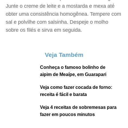
Junte o creme de leite e a mostarda e mexa até
obter uma consistência homogênea. Tempere com
sal e polvilhe com salsinha. Despeje o molho
sobre os filés e sirva em seguida.
Veja Também
Conheça o famoso bolinho de
aipim de Meaípe, em Guarapari
Veja como fazer cocada de forno:
receita é fácil e barata
Veja 4 receitas de sobremesas para
fazer em poucos minutos