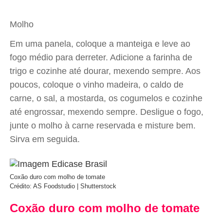
Molho
Em uma panela, coloque a manteiga e leve ao
fogo médio para derreter. Adicione a farinha de
trigo e cozinhe até dourar, mexendo sempre. Aos
poucos, coloque o vinho madeira, o caldo de
carne, o sal, a mostarda, os cogumelos e cozinhe
até engrossar, mexendo sempre. Desligue o fogo,
junte o molho à carne reservada e misture bem.
Sirva em seguida.
Coxão duro com molho de tomate
Crédito: AS Foodstudio | Shutterstock
Coxão duro com molho de tomate