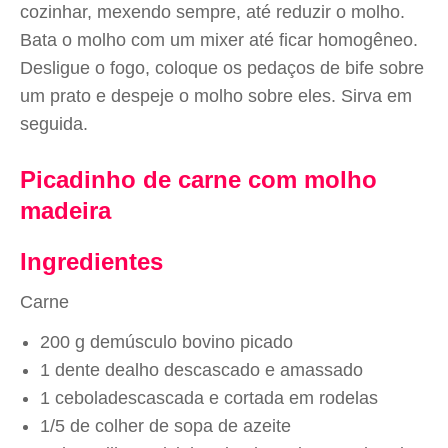
cozinhar, mexendo sempre, até reduzir o molho.
Bata o molho com um mixer até ficar homogêneo.
Desligue o fogo, coloque os pedaços de bife sobre
um prato e despeje o molho sobre eles. Sirva em
seguida.
Picadinho de carne com molho
madeira
Ingredientes
Carne
200 g demúsculo bovino picado
1 dente dealho descascado e amassado
1 ceboladescascada e cortada em rodelas
1/5 de colher de sopa de azeite