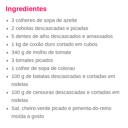
Ingredientes
3 colheres de sopa de azeite
2 cebolas descascadas e picadas
5 dentes de alho descascados e amassados
1 kg de coxão duro cortado em cubos
340 g de molho de tomate
3 tomates picados
1 colher de sopa de colorau
100 g de batatas descascadas e cortadas em
rodelas
100 g de cenouras descascadas e cortadas em
rodelas
Sal, cheiro-verde picado e pimenta-do-reino
moída a gosto