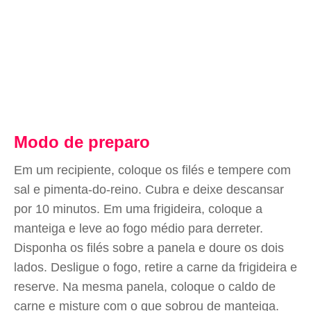
Modo de preparo
Em um recipiente, coloque os filés e tempere com
sal e pimenta-do-reino. Cubra e deixe descansar
por 10 minutos. Em uma frigideira, coloque a
manteiga e leve ao fogo médio para derreter.
Disponha os filés sobre a panela e doure os dois
lados. Desligue o fogo, retire a carne da frigideira e
reserve. Na mesma panela, coloque o caldo de
carne e misture com o que sobrou de manteiga.