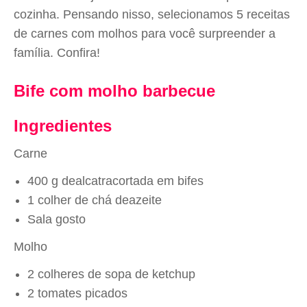
cozinha. Pensando nisso, selecionamos 5 receitas
de carnes com molhos para você surpreender a
família. Confira!
Bife com molho barbecue
Ingredientes
Carne
400 g dealcatracortada em bifes
1 colher de chá deazeite
Sala gosto
Molho
2 colheres de sopa de ketchup
2 tomates picados