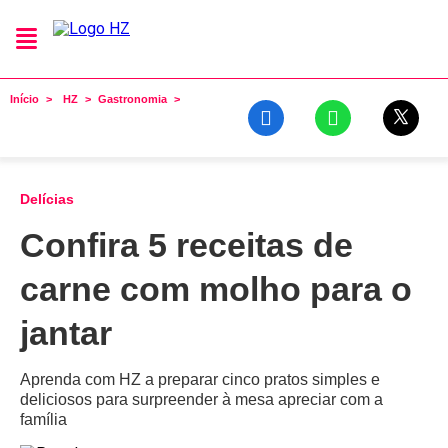
Início
HZ
Gastronomia
Delícias
Confira 5 receitas de
carne com molho para o
jantar
Aprenda com HZ a preparar cinco pratos simples e
deliciosos para surpreender à mesa apreciar com a
família