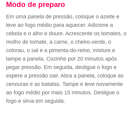
Modo de preparo
Em uma panela de pressão, coloque o azeite e
leve ao fogo médio para aquecer. Adicione a
cebola e o alho e doure. Acrescente os tomates, o
molho de tomate, a carne, o cheiro-verde, o
colorau, o sal e a pimenta-do-reino, misture e
tampe a panela. Cozinhe por 20 minutos após
pegar pressão. Em seguida, desligue o fogo e
espere a pressão sair. Abra a panela, coloque as
cenouras e as batatas. Tampe e leve novamente
ao fogo médio por mais 15 minutos. Desligue o
fogo e sirva em seguida.