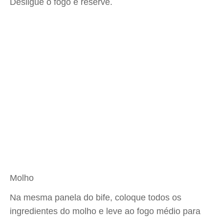
Desligue o fogo e reserve.
Molho
Na mesma panela do bife, coloque todos os
ingredientes do molho e leve ao fogo médio para