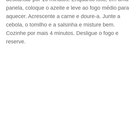
panela, coloque o azeite e leve ao fogo médio para
aquecer. Acrescente a carne e doure-a. Junte a
cebola, o tomilho e a salsinha e misture bem.
Cozinhe por mais 4 minutos. Desligue o fogo e
reserve.