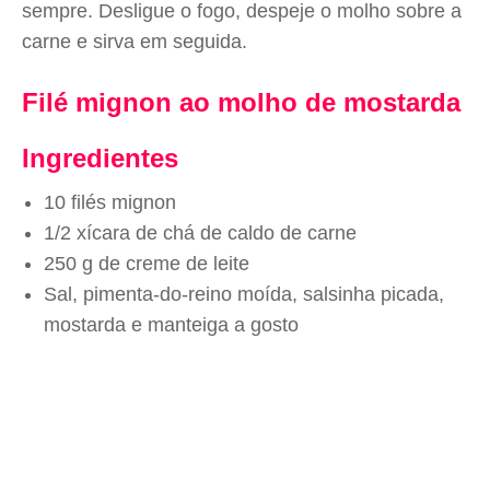
sempre. Desligue o fogo, despeje o molho sobre a
carne e sirva em seguida.
Filé mignon ao molho de mostarda
Ingredientes
10 filés mignon
1/2 xícara de chá de caldo de carne
250 g de creme de leite
Sal, pimenta-do-reino moída, salsinha picada,
mostarda e manteiga a gosto