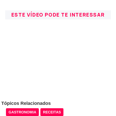
ESTE VÍDEO PODE TE INTERESSAR
Tópicos Relacionados
GASTRONOMIA
RECEITAS