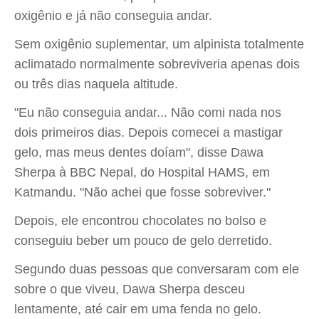
oxigênio e já não conseguia andar.
Sem oxigênio suplementar, um alpinista totalmente
aclimatado normalmente sobreviveria apenas dois
ou três dias naquela altitude.
"Eu não conseguia andar... Não comi nada nos
dois primeiros dias. Depois comecei a mastigar
gelo, mas meus dentes doíam", disse Dawa
Sherpa à BBC Nepal, do Hospital HAMS, em
Katmandu. "Não achei que fosse sobreviver."
Depois, ele encontrou chocolates no bolso e
conseguiu beber um pouco de gelo derretido.
Segundo duas pessoas que conversaram com ele
sobre o que viveu, Dawa Sherpa desceu
lentamente, até cair em uma fenda no gelo.