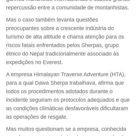
repercussão entre a comunidade de montanhistas.
Mas o caso também levanta questões
preocupantes sobre a crescente indústria do
turismo de alta altitude e chama atenção para os
riscos fatais enfrentados pelos Sherpas, grupo
étnico do Nepal tradicionalmente associado às
expedições no Everest.
A empresa Himalayan Traverse Adventure (HTA),
para a qual Dawa Sherpa trabalhava, afirma que
todos os procedimentos adotados durante o
incidente seguiram os protocolos adequados e que
as condições climáticas desfavoráveis dificultaram
as operações de resgate.
Mas muitos questionam se a empresa, conhecida