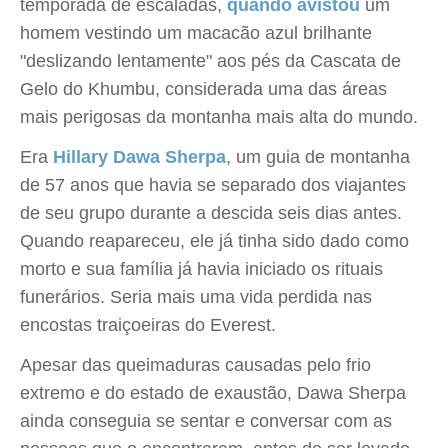
temporada de escaladas,
quando avistou
um
homem vestindo um macacão azul brilhante
"deslizando lentamente" aos pés da Cascata de
Gelo do Khumbu, considerada uma das áreas
mais perigosas da montanha mais alta do mundo.
Era
Hillary Dawa Sherpa
, um guia de montanha
de 57 anos que havia se separado dos viajantes
de seu grupo durante a descida seis dias antes.
Quando reapareceu, ele já tinha sido dado como
morto e sua família já havia iniciado os rituais
funerários. Seria mais uma vida perdida nas
encostas traiçoeiras do Everest.
Apesar das queimaduras causadas pelo frio
extremo e do estado de exaustão, Dawa Sherpa
ainda conseguia se sentar e conversar com as