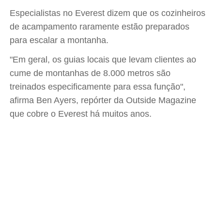
Especialistas no Everest dizem que os cozinheiros
de acampamento raramente estão preparados
para escalar a montanha.
"Em geral, os guias locais que levam clientes ao
cume de montanhas de 8.000 metros são
treinados especificamente para essa função",
afirma Ben Ayers, repórter da Outside Magazine
que cobre o Everest há muitos anos.