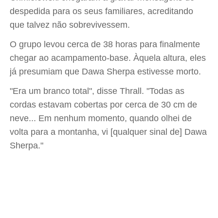
despedida para os seus familiares, acreditando
que talvez não sobrevivessem.
O grupo levou cerca de 38 horas para finalmente
chegar ao acampamento-base. Àquela altura, eles
já presumiam que Dawa Sherpa estivesse morto.
"Era um branco total", disse Thrall. "Todas as
cordas estavam cobertas por cerca de 30 cm de
neve... Em nenhum momento, quando olhei de
volta para a montanha, vi [qualquer sinal de] Dawa
Sherpa."