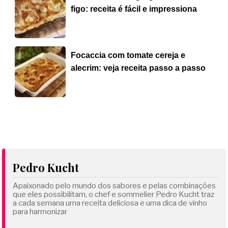
figo: receita é fácil e impressiona
Focaccia com tomate cereja e
alecrim: veja receita passo a passo
Pedro Kucht
Apaixonado pelo mundo dos sabores e pelas combinações
que eles possibilitam, o chef e sommelier Pedro Kucht traz
a cada semana uma receita deliciosa e uma dica de vinho
para harmonizar