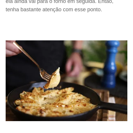
ela ainda vai para o forno em seguida. Então,
tenha bastante atenção com esse ponto.