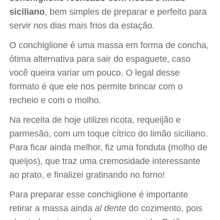
siciliano
, bem simples de preparar e perfeito para
servir nos dias mais frios da estação.
O conchiglione é uma massa em forma de concha,
ótima alternativa para sair do espaguete, caso
você queira variar um pouco. O legal desse
formato é que ele nos permite brincar com o
recheio e com o molho.
Na receita de hoje utilizei ricota, requeijão e
parmesão, com um toque cítrico do limão siciliano.
Para ficar ainda melhor, fiz uma fonduta (molho de
queijos), que traz uma cremosidade interessante
ao prato, e finalizei gratinando no forno!
Para preparar esse conchiglione é importante
retirar a massa ainda
al dente
do cozimento, pois