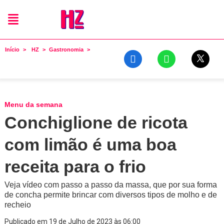
Início
HZ
Gastronomia
Menu da semana
Conchiglione de ricota
com limão é uma boa
receita para o frio
Veja vídeo com passo a passo da massa, que por sua forma
de concha permite brincar com diversos tipos de molho e de
recheio
Publicado em 19 de Julho de 2023 às 06:00