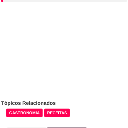
Tópicos Relacionados
GASTRONOMIA
RECEITAS