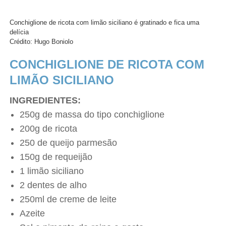
Conchiglione de ricota com limão siciliano é gratinado e fica uma
delícia
Crédito: Hugo Boniolo
CONCHIGLIONE DE RICOTA COM
LIMÃO SICILIANO
INGREDIENTES:
250g de massa do tipo conchiglione
200g de ricota
250 de queijo parmesão
150g de requeijão
1 limão siciliano
2 dentes de alho
250ml de creme de leite
Azeite