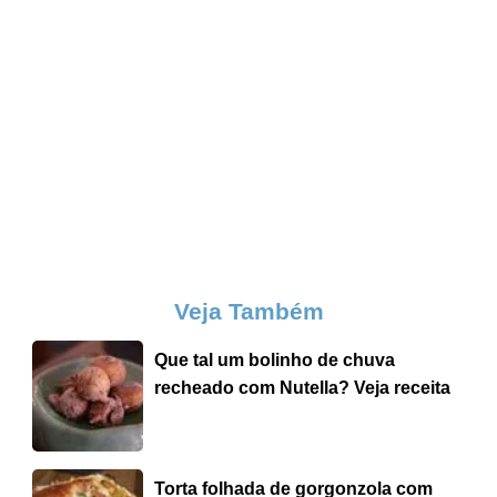
Veja Também
Que tal um bolinho de chuva
recheado com Nutella? Veja receita
Torta folhada de gorgonzola com