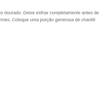
te dourado. Deixe esfriar completamente antes de
firmes. Coloque uma porção generosa de chantili