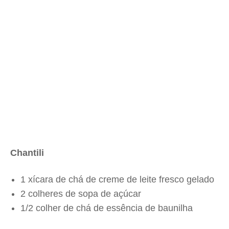
Chantili
1 xícara de chá de creme de leite fresco gelado
2 colheres de sopa de açúcar
1/2 colher de chá de essência de baunilha