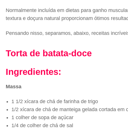
Normalmente incluída em dietas para ganho muscular 
textura e doçura natural proporcionam ótimos resul
Pensando nisso, separamos, abaixo, receitas incríve
Torta de batata-doce
Ingredientes:
Massa
1 1/2 xícara de chá de farinha de trigo
1/2 xícara de chá de manteiga gelada cortada em 
1 colher de sopa de açúcar
1/4 de colher de chá de sal