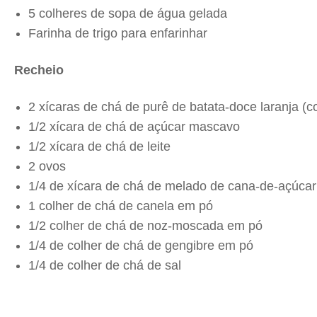
5 colheres de sopa de água gelada
Farinha de trigo para enfarinhar
Recheio
2 xícaras de chá de purê de batata-doce laranja (
1/2 xícara de chá de açúcar mascavo
1/2 xícara de chá de leite
2 ovos
1/4 de xícara de chá de melado de cana-de-açúcar
1 colher de chá de canela em pó
1/2 colher de chá de noz-moscada em pó
1/4 de colher de chá de gengibre em pó
1/4 de colher de chá de sal