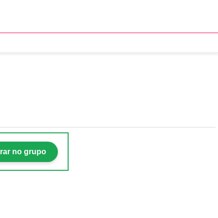
rar no grupo