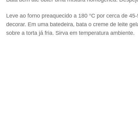
Leve ao forno preaquecido a 180 °C por cerca de 45-
decorar. Em uma batedeira, bata o creme de leite gel
sobre a torta já fria. Sirva em temperatura ambiente.