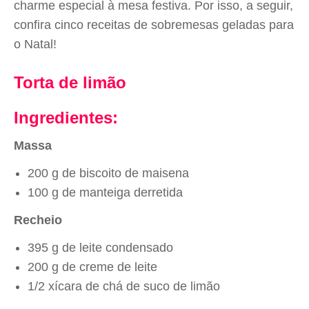
charme especial à mesa festiva. Por isso, a seguir,
confira cinco receitas de sobremesas geladas para
o Natal!
Torta de limão
Ingredientes:
Massa
200 g de biscoito de maisena
100 g de manteiga derretida
Recheio
395 g de leite condensado
200 g de creme de leite
1/2 xícara de chá de suco de limão