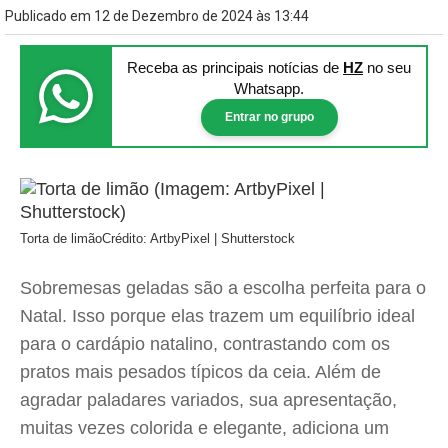
Publicado em 12 de Dezembro de 2024 às 13:44
Receba as principais notícias
de
HZ
no seu
Whatsapp.
Entrar no grupo
Torta de limão
Crédito: ArtbyPixel | Shutterstock
Sobremesas geladas são a escolha perfeita para o
Natal. Isso porque elas trazem um equilíbrio ideal
para o cardápio natalino, contrastando com os
pratos mais pesados típicos da ceia. Além de
agradar paladares variados, sua apresentação,
muitas vezes colorida e elegante, adiciona um