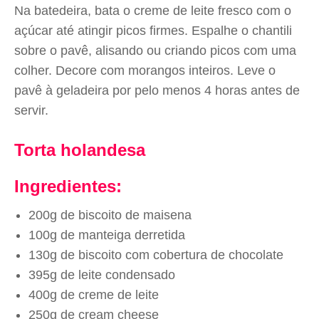
Na batedeira, bata o creme de leite fresco com o
açúcar até atingir picos firmes. Espalhe o chantili
sobre o pavê, alisando ou criando picos com uma
colher. Decore com morangos inteiros. Leve o
pavê à geladeira por pelo menos 4 horas antes de
servir.
Torta holandesa
Ingredientes:
200g de biscoito de maisena
100g de manteiga derretida
130g de biscoito com cobertura de chocolate
395g de leite condensado
400g de creme de leite
250g de cream cheese