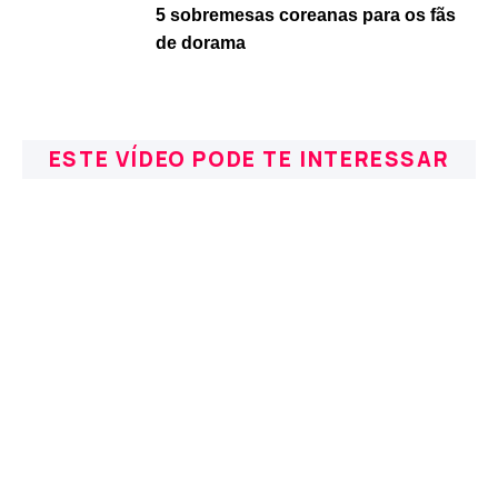
5 sobremesas coreanas para os fãs
de dorama
ESTE VÍDEO PODE TE INTERESSAR