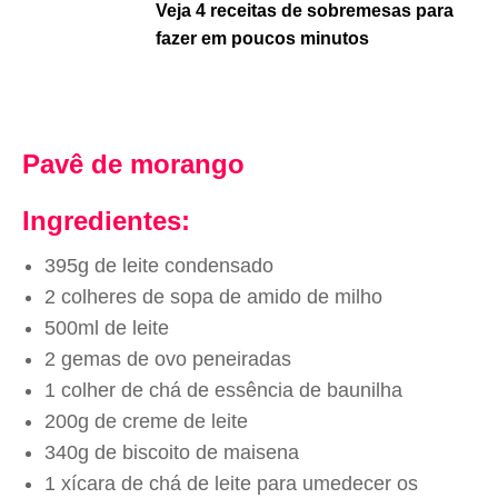
Veja 4 receitas de sobremesas para
fazer em poucos minutos
Pavê de morango
Ingredientes:
395g de leite condensado
2 colheres de sopa de amido de milho
500ml de leite
2 gemas de ovo peneiradas
1 colher de chá de essência de baunilha
200g de creme de leite
340g de biscoito de maisena
1 xícara de chá de leite para umedecer os