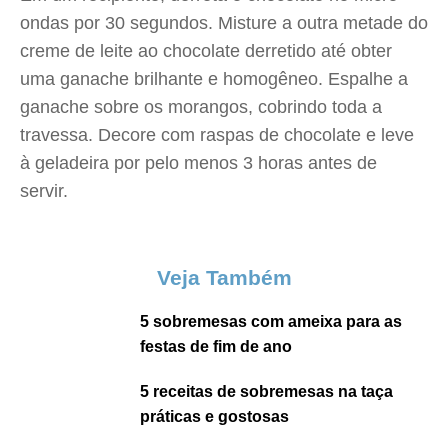
ondas por 30 segundos. Misture a outra metade do
creme de leite ao chocolate derretido até obter
uma ganache brilhante e homogêneo. Espalhe a
ganache sobre os morangos, cobrindo toda a
travessa. Decore com raspas de chocolate e leve
à geladeira por pelo menos 3 horas antes de
servir.
Veja Também
5 sobremesas com ameixa para as
festas de fim de ano
5 receitas de sobremesas na taça
práticas e gostosas