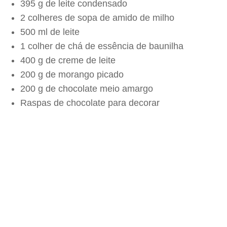
395 g de leite condensado
2 colheres de sopa de amido de milho
500 ml de leite
1 colher de chá de essência de baunilha
400 g de creme de leite
200 g de morango picado
200 g de chocolate meio amargo
Raspas de chocolate para decorar