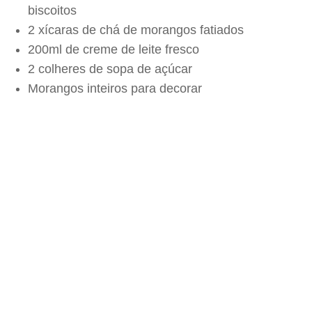
biscoitos
2 xícaras de chá de morangos fatiados
200ml de creme de leite fresco
2 colheres de sopa de açúcar
Morangos inteiros para decorar