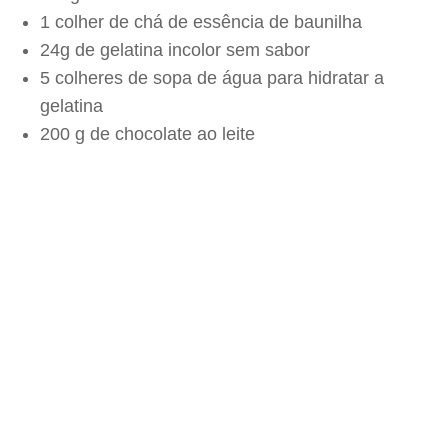
1 colher de chá de essência de baunilha
24g de gelatina incolor sem sabor
5 colheres de sopa de água para hidratar a
gelatina
200 g de chocolate ao leite