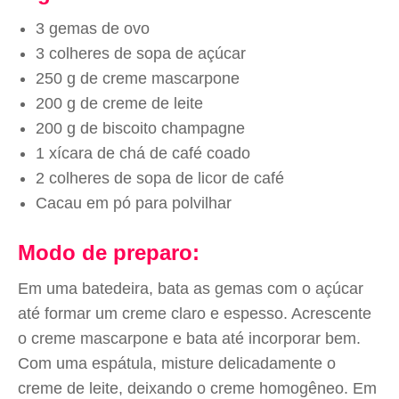
3 gemas de ovo
3 colheres de sopa de açúcar
250 g de creme mascarpone
200 g de creme de leite
200 g de biscoito champagne
1 xícara de chá de café coado
2 colheres de sopa de licor de café
Cacau em pó para polvilhar
Modo de preparo:
Em uma batedeira, bata as gemas com o açúcar
até formar um creme claro e espesso. Acrescente
o creme mascarpone e bata até incorporar bem.
Com uma espátula, misture delicadamente o
creme de leite, deixando o creme homogêneo. Em