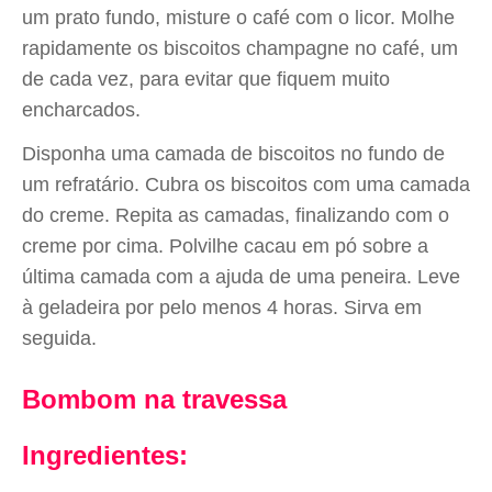
um prato fundo, misture o café com o licor. Molhe
rapidamente os biscoitos champagne no café, um
de cada vez, para evitar que fiquem muito
encharcados.
Disponha uma camada de biscoitos no fundo de
um refratário. Cubra os biscoitos com uma camada
do creme. Repita as camadas, finalizando com o
creme por cima. Polvilhe cacau em pó sobre a
última camada com a ajuda de uma peneira. Leve
à geladeira por pelo menos 4 horas. Sirva em
seguida.
Bombom na travessa
Ingredientes: