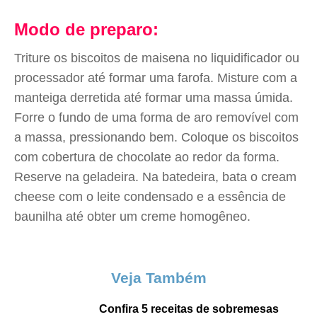
Modo de preparo:
Triture os biscoitos de maisena no liquidificador ou
processador até formar uma farofa. Misture com a
manteiga derretida até formar uma massa úmida.
Forre o fundo de uma forma de aro removível com
a massa, pressionando bem. Coloque os biscoitos
com cobertura de chocolate ao redor da forma.
Reserve na geladeira. Na batedeira, bata o cream
cheese com o leite condensado e a essência de
baunilha até obter um creme homogêneo.
Veja Também
Confira 5 receitas de sobremesas