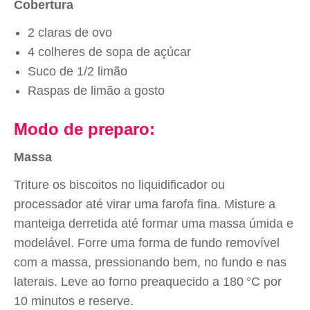
Cobertura
2 claras de ovo
4 colheres de sopa de açúcar
Suco de 1/2 limão
Raspas de limão a gosto
Modo de preparo:
Massa
Triture os biscoitos no liquidificador ou
processador até virar uma farofa fina. Misture a
manteiga derretida até formar uma massa úmida e
modelável. Forre uma forma de fundo removível
com a massa, pressionando bem, no fundo e nas
laterais. Leve ao forno preaquecido a 180 °C por
10 minutos e reserve.