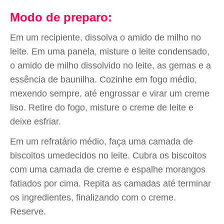
Modo de preparo:
Em um recipiente, dissolva o amido de milho no
leite. Em uma panela, misture o leite condensado,
o amido de milho dissolvido no leite, as gemas e a
essência de baunilha. Cozinhe em fogo médio,
mexendo sempre, até engrossar e virar um creme
liso. Retire do fogo, misture o creme de leite e
deixe esfriar.
Em um refratário médio, faça uma camada de
biscoitos umedecidos no leite. Cubra os biscoitos
com uma camada de creme e espalhe morangos
fatiados por cima. Repita as camadas até terminar
os ingredientes, finalizando com o creme.
Reserve.