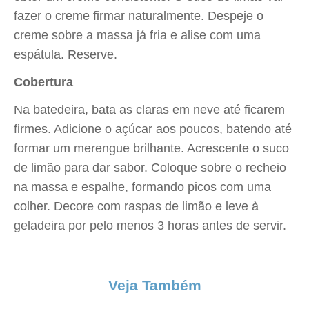
fazer o creme firmar naturalmente. Despeje o
creme sobre a massa já fria e alise com uma
espátula. Reserve.
Cobertura
Na batedeira, bata as claras em neve até ficarem
firmes. Adicione o açúcar aos poucos, batendo até
formar um merengue brilhante. Acrescente o suco
de limão para dar sabor. Coloque sobre o recheio
na massa e espalhe, formando picos com uma
colher. Decore com raspas de limão e leve à
geladeira por pelo menos 3 horas antes de servir.
Veja Também