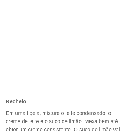
Recheio
Em uma tigela, misture o leite condensado, o
creme de leite e o suco de limão. Mexa bem até
obter um creme consistente. O suco de limão vai