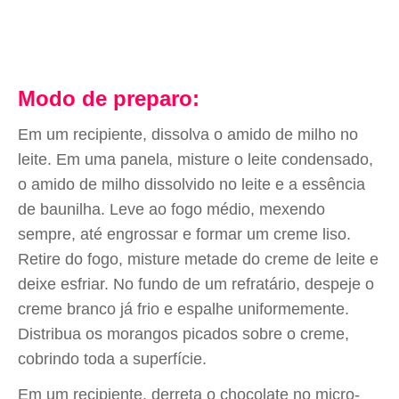
Modo de preparo:
Em um recipiente, dissolva o amido de milho no
leite. Em uma panela, misture o leite condensado,
o amido de milho dissolvido no leite e a essência
de baunilha. Leve ao fogo médio, mexendo
sempre, até engrossar e formar um creme liso.
Retire do fogo, misture metade do creme de leite e
deixe esfriar. No fundo de um refratário, despeje o
creme branco já frio e espalhe uniformemente.
Distribua os morangos picados sobre o creme,
cobrindo toda a superfície.
Em um recipiente, derreta o chocolate no micro-