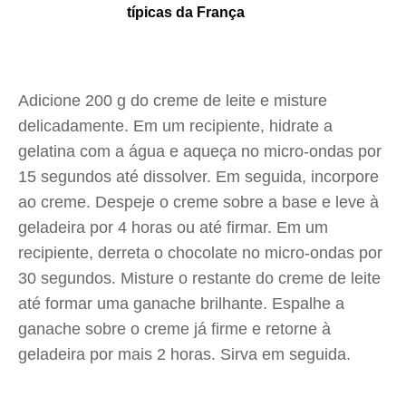
típicas da França
Adicione 200 g do creme de leite e misture
delicadamente. Em um recipiente, hidrate a
gelatina com a água e aqueça no micro-ondas por
15 segundos até dissolver. Em seguida, incorpore
ao creme. Despeje o creme sobre a base e leve à
geladeira por 4 horas ou até firmar. Em um
recipiente, derreta o chocolate no micro-ondas por
30 segundos. Misture o restante do creme de leite
até formar uma ganache brilhante. Espalhe a
ganache sobre o creme já firme e retorne à
geladeira por mais 2 horas. Sirva em seguida.