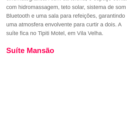
com hidromassagem, teto solar, sistema de som
Bluetooth e uma sala para refeições, garantindo
uma atmosfera envolvente para curtir a dois. A
suíte fica no Tipiti Motel, em Vila Velha.
Suíte Mansão