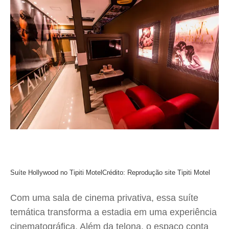
Suíte Hollywood no Tipiti Motel
Crédito: Reprodução site Tipiti Motel
Com uma sala de cinema privativa, essa suíte
temática transforma a estadia em uma experiência
cinematográfica. Além da telona, o espaço conta