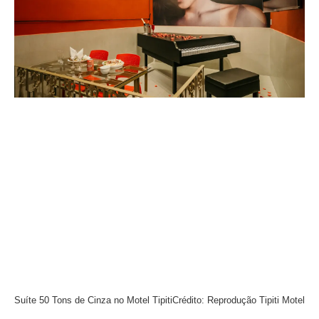
Suíte 50 Tons de Cinza no Motel Tipiti
Crédito: Reprodução Tipiti Motel