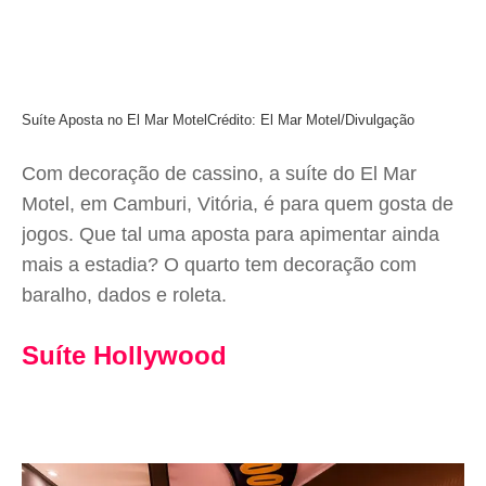
Suíte Aposta no El Mar Motel
Crédito: El Mar Motel/Divulgação
Com decoração de cassino, a suíte do El Mar
Motel, em Camburi, Vitória, é para quem gosta de
jogos. Que tal uma aposta para apimentar ainda
mais a estadia? O quarto tem decoração com
baralho, dados e roleta.
Suíte Hollywood