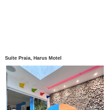
Suíte Praia, Harus Motel