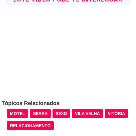
Tópicos Relacionados
MOTEL
SERRA
SEXO
VILA VELHA
VITÓRIA
RELACIONAMENTO