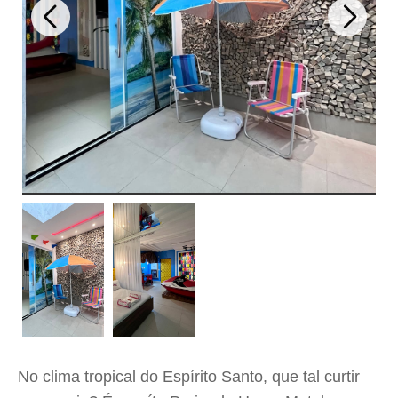
No clima tropical do Espírito Santo, que tal curtir