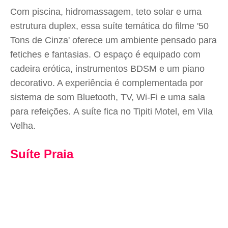
Com piscina, hidromassagem, teto solar e uma
estrutura duplex, essa suíte temática do filme '50
Tons de Cinza' oferece um ambiente pensado para
fetiches e fantasias. O espaço é equipado com
cadeira erótica, instrumentos BDSM e um piano
decorativo. A experiência é complementada por
sistema de som Bluetooth, TV, Wi-Fi e uma sala
para refeições. A suíte fica no Tipiti Motel, em Vila
Velha.
Suíte Praia