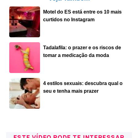
Motel do ES está entre os 10 mais
curtidos no Instagram
Tadalafila: o prazer e os riscos de
tomar a medicação da moda
4 estilos sexuais: descubra qual o
seu e tenha mais prazer
ESTE VÍDEO PODE TE INTERESSAR