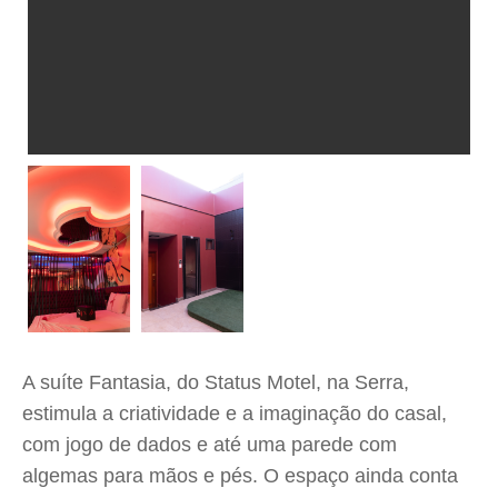
A suíte Fantasia, do Status Motel, na Serra,
estimula a criatividade e a imaginação do casal,
com jogo de dados e até uma parede com
algemas para mãos e pés. O espaço ainda conta