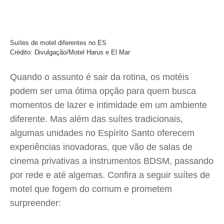
Suítes de motel diferentes no ES
Crédito: Divulgação/Motel Harus e El Mar
Quando o assunto é sair da rotina, os motéis
podem ser uma ótima opção para quem busca
momentos de lazer e intimidade em um ambiente
diferente. Mas além das suítes tradicionais,
algumas unidades no Espírito Santo oferecem
experiências inovadoras, que vão de salas de
cinema privativas a instrumentos BDSM, passando
por rede e até algemas. Confira a seguir suítes de
motel que fogem do comum e prometem
surpreender: