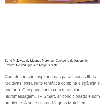
Suíte Maldivas do Magnus Motel em Cachoeiro de Itapemirim
Crédito: Reprodução site Magnus Motel
Com decoração inspirada nas paradisíacas Ilhas
Maldivas, essa suíte temática combina elegância e
conforto. O espaço conta com teto solar,
hidromassagem, TV Smart, ar-condicionado e som
ambiente. A suíte fica no Magnus Motel, em