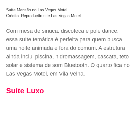
Suíte Mansão no Las Vegas Motel
Crédito: Reprodução site Las Vegas Motel
Com mesa de sinuca, discoteca e pole dance,
essa suíte temática é perfeita para quem busca
uma noite animada e fora do comum. A estrutura
ainda inclui piscina, hidromassagem, cascata, teto
solar e sistema de som Bluetooth. O quarto fica no
Las Vegas Motel, em Vila Velha.
Suíte Luxo