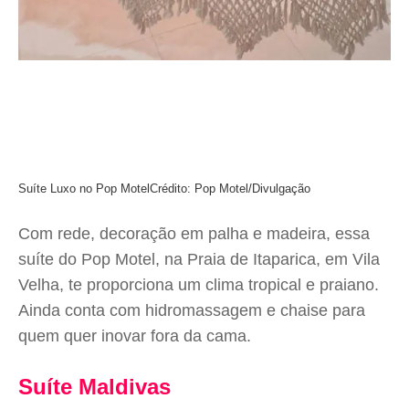
Suíte Luxo no Pop Motel
Crédito: Pop Motel/Divulgação
Com rede, decoração em palha e madeira, essa
suíte do Pop Motel, na Praia de Itaparica, em Vila
Velha, te proporciona um clima tropical e praiano.
Ainda conta com hidromassagem e chaise para
quem quer inovar fora da cama.
Suíte Maldivas