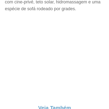
com cine-privé, teto solar, hidromassagem e uma
espécie de sofá rodeado por grades.
Veja Também