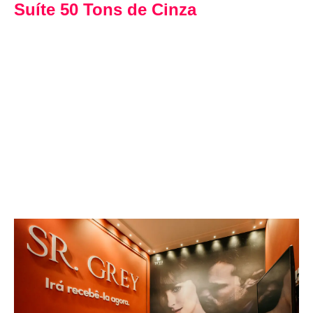
Suíte 50 Tons de Cinza