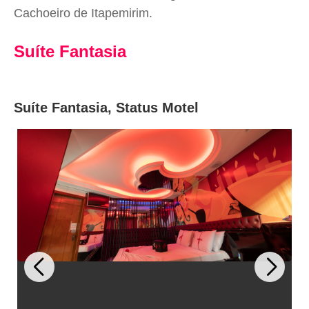
Cachoeiro de Itapemirim.
Suíte Fantasia
Suíte Fantasia, Status Motel