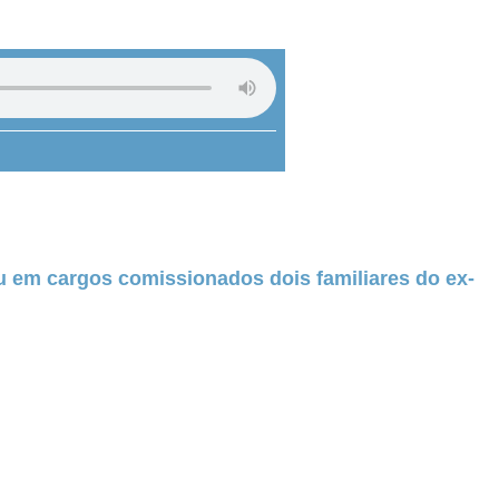
 em cargos comissionados dois familiares do ex-