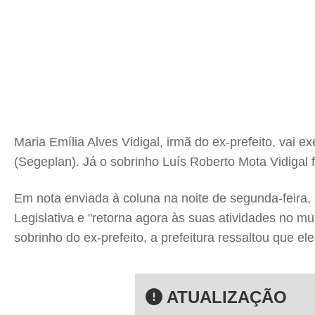
Maria Emília Alves Vidigal, irmã do ex-prefeito, vai
(Segeplan). Já o sobrinho Luís Roberto Mota Vidiga
Em nota enviada à coluna na noite de segunda-feira, 
Legislativa e "retorna agora às suas atividades no m
sobrinho do ex-prefeito, a prefeitura ressaltou que el
ATUALIZAÇÃO