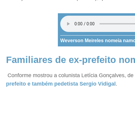
Weverson Meireles nomeia namo
Familiares de ex-prefeito n
Conforme mostrou a colunista Letícia Gonçalves, de
prefeito e também pedetista Sergio Vidigal
.