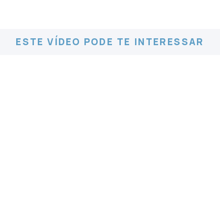
ESTE VÍDEO PODE TE INTERESSAR