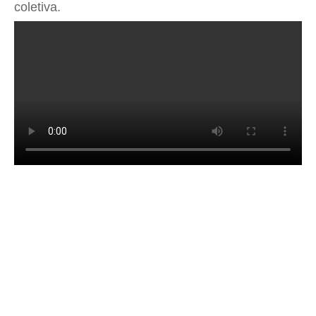
coletiva.