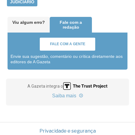
JUDICIÁRIO
Viu algum erro?
Fale com a
redação
FALE COM A GENTE
Envie sua sugestão, comentário ou crítica diretamente aos
editores de A Gazeta
A Gazeta integra o
Saiba mais
Privacidade e segurança