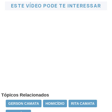
ESTE VÍDEO PODE TE INTERESSAR
Tópicos Relacionados
GERSON CAMATA
HOMICÍDIO
RITA CAMATA