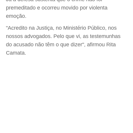
premeditado e ocorreu movido por violenta
emoção.
"Acredito na Justiça, no Ministério Público, nos
nossos advogados. Pelo que vi, as testemunhas
do acusado não têm o que dizer", afirmou Rita
Camata.