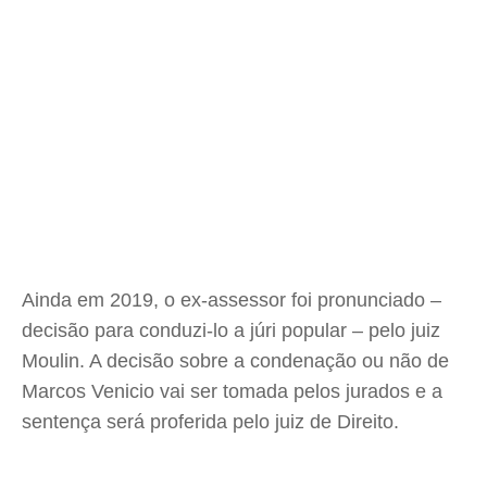
Ainda em 2019, o ex-assessor foi pronunciado –
decisão para conduzi-lo a júri popular – pelo juiz
Moulin. A decisão sobre a condenação ou não de
Marcos Venicio vai ser tomada pelos jurados e a
sentença será proferida pelo juiz de Direito.