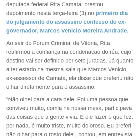
deputada federal Rita Camata, prestou
depoimento nesta terça-feira (3) no
primeiro dia
do julgamento do assassino confesso do ex-
governador, Marcos Venicio Moreira Andrade.
Ao sair do Fórum Criminal de Vitória, Rita
reafirmou a confiança na condenação do réu, cujo
destino vai ser definido por sete juradas. Já quanto
a ter estado na mesma sala que Marcos Venicio,
ex-assessor de Camata, ela disse que preferiu não
olhar diretamente para o assassino.
"Não olhei para a cara dele. Foi uma pessoa que
conviveu muito, comia na nossa mesa, participava
das coisas que a gente vivia. E ele fazer o que fez,
por nada, é muito triste, muito doloroso. Eu preferi
não olhar para o rosto dele", contou, em entrevista