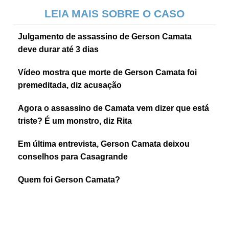
LEIA MAIS SOBRE O CASO
Julgamento de assassino de Gerson Camata
deve durar até 3 dias
Vídeo mostra que morte de Gerson Camata foi
premeditada, diz acusação
Agora o assassino de Camata vem dizer que está
triste? É um monstro, diz Rita
Em última entrevista, Gerson Camata deixou
conselhos para Casagrande
Quem foi Gerson Camata?