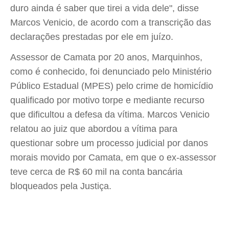
duro ainda é saber que tirei a vida dele", disse
Marcos Venicio, de acordo com a transcrição das
declarações prestadas por ele em juízo.
Assessor de Camata por 20 anos, Marquinhos,
como é conhecido, foi denunciado pelo Ministério
Público Estadual (MPES) pelo crime de homicídio
qualificado por motivo torpe e mediante recurso
que dificultou a defesa da vítima. Marcos Venicio
relatou ao juiz que abordou a vítima para
questionar sobre um processo judicial por danos
morais movido por Camata, em que o ex-assessor
teve cerca de R$ 60 mil na conta bancária
bloqueados pela Justiça.