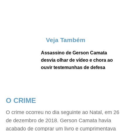
Veja Também
Assassino de Gerson Camata
desvia olhar de vídeo e chora ao
ouvir testemunhas de defesa
O CRIME
O crime ocorreu no dia seguinte ao Natal, em 26
de dezembro de 2018. Gerson Camata havia
acabado de comprar um livro e cumprimentava