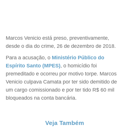
Marcos Venicio está preso, preventivamente,
desde o dia do crime, 26 de dezembro de 2018.
Para a acusação, o
Ministério Público do
Espírito Santo (MPES)
, o homicídio foi
premeditado e ocorreu por motivo torpe. Marcos
Venicio culpava Camata por ter sido demitido de
um cargo comissionado e por ter tido R$ 60 mil
bloqueados na conta bancária.
Veja Também