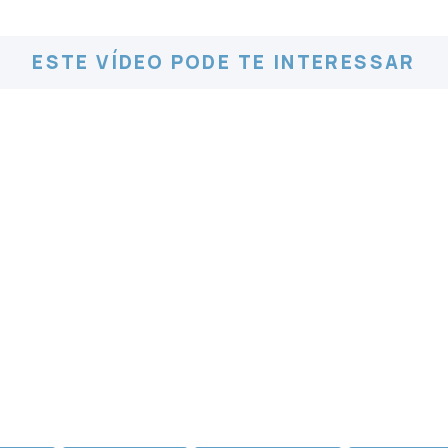
ESTE VÍDEO PODE TE INTERESSAR