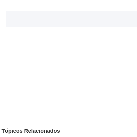
Tópicos Relacionados