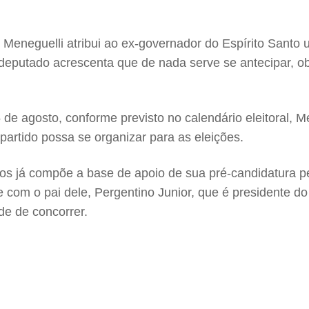
 Meneguelli atribui ao ex-governador do Espírito Santo
 O deputado acrescenta que de nada serve se antecipar,
 de agosto, conforme previsto no calendário eleitoral, 
 partido possa se organizar para as eleições.
os já compõe a base de apoio de sua pré-candidatura p
com o pai dele, Pergentino Junior, que é presidente do
ade de concorrer.