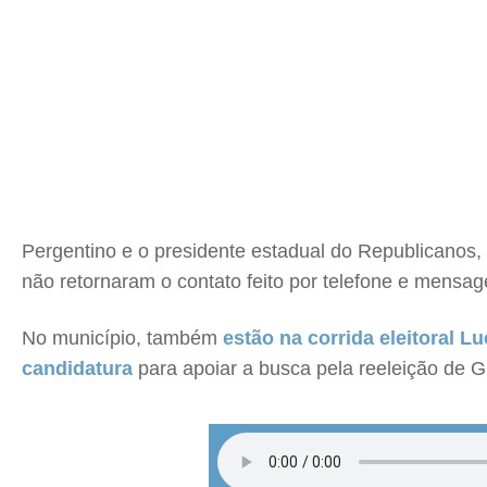
Pergentino e o presidente estadual do Republicanos
não retornaram o contato feito por telefone e mensa
No município, também
estão na corrida eleitoral L
candidatura
para apoiar a busca pela reeleição de 