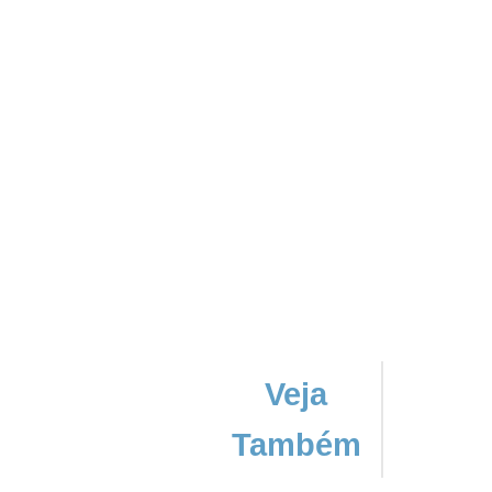
Veja
Também