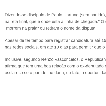
Dizendo-se discípulo de Paulo Hartung (sem partido),
na reta final, que é onde está a linha de chegada."
"morrem na praia" ou retiram o nome da disputa.
Apesar de ter tempo para registrar candidatura até 15
nas redes sociais, em até 10 dias para permitir que o
Inclusive, segundo Renzo Vasconcelos, o Republican
afirma que tem uma boa relação com o ex-deputado e 
esclarece se o partido lhe daria, de fato, a oportunid