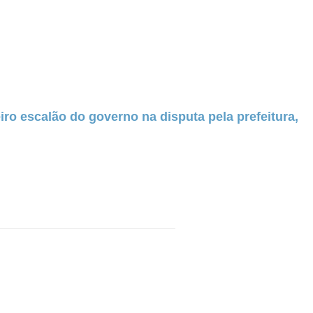
ro escalão do governo na disputa pela prefeitura,