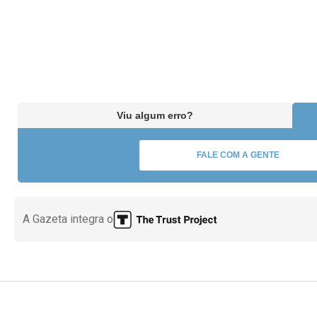
Viu algum erro?
FALE COM A GENTE
A Gazeta integra o