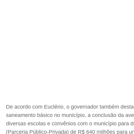
De acordo com Euclério, o governador também destac
saneamento básico no município, a conclusão da ave
diversas escolas e convênios com o município para
(Parceria Público-Privada) de R$ 640 milhões para un