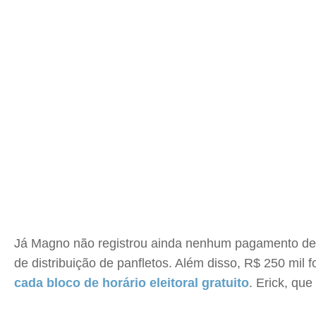
Já Magno não registrou ainda nenhum pagamento de p
de distribuição de panfletos. Além disso, R$ 250 mil
cada bloco de horário eleitoral gratuito
. Erick, qu