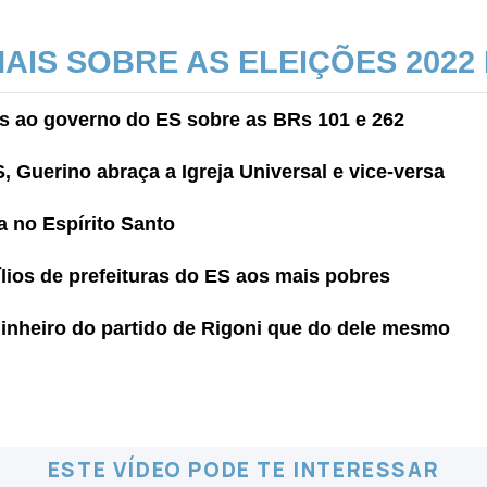
MAIS SOBRE AS ELEIÇÕES 2022
s ao governo do ES sobre as BRs 101 e 262
 Guerino abraça a Igreja Universal e vice-versa
a no Espírito Santo
lios de prefeituras do ES aos mais pobres
inheiro do partido de Rigoni que do dele mesmo
ESTE VÍDEO PODE TE INTERESSAR