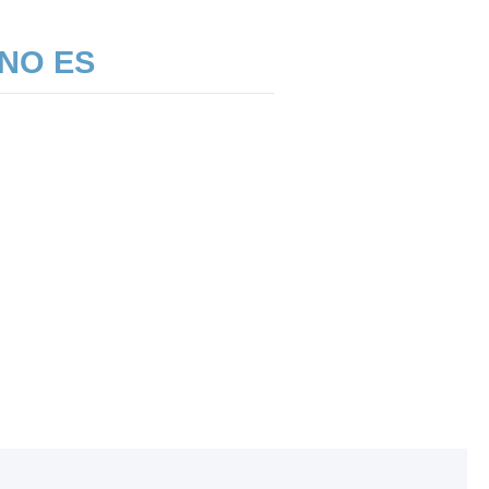
 NO ES