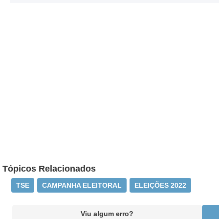
Tópicos Relacionados
TSE
CAMPANHA ELEITORAL
ELEIÇÕES 2022
Viu algum erro?