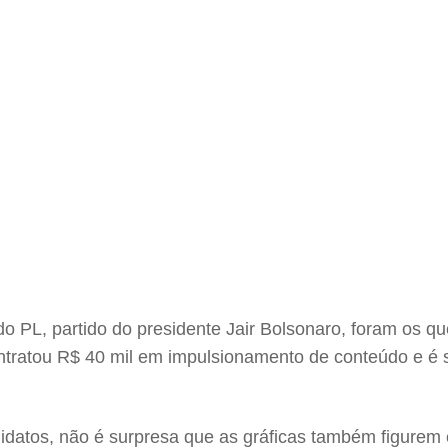
do PL, partido do presidente Jair Bolsonaro, foram os
tratou R$ 40 mil em impulsionamento de conteúdo e é s
idatos, não é surpresa que as gráficas também figurem