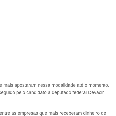
 que mais apostaram nessa modalidade até o momento.
eguido pelo candidato a deputado federal Devacir
 entre as empresas que mais receberam dinheiro de