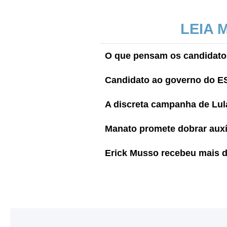
LEIA 
O que pensam os candidato
Candidato ao governo do ES,
A discreta campanha de Lul
Manato promete dobrar auxí
Erick Musso recebeu mais d