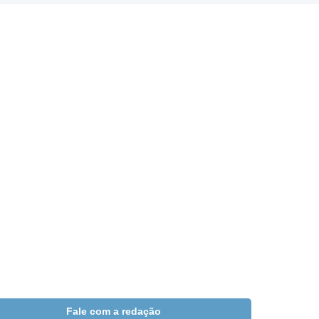
Fale com a redação