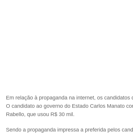
Em relação à propaganda na internet, os candidatos 
O candidato ao governo do Estado Carlos Manato con
Rabello, que usou R$ 30 mil.
Sendo a propaganda impressa a preferida pelos cand