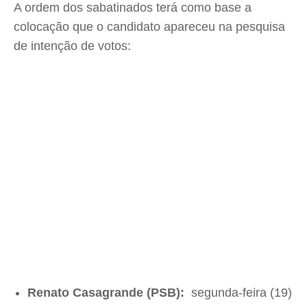
A ordem dos sabatinados terá como base a
colocação que o candidato apareceu na pesquisa
de intenção de votos:
Renato Casagrande (PSB):
segunda-feira (19)