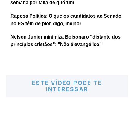
semana por falta de quórum
Raposa Política: O que os candidatos ao Senado
no ES têm de pior, digo, melhor
Nelson Junior minimiza Bolsonaro "distante dos
princípios cristãos": "Não é evangélico"
ESTE VÍDEO PODE TE
INTERESSAR