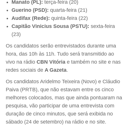
Manato (PL):
terça-feira (20)
Guerino (PSD):
quarta-feira (21)
Audifax (Rede):
quinta-feira (22)
Capitão Vinicius Sousa (PSTU):
sexta-feira
(23)
Os candidatos serão entrevistados durante uma
hora, das 10h às 11h. Tudo será transmitido ao
vivo na rádio
CBN Vitória
e também no site e nas
redes sociais de
A Gazeta
.
Os candidatos Aridelmo Teixeira (Novo) e Cláudio
Paiva (PRTB), que não estavam entre os cinco
melhores colocados, mas que ainda pontuaram na
pesquisa, vão participar de uma entrevista com
duração de cinco minutos, que será exibida no
sábado (24 de setembro) na rádio e no site.