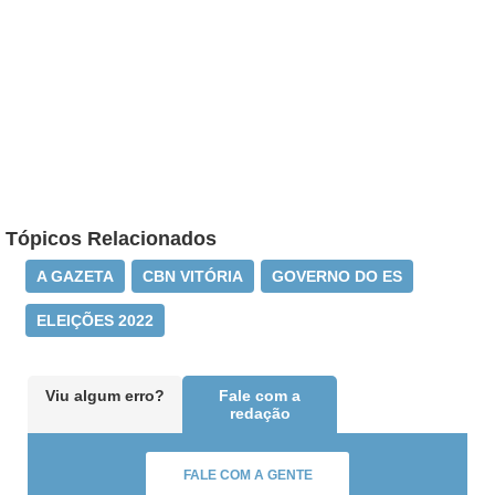
Tópicos Relacionados
A GAZETA
CBN VITÓRIA
GOVERNO DO ES
ELEIÇÕES 2022
Viu algum erro?
Fale com a
redação
FALE COM A GENTE