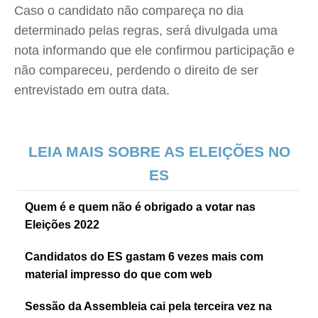
Caso o candidato não compareça no dia
determinado pelas regras, será divulgada uma
nota informando que ele confirmou participação e
não compareceu, perdendo o direito de ser
entrevistado em outra data.
LEIA MAIS SOBRE AS ELEIÇÕES NO
ES
Quem é e quem não é obrigado a votar nas
Eleições 2022
Candidatos do ES gastam 6 vezes mais com
material impresso do que com web
Sessão da Assembleia cai pela terceira vez na