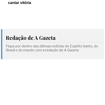
cantar vitória
Redação de A Gazeta
Fique por dentro das últimas notícias do Espírito Santo, do
Brasil e do mundo com a redação de A Gazeta