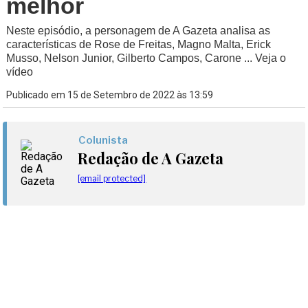
melhor
Neste episódio, a personagem de A Gazeta analisa as
características de Rose de Freitas, Magno Malta, Erick
Musso, Nelson Junior, Gilberto Campos, Carone ... Veja o
vídeo
Publicado em 15 de Setembro de 2022 às 13:59
Colunista
Redação de A Gazeta
[email protected]