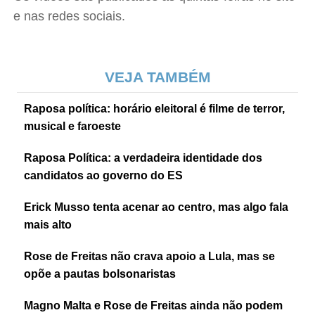
e nas redes sociais.
VEJA TAMBÉM
Raposa política: horário eleitoral é filme de terror,
musical e faroeste
Raposa Política: a verdadeira identidade dos
candidatos ao governo do ES
Erick Musso tenta acenar ao centro, mas algo fala
mais alto
Rose de Freitas não crava apoio a Lula, mas se
opõe a pautas bolsonaristas
Magno Malta e Rose de Freitas ainda não podem