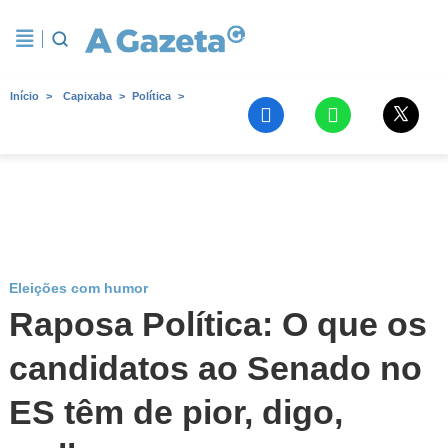
Início
Capixaba
Política
Eleições com humor
Raposa Política: O que os
candidatos ao Senado no
ES têm de pior, digo,