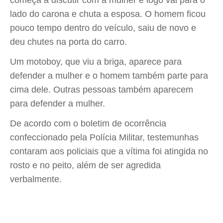
lado do carona e chuta a esposa. O homem ficou
pouco tempo dentro do veículo, saiu de novo e
deu chutes na porta do carro.
Um motoboy, que viu a briga, aparece para
defender a mulher e o homem também parte para
cima dele. Outras pessoas também aparecem
para defender a mulher.
De acordo com o boletim de ocorrência
confeccionado pela Polícia Militar, testemunhas
contaram aos policiais que a vítima foi atingida no
rosto e no peito, além de ser agredida
verbalmente.