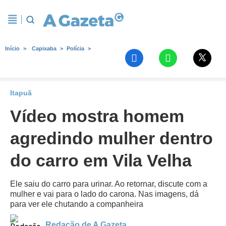
Início
Capixaba
Polícia
Itapuã
Vídeo mostra homem
agredindo mulher dentro
do carro em Vila Velha
Ele saiu do carro para urinar. Ao retornar, discute com a
mulher e vai para o lado do carona. Nas imagens, dá
para ver ele chutando a companheira
Redação de A Gazeta