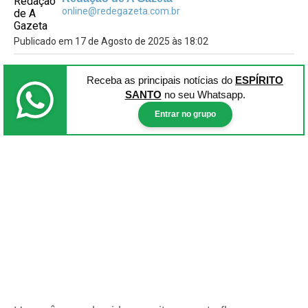
online@redegazeta.com.br
Publicado em 17 de Agosto de 2025 às 18:02
Receba as principais notícias
do
ESPÍRITO
SANTO
no seu Whatsapp.
Entrar no grupo