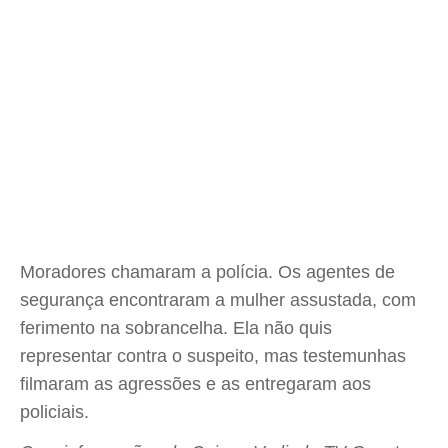
Moradores chamaram a polícia. Os agentes de
segurança encontraram a mulher assustada, com
ferimento na sobrancelha. Ela não quis
representar contra o suspeito, mas testemunhas
filmaram as agressões e as entregaram aos
policiais.