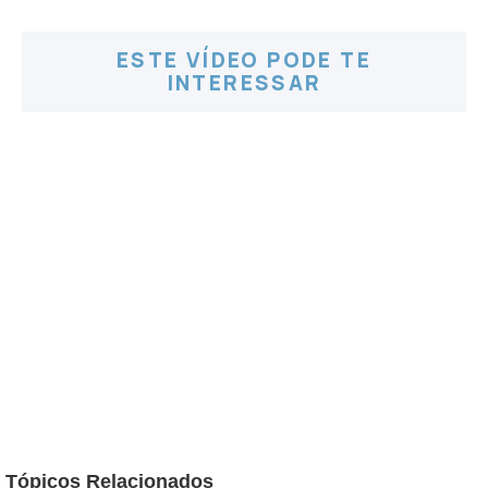
ESTE VÍDEO PODE TE
INTERESSAR
Tópicos Relacionados