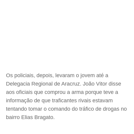
Os policiais, depois, levaram o jovem até a
Delegacia Regional de Aracruz. João Vitor disse
aos oficiais que comprou a arma porque teve a
informação de que traficantes rivais estavam
tentando tomar o comando do tráfico de drogas no
bairro Elias Bragato.