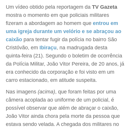
Um vídeo obtido pela reportagem da
TV Gazeta
mostra o momento em que policiais militares
fizeram a abordagem ao homem que
entrou em
uma igreja durante um velório e se abraçou ao
caixão
para tentar fugir da polícia no bairro São
Cristóvão, em
Ibiraçu
, na madrugada desta
quinta-feira (21). Segundo o boletim de ocorrência
da Polícia Militar, João Vitor Pereira, de 20 anos, já
era conhecido da corporação e foi visto em um
carro estacionado, em atitude suspeita.
Nas imagens
(acima)
, que foram feitas por uma
câmera acoplada ao uniforme de um policial, é
possível observar que além de abraçar o caixão,
João Vitor ainda chora pela morte da pessoa que
estava sendo velada. A chegada dos militares no