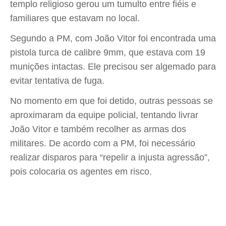
templo religioso gerou um tumulto entre fiéis e
familiares que estavam no local.
Segundo a PM, com João Vitor foi encontrada uma
pistola turca de calibre 9mm, que estava com 19
munições intactas. Ele precisou ser algemado para
evitar tentativa de fuga.
No momento em que foi detido, outras pessoas se
aproximaram da equipe policial, tentando livrar
João Vitor e também recolher as armas dos
militares. De acordo com a PM, foi necessário
realizar disparos para “repelir a injusta agressão”,
pois colocaria os agentes em risco.