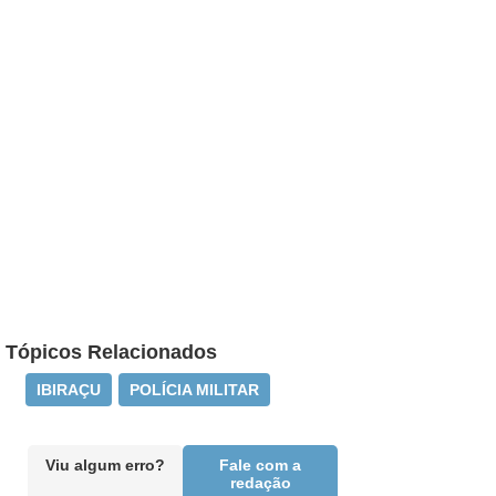
Tópicos Relacionados
IBIRAÇU
POLÍCIA MILITAR
Viu algum erro?
Fale com a
redação