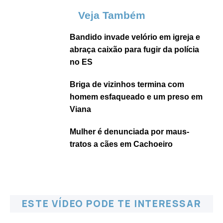
Veja Também
Bandido invade velório em igreja e
abraça caixão para fugir da polícia
no ES
Briga de vizinhos termina com
homem esfaqueado e um preso em
Viana
Mulher é denunciada por maus-
tratos a cães em Cachoeiro
ESTE VÍDEO PODE TE INTERESSAR