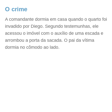
O crime
A comandante dormia em casa quando o quarto foi
invadido por Diego. Segundo testemunhas, ele
acessou o imóvel com o auxílio de uma escada e
arrombou a porta da sacada. O pai da vítima
dormia no cômodo ao lado.