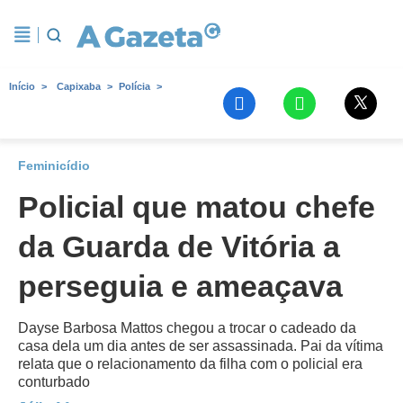
Início
Capixaba
Polícia
Feminicídio
Policial que matou chefe
da Guarda de Vitória a
perseguia e ameaçava
Dayse Barbosa Mattos chegou a trocar o cadeado da
casa dela um dia antes de ser assassinada. Pai da vítima
relata que o relacionamento da filha com o policial era
conturbado