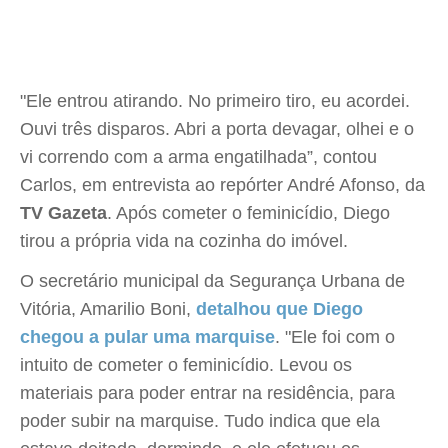
"Ele entrou atirando. No primeiro tiro, eu acordei.
Ouvi três disparos. Abri a porta devagar, olhei e o
vi correndo com a arma engatilhada”, contou
Carlos, em entrevista ao repórter André Afonso, da
TV Gazeta
. Após cometer o feminicídio, Diego
tirou a própria vida na cozinha do imóvel.
O secretário municipal da Segurança Urbana de
Vitória, Amarilio Boni,
detalhou que Diego
chegou a pular uma marquise
. "Ele foi com o
intuito de cometer o feminicídio. Levou os
materiais para poder entrar na residência, para
poder subir na marquise. Tudo indica que ela