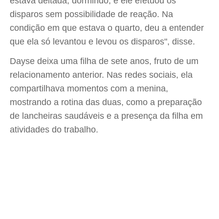
estava deitada, dormindo, e ele efetuou os
disparos sem possibilidade de reação. Na
condição em que estava o quarto, deu a entender
que ela só levantou e levou os disparos", disse.
Dayse deixa uma filha de sete anos, fruto de um
relacionamento anterior. Nas redes sociais, ela
compartilhava momentos com a menina,
mostrando a rotina das duas, como a preparação
de lancheiras saudáveis e a presença da filha em
atividades do trabalho.