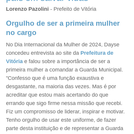
Lorenzo Pazolini
- Prefeito de Vitória
Orgulho de ser a primeira mulher
no cargo
No Dia Internacional da Mulher de 2024, Dayse
concedeu entrevista ao site da
Prefeitura de
Vitória
e falou sobre a importância de ser a
primeira mulher a comandar a Guarda Municipal.
"Confesso que é uma função exaustiva e
desgastante, na maioria das vezes. Mas é por
acreditar que estou mais acertando do que
errando que sigo firme nessa missão que recebi.
Fiz um compromisso de liderar, inspirar e motivar.
Tenho orgulho de usar este uniforme, de fazer
parte desta instituição e de representar a Guarda