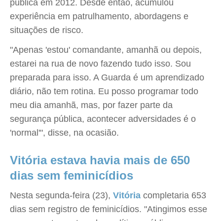
pública em 2012. Desde então, acumulou
experiência em patrulhamento, abordagens e
situações de risco.
"Apenas 'estou' comandante, amanhã ou depois,
estarei na rua de novo fazendo tudo isso. Sou
preparada para isso. A Guarda é um aprendizado
diário, não tem rotina. Eu posso programar todo
meu dia amanhã, mas, por fazer parte da
segurança pública, acontecer adversidades é o
'normal'", disse, na ocasião.
Vitória estava havia mais de 650
dias sem feminicídios
Nesta segunda-feira (23),
Vitória
completaria 653
dias sem registro de feminicídios. "Atingimos esse