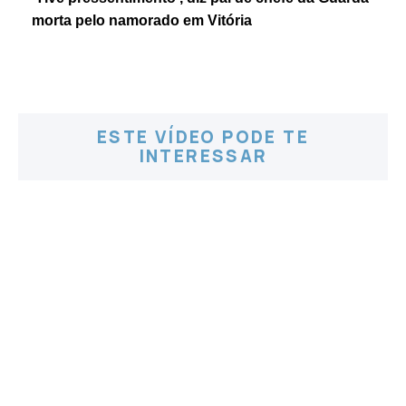
morta pelo namorado em Vitória
ESTE VÍDEO PODE TE
INTERESSAR