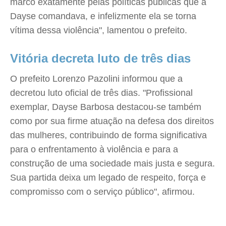
marco exatamente pelas políticas públicas que a
Dayse comandava, e infelizmente ela se torna
vítima dessa violência", lamentou o prefeito.
Vitória decreta luto de três dias
O prefeito Lorenzo Pazolini informou que a
decretou luto oficial de três dias. "Profissional
exemplar, Dayse Barbosa destacou-se também
como por sua firme atuação na defesa dos direitos
das mulheres, contribuindo de forma significativa
para o enfrentamento à violência e para a
construção de uma sociedade mais justa e segura.
Sua partida deixa um legado de respeito, força e
compromisso com o serviço público", afirmou.