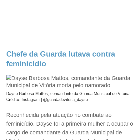
Chefe da Guarda lutava contra
feminicídio
Dayse Barbosa Mattos, comandante da Guarda Municipal de Vitória
Crédito: Instagram | @guardadevitoria_dayse
Reconhecida pela atuação no combate ao
feminicídio, Dayse foi a primeira mulher a ocupar o
cargo de comandante da Guarda Municipal de