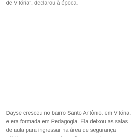
de Vitória", declarou à época.
Dayse cresceu no bairro Santo Antônio, em Vitória,
e era formada em Pedagogia. Ela deixou as salas
de aula para ingressar na área de segurança