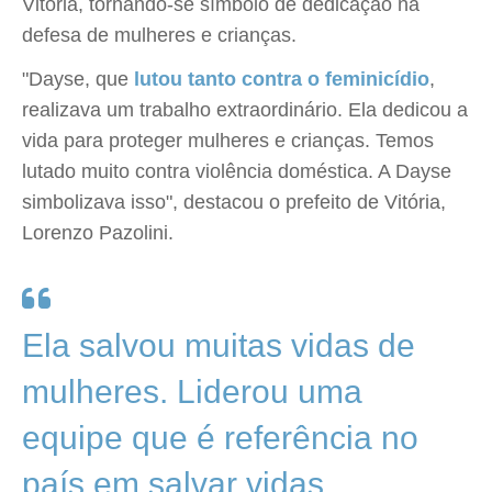
Vitória, tornando-se símbolo de dedicação na
defesa de mulheres e crianças.
"Dayse, que
lutou tanto contra o feminicídio
,
realizava um trabalho extraordinário. Ela dedicou a
vida para proteger mulheres e crianças. Temos
lutado muito contra violência doméstica. A Dayse
simbolizava isso", destacou o prefeito de Vitória,
Lorenzo Pazolini.
Ela salvou muitas vidas de
mulheres. Liderou uma
equipe que é referência no
país em salvar vidas