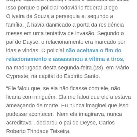
Isso porque o policial rodoviário federal Diego
Oliveira de Souza a perseguia e, segundo a
família, já havia danificado a porta da residência
meses em uma tentativa de invasão. Segundo o
pai de Dayse, o relacionamento era marcado por
idas e vindas. O policial
não aceitava o fim do
relacionamento e assassinou a vítima a tiros
,
na madrugada desta segunda-feira (23), em Mário
Cypreste, na capital do Espírito Santo.
"Ele falou que, se ela não ficasse com ele, não
ficaria com ninguém. Ela me falou que ele a estava
ameaçando de morte. Eu nunca imaginei que isso
pudesse acontecer. Nem ela imaginava, nunca
acreditava", declarou o pai de Deyse, Carlos
Roberto Trindade Teixeira.